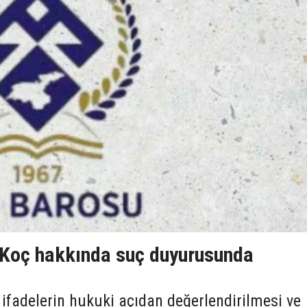
 Koç hakkında suç duyurusunda
ifadelerin hukuki açıdan değerlendirilmesi ve