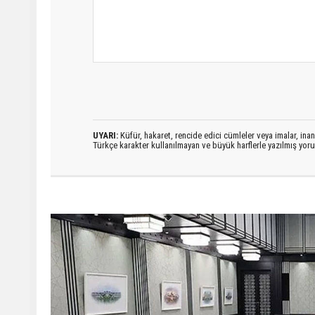
UYARI:
Küfür, hakaret, rencide edici cümleler veya imalar, inanç
Türkçe karakter kullanılmayan ve büyük harflerle yazılmış yo