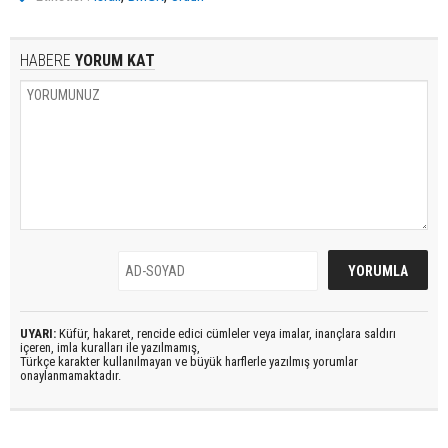
HABERE
YORUM KAT
UYARI:
Küfür, hakaret, rencide edici cümleler veya imalar, inançlara saldırı
içeren, imla kuralları ile yazılmamış,
Türkçe karakter kullanılmayan ve büyük harflerle yazılmış yorumlar
onaylanmamaktadır.