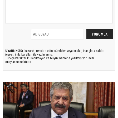
UYARI:
Küfür, hakaret, rencide edici cümleler veya imalar, inançlara saldırı
içeren, imla kuralları ile yazılmamış,
Türkçe karakter kullanılmayan ve büyük harflerle yazılmış yorumlar
onaylanmamaktadır.