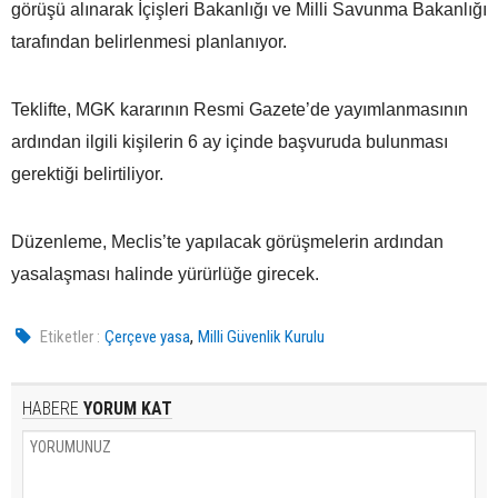
görüşü alınarak İçişleri Bakanlığı ve Milli Savunma Bakanlığı
tarafından belirlenmesi planlanıyor.
Teklifte, MGK kararının Resmi Gazete’de yayımlanmasının
ardından ilgili kişilerin 6 ay içinde başvuruda bulunması
gerektiği belirtiliyor.
Düzenleme, Meclis’te yapılacak görüşmelerin ardından
yasalaşması halinde yürürlüğe girecek.
,
Etiketler :
Çerçeve yasa
Milli Güvenlik Kurulu
HABERE
YORUM KAT