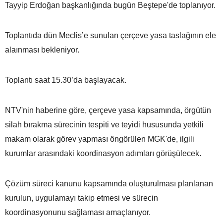
Tayyip Erdoğan başkanlığında bugün Beştepe'de toplanıyor.
Toplantıda dün Meclis’e sunulan çerçeve yasa taslağının ele
alaınması bekleniyor.
Toplantı saat 15.30’da başlayacak.
NTV'nin haberine göre, çerçeve yasa kapsamında, örgütün
silah bırakma sürecinin tespiti ve teyidi hususunda yetkili
makam olarak görev yapması öngörülen MGK'de, ilgili
kurumlar arasındaki koordinasyon adımları görüşülecek.
Çözüm süreci kanunu kapsamında oluşturulması planlanan
kurulun, uygulamayı takip etmesi ve sürecin
koordinasyonunu sağlaması amaçlanıyor.