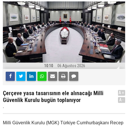
10:10
06 Ağustos 2026
Çerçeve yasa tasarısının ele alınacağı Milli
A+
Güvenlik Kurulu bugün toplanıyor
A-
.
Milli Güvenlik Kurulu (MGK) Türkiye Cumhurbaşkanı Recep