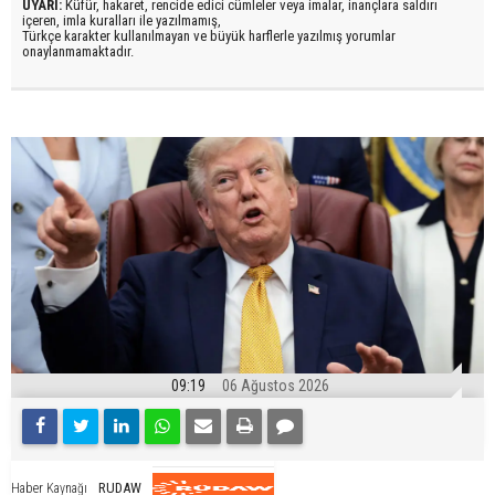
UYARI:
Küfür, hakaret, rencide edici cümleler veya imalar, inançlara saldırı
içeren, imla kuralları ile yazılmamış,
Türkçe karakter kullanılmayan ve büyük harflerle yazılmış yorumlar
onaylanmamaktadır.
09:19
06 Ağustos 2026
RUDAW
Haber Kaynağı