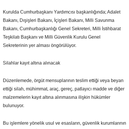
Kurulda Cumhurbaşkanı Yardımcısı başkanlığında; Adalet
Bakanı, Dışişleri Bakanı, İçişleri Bakanı, Milli Savunma
Bakanı, Cumhurbaşkanlığı Genel Sekreteri, Milli İstihbarat
Teşkilatı Başkanı ve Milli Güvenlik Kurulu Genel
Sekreterinin yer alması öngörülüyor.
Silahlar kayıt altına alınacak
Düzenlemede, örgüt mensuplarının teslim ettiği veya beyan
ettiği silah, mühimmat, araç, gereç, patlayıcı madde ve diğer
malzemelerin kayıt altına alınmasına ilişkin hükümler
bulunuyor.
Bu işlemlere yönelik usul ve esasların, güvenlik kurumlarının