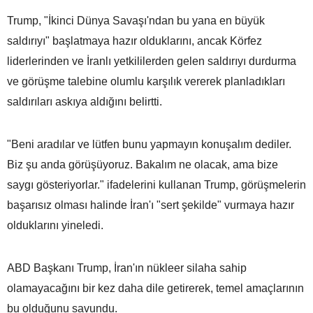
Trump, "İkinci Dünya Savaşı'ndan bu yana en büyük
saldırıyı" başlatmaya hazır olduklarını, ancak Körfez
liderlerinden ve İranlı yetkililerden gelen saldırıyı durdurma
ve görüşme talebine olumlu karşılık vererek planladıkları
saldırıları askıya aldığını belirtti.
"Beni aradılar ve lütfen bunu yapmayın konuşalım dediler.
Biz şu anda görüşüyoruz. Bakalım ne olacak, ama bize
saygı gösteriyorlar." ifadelerini kullanan Trump, görüşmelerin
başarısız olması halinde İran'ı "sert şekilde" vurmaya hazır
olduklarını yineledi.
ABD Başkanı Trump, İran'ın nükleer silaha sahip
olamayacağını bir kez daha dile getirerek, temel amaçlarının
bu olduğunu savundu.