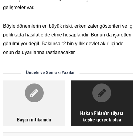
gelişmeler var.
Böyle dönemlerin en büyük riski, erken zafer gösterileri ve iç
politikada hasılat elde etme hesaplarıdır. Bunun da işaretleri
görülmüyor değil. Bakılırsa “2 bin yıllık devlet aklı” içinde
onun da uyarılarına rastlanacaktır.
Önceki ve Sonraki Yazılar
Hakan Fidan’ın rüyası
Başarı intikamdır
keşke gerçek olsa