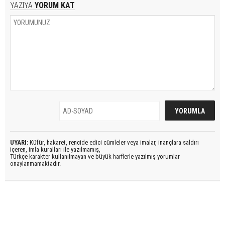
YAZIYA
YORUM KAT
UYARI:
Küfür, hakaret, rencide edici cümleler veya imalar, inançlara saldırı
içeren, imla kuralları ile yazılmamış,
Türkçe karakter kullanılmayan ve büyük harflerle yazılmış yorumlar
onaylanmamaktadır.