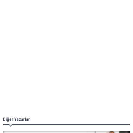
Diğer Yazarlar