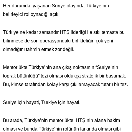
Her durumda, yaşanan Suriye olayında Türkiye’nin
belirleyici rol oynadığı açık.
Türkiye ne kadar zamandır HTŞ liderliği ile sıkı temasta bu
bilinmese de son operasyondaki birlikteliğin çok yeni
olmadığını tahmin etmek zor değil.
Mentörlükte Türkiye’nin ana çıkış noktasının “Suriye’nin
toprak bütünlüğü” tezi olması oldukça stratejik bir basamak.
Bu, kimse tarafından kolay karşı çıkılamayacak tutarlı bir tez.
Suriye için hayati, Türkiye için hayati.
Bu arada, Türkiye’nin mentörlükte, HTŞ’nin alana hakim
olması ve bunda Türkiye’nin rolünün farkında olması gibi