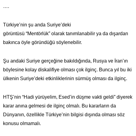
….
Türkiye’nin şu anda Suriye’deki
görüntüsü “Mentörlük” olarak tanımlanabilir ya da dışardan
bakınca öyle göründüğü söylenebilir.
Şu andaki Suriye gerçeğine bakıldığında, Rusya ve İran’ın
böylesine kolay diskalifiye olması çok ilginç. Bunca yıl bu iki
ülkenin Suriye’deki etkinliklerinin sürmüş olması da ilginç.
HTŞ’nin “Hadi yürüyelim, Esed’in düşme vakti geldi” diyerek
karar anına gelmesi de ilginç olmalı. Bu kararların da
Dünyanın, özellikle Türkiye’nin bilgisi dışında olması söz
konusu olmamalı.