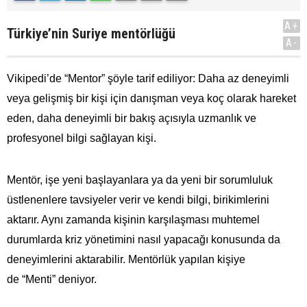
A+
Türkiye’nin Suriye mentörlüğü
A-
Vikipedi’de “Mentor” şöyle tarif ediliyor: Daha az deneyimli
veya gelişmiş bir kişi için danışman veya koç olarak hareket
eden, daha deneyimli bir bakış açısıyla uzmanlık ve
profesyonel bilgi sağlayan kişi.
Mentör, işe yeni başlayanlara ya da yeni bir sorumluluk
üstlenenlere tavsiyeler verir ve kendi bilgi, birikimlerini
aktarır. Aynı zamanda kişinin karşılaşması muhtemel
durumlarda kriz yönetimini nasıl yapacağı konusunda da
deneyimlerini aktarabilir. Mentörlük yapılan kişiye
de “Menti” deniyor.