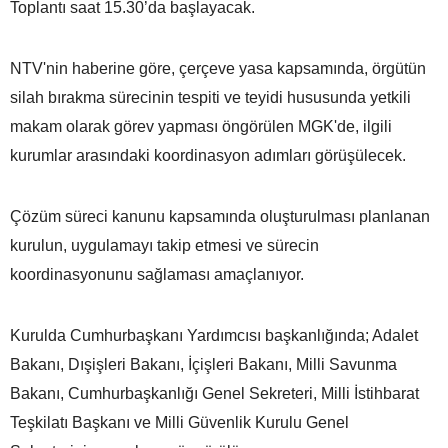
Toplantı saat 15.30’da başlayacak.
NTV'nin haberine göre, çerçeve yasa kapsamında, örgütün
silah bırakma sürecinin tespiti ve teyidi hususunda yetkili
makam olarak görev yapması öngörülen MGK'de, ilgili
kurumlar arasındaki koordinasyon adımları görüşülecek.
Çözüm süreci kanunu kapsamında oluşturulması planlanan
kurulun, uygulamayı takip etmesi ve sürecin
koordinasyonunu sağlaması amaçlanıyor.
Kurulda Cumhurbaşkanı Yardımcısı başkanlığında; Adalet
Bakanı, Dışişleri Bakanı, İçişleri Bakanı, Milli Savunma
Bakanı, Cumhurbaşkanlığı Genel Sekreteri, Milli İstihbarat
Teşkilatı Başkanı ve Milli Güvenlik Kurulu Genel