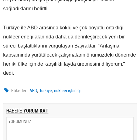
sağladıklarını belirtti.
Türkiye ile ABD arasında köklü ve çok boyutlu ortaklığı
nükleer enerji alanında daha da derinleştirecek yeni bir
süreci başlattıklarını vurgulayan Bayraktar, "Anlaşma
kapsamında yürütülecek çalışmaların önümüzdeki dönemde
her iki ülke için de karşılıklı fayda üretmesini diliyorum."
dedi.
,
,
Etiketler :
ABD
Türkiye
nükleer işbirliği
HABERE
YORUM KAT