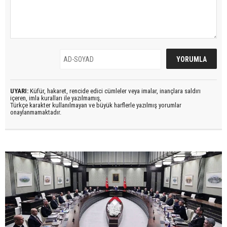
UYARI:
Küfür, hakaret, rencide edici cümleler veya imalar, inançlara saldırı
içeren, imla kuralları ile yazılmamış,
Türkçe karakter kullanılmayan ve büyük harflerle yazılmış yorumlar
onaylanmamaktadır.