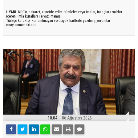
UYARI:
Küfür, hakaret, rencide edici cümleler veya imalar, inançlara saldırı
içeren, imla kuralları ile yazılmamış,
Türkçe karakter kullanılmayan ve büyük harflerle yazılmış yorumlar
onaylanmamaktadır.
10:04
06 Ağustos 2026