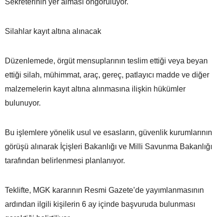
Sekreterinin yer alması öngörülüyor.
Silahlar kayıt altına alınacak
Düzenlemede, örgüt mensuplarının teslim ettiği veya beyan
ettiği silah, mühimmat, araç, gereç, patlayıcı madde ve diğer
malzemelerin kayıt altına alınmasına ilişkin hükümler
bulunuyor.
Bu işlemlere yönelik usul ve esasların, güvenlik kurumlarının
görüşü alınarak İçişleri Bakanlığı ve Milli Savunma Bakanlığı
tarafından belirlenmesi planlanıyor.
Teklifte, MGK kararının Resmi Gazete’de yayımlanmasının
ardından ilgili kişilerin 6 ay içinde başvuruda bulunması