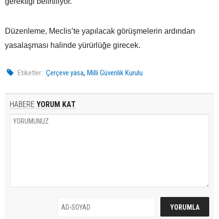
gerektiği belirtiliyor.
Düzenleme, Meclis’te yapılacak görüşmelerin ardından
yasalaşması halinde yürürlüğe girecek.
,
Etiketler :
Çerçeve yasa
Milli Güvenlik Kurulu
HABERE
YORUM KAT