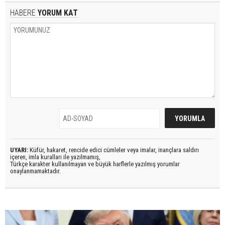
HABERE
YORUM KAT
UYARI:
Küfür, hakaret, rencide edici cümleler veya imalar, inançlara saldırı
içeren, imla kuralları ile yazılmamış,
Türkçe karakter kullanılmayan ve büyük harflerle yazılmış yorumlar
onaylanmamaktadır.