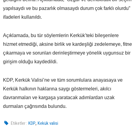
yapılsaydı ve bu pazarlık olmasaydı durum çok farklı olurdu”
ifadeleri kullanıldı.
Açıklamada, bu tür söylemlerin Kerkük’teki bileşenlere
hizmet etmediği, aksine birlik ve kardeşliği zedelemeye, fitne
çıkarmaya ve sorunları derinleştirmeye yönelik uygunsuz bir
girişim olduğu kaydedildi.
KDP, Kerkük Valisi’ne ve tüm sorumlulara anayasaya ve
Kerkük halkının haklarına saygı göstermeleri, akılcı
davranmaları ve kargaşa yaratacak adımlardan uzak
durmaları çağrısında bulundu.
,
Etiketler :
KDP
Kekük valisi