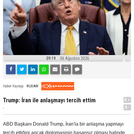
09:19
06 Ağustos 2026
RUDAW
Haber Kaynağı
Trump: İran ile anlaşmayı tercih ettim
A+
.
A-
ABD Başkanı Donald Trump, İran'la bir anlaşma yapmayı
tercih ettiğini ancak diplomasinin başarısız olması halinde