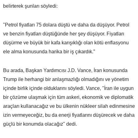
belirterek şunları söyledi:
"Petrol fiyatları 75 dolara düştü ve daha da düşüyor. Petrol
ve benzin fiyatları düştüğünde her şey düşüyor. Fiyatları
düşürme ve büyük bir kafa karışıklığı olan kötü enflasyonu
ele alma konusunda harika bir iş çıkardık.”
Bu arada, Başkan Yardımcısı J.D. Vance, İran konusunda
Trump ile herhangi bir anlaşmazlığı olmadığını ve yönetim
içinde birlik içinde olduklarını söyledi. Vance, "İran ile uygun
bir çözüme ulaşmak için tüm askeri, ekonomik ve diplomatik
araçları kullanacağız ve bu ülkenin nükleer silah edinmesine
izin vermeyeceğiz, bu da enerji fiyatlarını düşürecek ve daha
güçlü bir konumda olacağız" dedi.