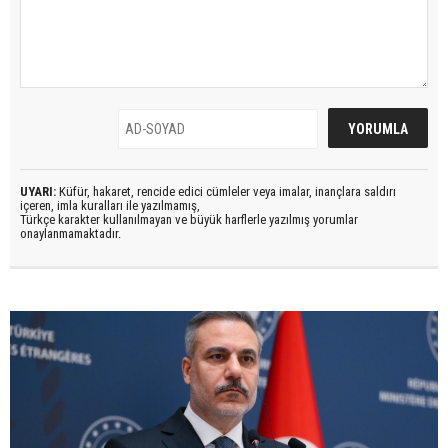
UYARI:
Küfür, hakaret, rencide edici cümleler veya imalar, inançlara saldırı
içeren, imla kuralları ile yazılmamış,
Türkçe karakter kullanılmayan ve büyük harflerle yazılmış yorumlar
onaylanmamaktadır.