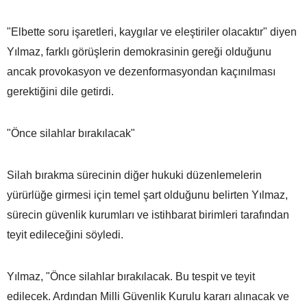
"Elbette soru işaretleri, kaygılar ve eleştiriler olacaktır" diyen
Yılmaz, farklı görüşlerin demokrasinin gereği olduğunu
ancak provokasyon ve dezenformasyondan kaçınılması
gerektiğini dile getirdi.
"Önce silahlar bırakılacak"
Silah bırakma sürecinin diğer hukuki düzenlemelerin
yürürlüğe girmesi için temel şart olduğunu belirten Yılmaz,
sürecin güvenlik kurumları ve istihbarat birimleri tarafından
teyit edileceğini söyledi.
Yılmaz, "Önce silahlar bırakılacak. Bu tespit ve teyit
edilecek. Ardından Milli Güvenlik Kurulu kararı alınacak ve