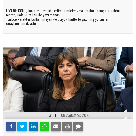
UYARI:
Küfür, hakaret, rencide edici cümleler veya imalar, inançlara saldırı
içeren, imla kuralları ile yazılmamış,
Türkçe karakter kullanılmayan ve büyük harflerle yazılmış yorumlar
onaylanmamaktadır.
13:11
08 Ağustos 2026