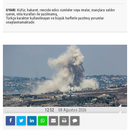
UYARI:
Küfür, hakaret, rencide edici cümleler veya imalar, inançlara saldırı
içeren, imla kuralları ile yazılmamış,
Türkçe karakter kullanılmayan ve büyük harflerle yazılmış yorumlar
onaylanmamaktadır.
12:52
08 Ağustos 2026