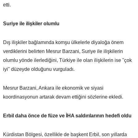
etti.
Suriye ile ilişkiler olumlu
Dış ilişkiler bağlamında komşu ülkelerle diyaloğa önem
verdiklerini belirten Mesrur Barzani, Suriye ile ilişkilerin
olumlu yönde ilerlediğini, Türkiye ile olan ilişkilerin ise "çok
iyi" düzeyde olduğunu vurguladı.
Mesrur Barzani, Ankara ile ekonomik ve siyasi
koordinasyonun artarak devam ettiğini sözlerine ekledi.
Erbil daha önce de füze ve İHA saldırılarının hedefi oldu
Kürdistan Bölgesi, özellikle de başkent Erbil, son yıllarda