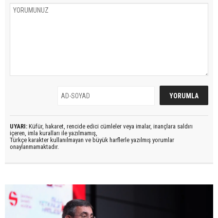
UYARI:
Küfür, hakaret, rencide edici cümleler veya imalar, inançlara saldırı
içeren, imla kuralları ile yazılmamış,
Türkçe karakter kullanılmayan ve büyük harflerle yazılmış yorumlar
onaylanmamaktadır.