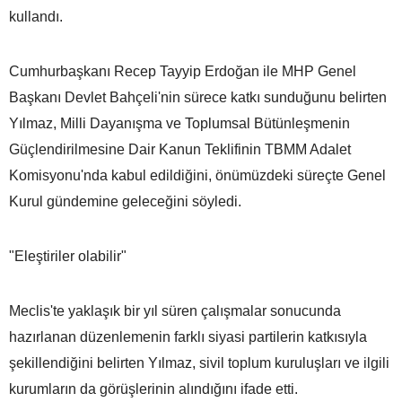
kullandı.
Cumhurbaşkanı Recep Tayyip Erdoğan ile MHP Genel
Başkanı Devlet Bahçeli'nin sürece katkı sunduğunu belirten
Yılmaz, Milli Dayanışma ve Toplumsal Bütünleşmenin
Güçlendirilmesine Dair Kanun Teklifinin TBMM Adalet
Komisyonu'nda kabul edildiğini, önümüzdeki süreçte Genel
Kurul gündemine geleceğini söyledi.
"Eleştiriler olabilir"
Meclis'te yaklaşık bir yıl süren çalışmalar sonucunda
hazırlanan düzenlemenin farklı siyasi partilerin katkısıyla
şekillendiğini belirten Yılmaz, sivil toplum kuruluşları ve ilgili
kurumların da görüşlerinin alındığını ifade etti.