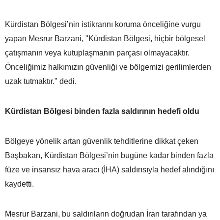
Kürdistan Bölgesi’nin istikrarını koruma önceliğine vurgu
yapan Mesrur Barzani, "Kürdistan Bölgesi, hiçbir bölgesel
çatışmanın veya kutuplaşmanın parçası olmayacaktır.
Önceliğimiz halkımızın güvenliği ve bölgemizi gerilimlerden
uzak tutmaktır." dedi.
Kürdistan Bölgesi binden fazla saldırının hedefi oldu
Bölgeye yönelik artan güvenlik tehditlerine dikkat çeken
Başbakan, Kürdistan Bölgesi’nin bugüne kadar binden fazla
füze ve insansız hava aracı (İHA) saldırısıyla hedef alındığını
kaydetti.
Mesrur Barzani, bu saldırıların doğrudan İran tarafından ya