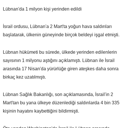
Lübnan'da 1 milyon kişi yerinden edildi
İsrail ordusu, Lübnan'a 2 Mart'ta yoğun hava saldırıları
başlatarak, ülkenin güneyinde birçok beldeyi işgal etmişti.
Lübnan hükümeti bu sürede, ülkede yerinden edilenlerin
sayısının 1 milyonu aştığını açıklamıştı. Lübnan ile İsrail
arasında 17 Nisan'da yürürlüğe giren ateşkes daha sonra
birkaç kez uzatılmıştı.
Lübnan Sağlık Bakanlığı, son açıklamasında, İsrail'in 2
Mart'tan bu yana ülkeye düzenlediği saldırılarda 4 bin 335
kişinin hayatını kaybettiğini bildirmişti.