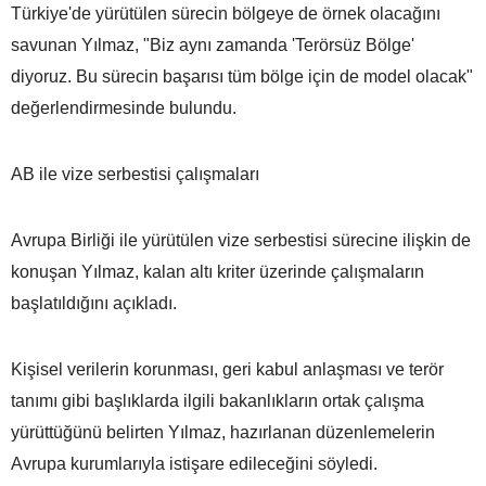
Türkiye'de yürütülen sürecin bölgeye de örnek olacağını
savunan Yılmaz, "Biz aynı zamanda 'Terörsüz Bölge'
diyoruz. Bu sürecin başarısı tüm bölge için de model olacak"
değerlendirmesinde bulundu.
AB ile vize serbestisi çalışmaları
Avrupa Birliği ile yürütülen vize serbestisi sürecine ilişkin de
konuşan Yılmaz, kalan altı kriter üzerinde çalışmaların
başlatıldığını açıkladı.
Kişisel verilerin korunması, geri kabul anlaşması ve terör
tanımı gibi başlıklarda ilgili bakanlıkların ortak çalışma
yürüttüğünü belirten Yılmaz, hazırlanan düzenlemelerin
Avrupa kurumlarıyla istişare edileceğini söyledi.