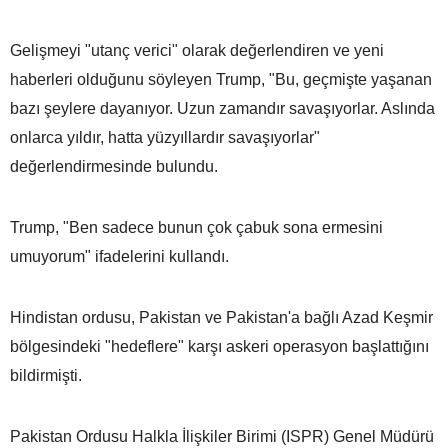
Gelişmeyi "utanç verici" olarak değerlendiren ve yeni
haberleri olduğunu söyleyen Trump, "Bu, geçmişte yaşanan
bazı şeylere dayanıyor. Uzun zamandır savaşıyorlar. Aslında
onlarca yıldır, hatta yüzyıllardır savaşıyorlar"
değerlendirmesinde bulundu.
Trump, "Ben sadece bunun çok çabuk sona ermesini
umuyorum" ifadelerini kullandı.
Hindistan ordusu, Pakistan ve Pakistan'a bağlı Azad Keşmir
bölgesindeki "hedeflere" karşı askeri operasyon başlattığını
bildirmişti.
Pakistan Ordusu Halkla İlişkiler Birimi (ISPR) Genel Müdürü