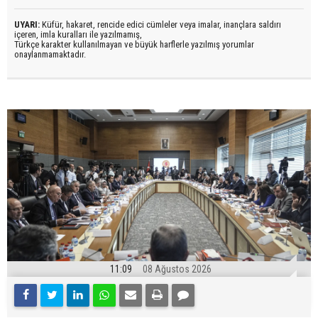
UYARI:
Küfür, hakaret, rencide edici cümleler veya imalar, inançlara saldırı
içeren, imla kuralları ile yazılmamış,
Türkçe karakter kullanılmayan ve büyük harflerle yazılmış yorumlar
onaylanmamaktadır.
11:09
08 Ağustos 2026