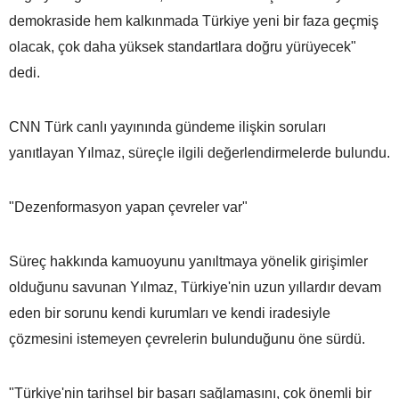
demokraside hem kalkınmada Türkiye yeni bir faza geçmiş
olacak, çok daha yüksek standartlara doğru yürüyecek"
dedi.
CNN Türk canlı yayınında gündeme ilişkin soruları
yanıtlayan Yılmaz, süreçle ilgili değerlendirmelerde bulundu.
"Dezenformasyon yapan çevreler var"
Süreç hakkında kamuoyunu yanıltmaya yönelik girişimler
olduğunu savunan Yılmaz, Türkiye'nin uzun yıllardır devam
eden bir sorunu kendi kurumları ve kendi iradesiyle
çözmesini istemeyen çevrelerin bulunduğunu öne sürdü.
"Türkiye'nin tarihsel bir başarı sağlamasını, çok önemli bir