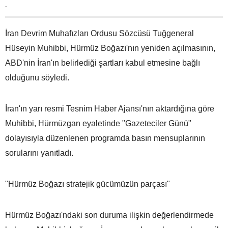
.
İran Devrim Muhafızları Ordusu Sözcüsü Tuğgeneral
Hüseyin Muhibbi, Hürmüz Boğazı'nın yeniden açılmasının,
ABD'nin İran'ın belirlediği şartları kabul etmesine bağlı
olduğunu söyledi.
İran'ın yarı resmi Tesnim Haber Ajansı'nın aktardığına göre
Muhibbi, Hürmüzgan eyaletinde "Gazeteciler Günü"
dolayısıyla düzenlenen programda basın mensuplarının
sorularını yanıtladı.
"Hürmüz Boğazı stratejik gücümüzün parçası"
Hürmüz Boğazı'ndaki son duruma ilişkin değerlendirmede