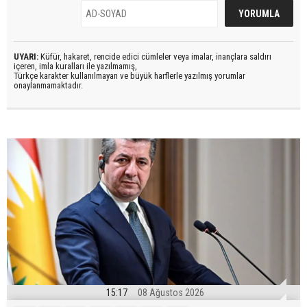
UYARI:
Küfür, hakaret, rencide edici cümleler veya imalar, inançlara saldırı
içeren, imla kuralları ile yazılmamış,
Türkçe karakter kullanılmayan ve büyük harflerle yazılmış yorumlar
onaylanmamaktadır.
15:17
08 Ağustos 2026