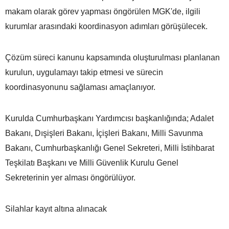
makam olarak görev yapması öngörülen MGK'de, ilgili
kurumlar arasındaki koordinasyon adımları görüşülecek.
Çözüm süreci kanunu kapsamında oluşturulması planlanan
kurulun, uygulamayı takip etmesi ve sürecin
koordinasyonunu sağlaması amaçlanıyor.
Kurulda Cumhurbaşkanı Yardımcısı başkanlığında; Adalet
Bakanı, Dışişleri Bakanı, İçişleri Bakanı, Milli Savunma
Bakanı, Cumhurbaşkanlığı Genel Sekreteri, Milli İstihbarat
Teşkilatı Başkanı ve Milli Güvenlik Kurulu Genel
Sekreterinin yer alması öngörülüyor.
Silahlar kayıt altına alınacak