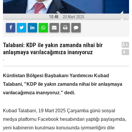
10:48
20 Mart 2025
Talabani: KDP ile yakın zamanda nihai bir
A+
anlaşmaya varılacağımıza inanıyoruz
A-
.
Kürdistan Bölgesi Başbakanı Yardımcısı Kubad
Talabani, "KDP ile yakın zamanda nihai bir anlaşmaya
varılacağımıza inanıyoruz." dedi.
Kubad Talabani, 19 Mart 2025 Çarşamba günü sosyal
medya platfornu Facebook hesabından yaptığı paylaşımda,
yeni kabinenin kurulması konusunda iyimserliğini dile