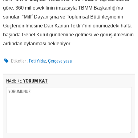
göre, 360 milletvekilinin imzasıyla TBMM Başkanlığı'na
sunulan "Millî Dayanışma ve Toplumsal Bütünleşmenin
Güçlendirilmesine Dair Kanun Teklifi"nin önümüzdeki hafta
başında Genel Kurul gündemine gelmesi ve görüşülmesinin
ardından oylanması bekleniyor.
,
Etiketler :
Feti Yıldız
Çerçeve yasa
HABERE
YORUM KAT