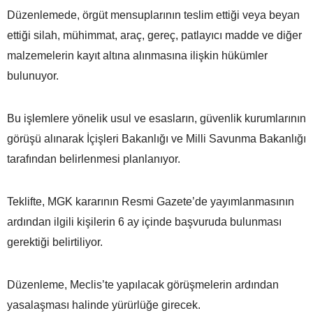
Düzenlemede, örgüt mensuplarının teslim ettiği veya beyan
ettiği silah, mühimmat, araç, gereç, patlayıcı madde ve diğer
malzemelerin kayıt altına alınmasına ilişkin hükümler
bulunuyor.
Bu işlemlere yönelik usul ve esasların, güvenlik kurumlarının
görüşü alınarak İçişleri Bakanlığı ve Milli Savunma Bakanlığı
tarafından belirlenmesi planlanıyor.
Teklifte, MGK kararının Resmi Gazete’de yayımlanmasının
ardından ilgili kişilerin 6 ay içinde başvuruda bulunması
gerektiği belirtiliyor.
Düzenleme, Meclis’te yapılacak görüşmelerin ardından
yasalaşması halinde yürürlüğe girecek.