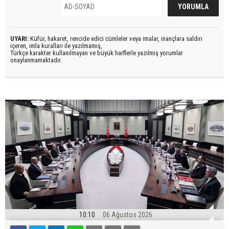
UYARI:
Küfür, hakaret, rencide edici cümleler veya imalar, inançlara saldırı
içeren, imla kuralları ile yazılmamış,
Türkçe karakter kullanılmayan ve büyük harflerle yazılmış yorumlar
onaylanmamaktadır.
10:10
06 Ağustos 2026