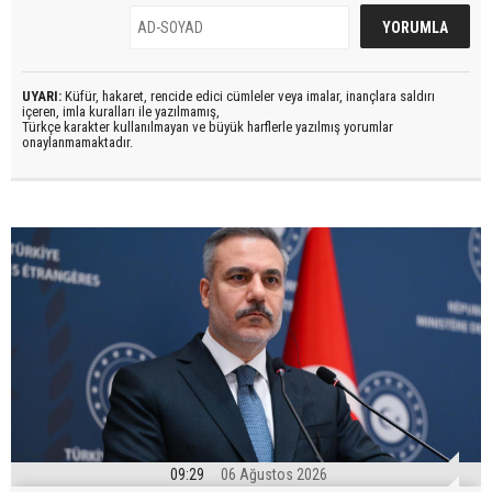
UYARI:
Küfür, hakaret, rencide edici cümleler veya imalar, inançlara saldırı
içeren, imla kuralları ile yazılmamış,
Türkçe karakter kullanılmayan ve büyük harflerle yazılmış yorumlar
onaylanmamaktadır.
09:29
06 Ağustos 2026