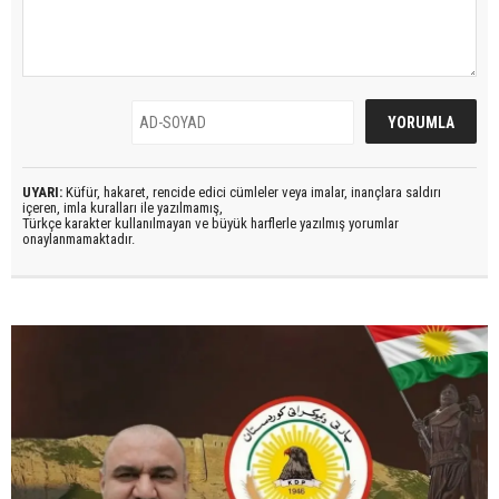
UYARI:
Küfür, hakaret, rencide edici cümleler veya imalar, inançlara saldırı
içeren, imla kuralları ile yazılmamış,
Türkçe karakter kullanılmayan ve büyük harflerle yazılmış yorumlar
onaylanmamaktadır.