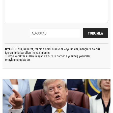
UYARI:
Küfür, hakaret, rencide edici cümleler veya imalar, inançlara saldırı
içeren, imla kuralları ile yazılmamış,
Türkçe karakter kullanılmayan ve büyük harflerle yazılmış yorumlar
onaylanmamaktadır.