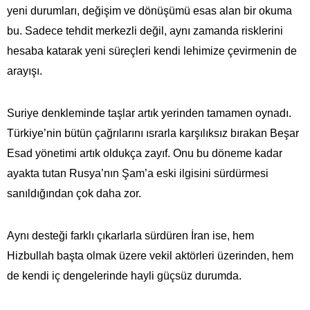
yeni durumları, değişim ve dönüşümü esas alan bir okuma
bu. Sadece tehdit merkezli değil, aynı zamanda risklerini
hesaba katarak yeni süreçleri kendi lehimize çevirmenin de
arayışı.
Suriye denkleminde taşlar artık yerinden tamamen oynadı.
Türkiye’nin bütün çağrılarını ısrarla karşılıksız bırakan Beşar
Esad yönetimi artık oldukça zayıf. Onu bu döneme kadar
ayakta tutan Rusya’nın Şam’a eski ilgisini sürdürmesi
sanıldığından çok daha zor.
Aynı desteği farklı çıkarlarla sürdüren İran ise, hem
Hizbullah başta olmak üzere vekil aktörleri üzerinden, hem
de kendi iç dengelerinde hayli güçsüz durumda.