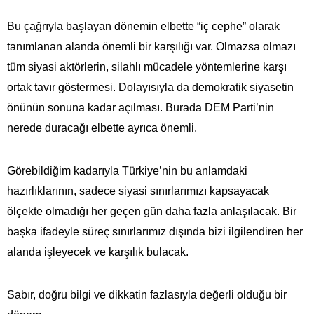
Bu çağrıyla başlayan dönemin elbette “iç cephe” olarak
tanımlanan alanda önemli bir karşılığı var. Olmazsa olmazı
tüm siyasi aktörlerin, silahlı mücadele yöntemlerine karşı
ortak tavır göstermesi. Dolayısıyla da demokratik siyasetin
önünün sonuna kadar açılması. Burada DEM Parti’nin
nerede duracağı elbette ayrıca önemli.
Görebildiğim kadarıyla Türkiye’nin bu anlamdaki
hazırlıklarının, sadece siyasi sınırlarımızı kapsayacak
ölçekte olmadığı her geçen gün daha fazla anlaşılacak. Bir
başka ifadeyle süreç sınırlarımız dışında bizi ilgilendiren her
alanda işleyecek ve karşılık bulacak.
Sabır, doğru bilgi ve dikkatin fazlasıyla değerli olduğu bir