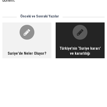
dönem.
Önceki ve Sonraki Yazılar
Türkiye’nin ‘Suriye kararı’
Suriye'de Neler Oluyor?
ve kararlılığı