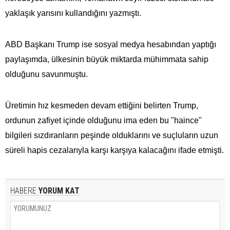
yaklaşık yarısını kullandığını yazmıştı.
ABD Başkanı Trump ise sosyal medya hesabından yaptığı
paylaşımda, ülkesinin büyük miktarda mühimmata​​​​​​​ sahip
olduğunu savunmuştu.
Üretimin hız kesmeden devam ettiğini belirten Trump,
ordunun zafiyet içinde olduğunu ima eden bu "haince"
bilgileri sızdıranların peşinde olduklarını ve suçluların uzun
süreli hapis cezalarıyla karşı karşıya kalacağını ifade etmişti.
HABERE
YORUM KAT