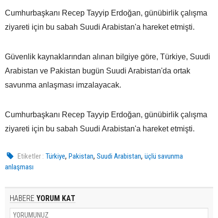
Cumhurbaşkanı Recep Tayyip Erdoğan, günübirlik çalışma
ziyareti için bu sabah Suudi Arabistan'a hareket etmişti.
Güvenlik kaynaklarından alınan bilgiye göre, Türkiye, Suudi
Arabistan ve Pakistan bugün Suudi Arabistan'da ortak
savunma anlaşması imzalayacak.
Cumhurbaşkanı Recep Tayyip Erdoğan, günübirlik çalışma
ziyareti için bu sabah Suudi Arabistan'a hareket etmişti.
,
,
,
Etiketler :
Türkiye
Pakistan
Suudi Arabistan
üçlü savunma
anlaşması
HABERE
YORUM KAT