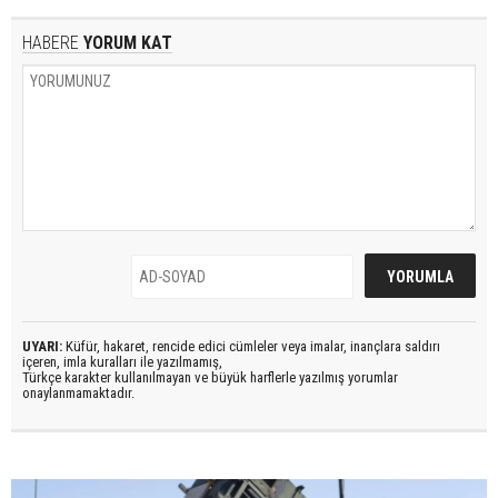
HABERE
YORUM KAT
UYARI:
Küfür, hakaret, rencide edici cümleler veya imalar, inançlara saldırı
içeren, imla kuralları ile yazılmamış,
Türkçe karakter kullanılmayan ve büyük harflerle yazılmış yorumlar
onaylanmamaktadır.