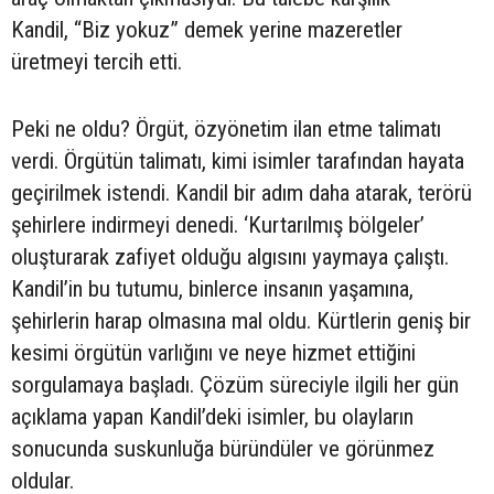
Kandil, “Biz yokuz” demek yerine mazeretler
üretmeyi tercih etti.
Peki ne oldu? Örgüt, özyönetim ilan etme talimatı
verdi. Örgütün talimatı, kimi isimler tarafından hayata
geçirilmek istendi. Kandil bir adım daha atarak, terörü
şehirlere indirmeyi denedi. ‘Kurtarılmış bölgeler’
oluşturarak zafiyet olduğu algısını yaymaya çalıştı.
Kandil’in bu tutumu, binlerce insanın yaşamına,
şehirlerin harap olmasına mal oldu. Kürtlerin geniş bir
kesimi örgütün varlığını ve neye hizmet ettiğini
sorgulamaya başladı. Çözüm süreciyle ilgili her gün
açıklama yapan Kandil’deki isimler, bu olayların
sonucunda suskunluğa büründüler ve görünmez
oldular.