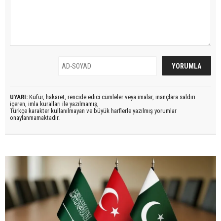
UYARI:
Küfür, hakaret, rencide edici cümleler veya imalar, inançlara saldırı
içeren, imla kuralları ile yazılmamış,
Türkçe karakter kullanılmayan ve büyük harflerle yazılmış yorumlar
onaylanmamaktadır.