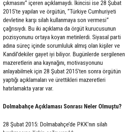
çıkmasını” içeren açıklamaydı. İkincisi ise 28 Şubat
2015’te yapılan ve örgütün, “Türkiye Cumhuriyeti
devletine karşı silah kullanmaya son vermesi”
çağrısıydı. Bu iki açıklama da örgüt kurucusunun
pozisyonunu ortaya koyan metinlerdi. Siyasal parti
adına süreç içinde sorumluluk almış olan kişiler ve
Kandil’dekiler gayet iyi biliyor. Bugünlerde sergilenen
mazeretlerin ana kaynağını, motivasyonunu
anlayabilmek için 28 Şubat 2015’ten sonra örgütün
yaptığı açıklamaları ve ürettikleri mazeretleri
hatırlamakta yarar var.
Dolmabahçe Açıklaması Sonrası Neler Olmuştu?
28 Şubat 2015: Dolmabahçe’de PKK’nın silah