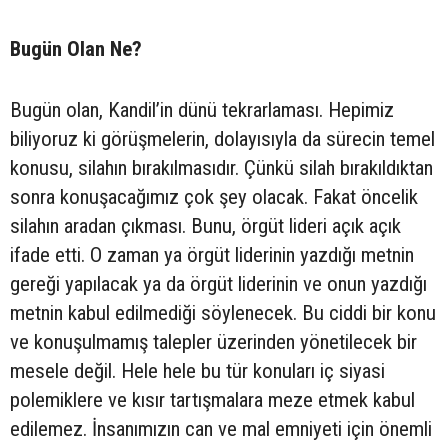
Bugün Olan Ne?
Bugün olan, Kandil’in dünü tekrarlaması. Hepimiz
biliyoruz ki görüşmelerin, dolayısıyla da sürecin temel
konusu, silahın bırakılmasıdır. Çünkü silah bırakıldıktan
sonra konuşacağımız çok şey olacak. Fakat öncelik
silahın aradan çıkması. Bunu, örgüt lideri açık açık
ifade etti. O zaman ya örgüt liderinin yazdığı metnin
gereği yapılacak ya da örgüt liderinin ve onun yazdığı
metnin kabul edilmediği söylenecek. Bu ciddi bir konu
ve konuşulmamış talepler üzerinden yönetilecek bir
mesele değil. Hele hele bu tür konuları iç siyasi
polemiklere ve kısır tartışmalara meze etmek kabul
edilemez. İnsanımızın can ve mal emniyeti için önemli