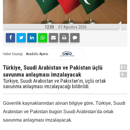
12:00
07 Ağustos 2026
Anadolu Ajansı
Haber Kaynağı
Türkiye, Suudi Arabistan ve Pakistan üçlü
A+
savunma anlaşması imzalayacak
A-
Türkiye, Suudi Arabistan ve Pakistan'ın, üçlü ortak
savunma anlaşması imzalayacağı bildirildi.
Güvenlik kaynaklarından alınan bilgiye göre, Türkiye, Suudi
Arabistan ve Pakistan bugün Suudi Arabistan'da ortak
savunma anlaşması imzalayacak.