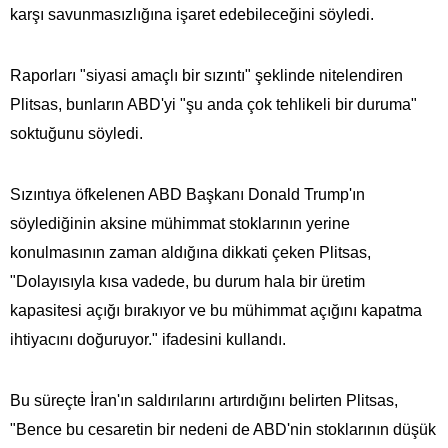
karşı savunmasızlığına işaret edebileceğini söyledi.
Raporları "siyasi amaçlı bir sızıntı" şeklinde nitelendiren
Plitsas, bunların ABD'yi "şu anda çok tehlikeli bir duruma"
soktuğunu söyledi.
Sızıntıya öfkelenen ABD Başkanı Donald Trump'ın
söylediğinin aksine mühimmat stoklarının yerine
konulmasının zaman aldığına dikkati çeken Plitsas,
"Dolayısıyla kısa vadede, bu durum hala bir üretim
kapasitesi açığı bırakıyor ve bu mühimmat açığını kapatma
ihtiyacını doğuruyor." ifadesini kullandı.
Bu süreçte İran'ın saldırılarını artırdığını belirten Plitsas,
"Bence bu cesaretin bir nedeni de ABD'nin stoklarının düşük