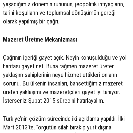
yaşadığımız dönemin ruhunun, jeopolitik ihtiyaçların,
tarihi koşulların ve toplumsal dönüşümün gereği
olarak yapılmış bir çağrı.
Mazeret Üretme Mekanizması
Çağrının içeriği gayet açık. Neyin konuşulduğu ve yol
haritası gayet net. Buna rağmen mazeret üreten
yaklaşım sahiplerinin neye hizmet ettikleri onların
sorunu. Bu ülkenin insanları, bahsettiğimiz mazeret
üreten yaklaşımı ve mazeretçileri gayet iyi tanıyor.
İsterseniz Şubat 2015 sürecini hatırlayalım.
Türkiye’nin çözüm sürecinde iki açıklama yapıldı. İlki
Mart 2013’te, “örgütün silah bırakıp yurt dışına