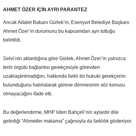
AHMET ÖZER İÇİN AYRI PARANTEZ
Ancak Adalet Bakanı Gürlek’in, Esenyurt Belediye Başkanı
Ahmet Özer’in durumunu bu kapsamdan ayrı tuttuğu
belirtildi.
Selvi’nin aktardığına göre Gürlek, Ahmet Özer’in yalnızca
terör örgütü bağlantısı gerekçesiyle görevden
uzaklaştırılmadığını, hakkında farklı bir hukuki gerekçenin
bulunduğunu hatırlatarak göreve dönmesinin söz konusu
olmayacağını ifade etti.
Bu değerlendirme, MHP lideri Bahçeli’nin aylardır dile
getirdiği “Ahmetler makama” çağrısıyla da farklılık gösteriyor.