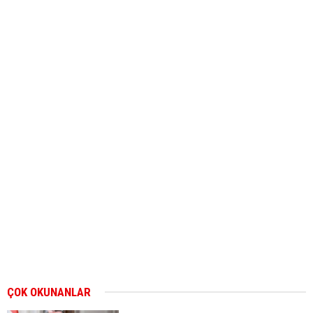
ÇOK OKUNANLAR