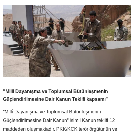
"Millî Dayanışma ve Toplumsal Bütünleşmenin
Güçlendirilmesine Dair Kanun Teklifi kapsamı"
“Millî Dayanışma ve Toplumsal Bütünleşmenin
Güçlendirilmesine Dair Kanun” isimli Kanun teklifi 12
maddeden oluşmaktadır. PKK/KCK terör örgütünün ve