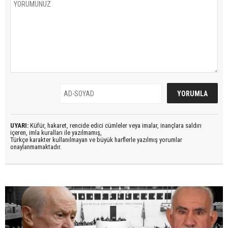
UYARI:
Küfür, hakaret, rencide edici cümleler veya imalar, inançlara saldırı
içeren, imla kuralları ile yazılmamış,
Türkçe karakter kullanılmayan ve büyük harflerle yazılmış yorumlar
onaylanmamaktadır.