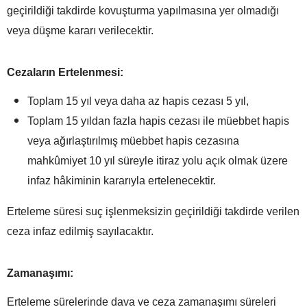
geçirildiği takdirde kovuşturma yapılmasına yer olmadığı
veya düşme kararı verilecektir.
Cezaların Ertelenmesi:
Toplam 15 yıl veya daha az hapis cezası 5 yıl,
Toplam 15 yıldan fazla hapis cezası ile müebbet hapis
veya ağırlaştırılmış müebbet hapis cezasına
mahkûmiyet 10 yıl süreyle itiraz yolu açık olmak üzere
infaz hâkiminin kararıyla ertelenecektir.
Erteleme süresi suç işlenmeksizin geçirildiği takdirde verilen
ceza infaz edilmiş sayılacaktır.
Zamanaşımı:
Erteleme sürelerinde dava ve ceza zamanaşımı süreleri