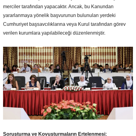
merciler tarafından yapacaktır. Ancak, bu Kanundan
yararlanmaya yönelik başvurunun bulunulan yerdeki
Cumhuriyet başsavcılıklarına veya Kurul tarafından görev
verilen kurumlara yapılabileceği düzenlenmiştir.
Soruşturma ve Kovuşturmaların Ertelenmesi: