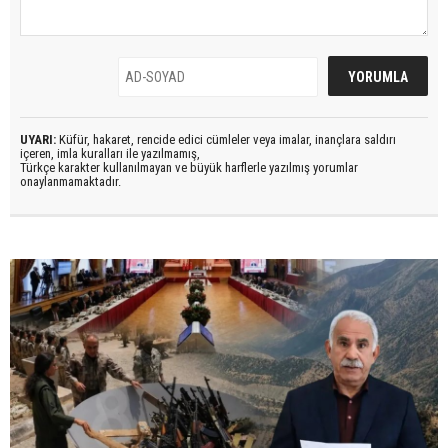
UYARI:
Küfür, hakaret, rencide edici cümleler veya imalar, inançlara saldırı
içeren, imla kuralları ile yazılmamış,
Türkçe karakter kullanılmayan ve büyük harflerle yazılmış yorumlar
onaylanmamaktadır.