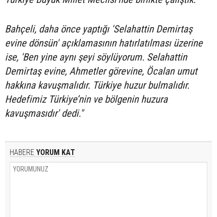
Bahçeli, daha önce yaptığı 'Selahattin Demirtaş
evine dönsün' açıklamasının hatırlatılması üzerine
ise, 'Ben yine aynı şeyi söylüyorum. Selahattin
Demirtaş evine, Ahmetler görevine, Öcalan umut
hakkına kavuşmalıdır. Türkiye huzur bulmalıdır.
Hedefimiz Türkiye’nin ve bölgenin huzura
kavuşmasıdır' dedi."
HABERE
YORUM KAT