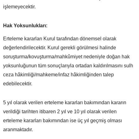
işlemeyecektir.
Hak Yoksunlukları:
Erteleme kararları Kurul tarafından dönemsel olarak
değerlendirilecektir. Kurul gerekli görülmesi halinde
soruşturma/kovuşturma/mahkûmiyet nedeniyle doğan hak
yoksunluğunun tüm sonuçlarıyla ortadan kaldırılmasını sulh
ceza hâkimliği/mahkeme/infaz hâkimliğinden talep
edebilecektir.
5 yıl olarak verilen erteleme kararları bakımından kararın
verildiği tarihten itibaren 2 yıl ve 10 yıl olarak verilen
erteleme kararları bakımından ise üç yıl geçmiş olması
aranmaktadır.