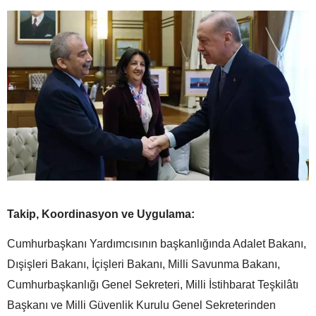
Takip, Koordinasyon ve Uygulama:
Cumhurbaşkanı Yardımcısının başkanlığında Adalet Bakanı,
Dışişleri Bakanı, İçişleri Bakanı, Milli Savunma Bakanı,
Cumhurbaşkanlığı Genel Sekreteri, Milli İstihbarat Teşkilâtı
Başkanı ve Milli Güvenlik Kurulu Genel Sekreterinden