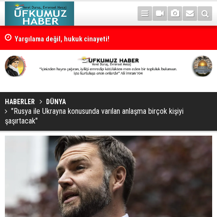
Yargılama değil, hukuk cinayeti!
HABERLER
DÜNYA
"Rusya ile Ukrayna konusunda varılan anlaşma birçok kişiyi
şaşırtacak"