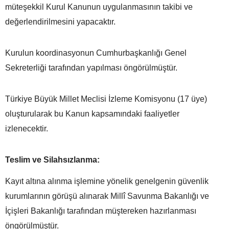
müteşekkil Kurul Kanunun uygulanmasının takibi ve
değerlendirilmesini yapacaktır.
Kurulun koordinasyonun Cumhurbaşkanlığı Genel
Sekreterliği tarafından yapılması öngörülmüştür.
Türkiye Büyük Millet Meclisi İzleme Komisyonu (17 üye)
oluşturularak bu Kanun kapsamındaki faaliyetler
izlenecektir.
Teslim ve Silahsızlanma:
Kayıt altına alınma işlemine yönelik genelgenin güvenlik
kurumlarının görüşü alınarak Millî Savunma Bakanlığı ve
İçişleri Bakanlığı tarafından müştereken hazırlanması
öngörülmüştür.