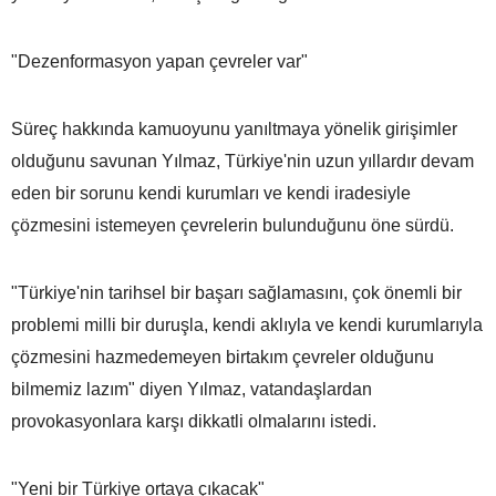
"Dezenformasyon yapan çevreler var"
Süreç hakkında kamuoyunu yanıltmaya yönelik girişimler
olduğunu savunan Yılmaz, Türkiye'nin uzun yıllardır devam
eden bir sorunu kendi kurumları ve kendi iradesiyle
çözmesini istemeyen çevrelerin bulunduğunu öne sürdü.
"Türkiye'nin tarihsel bir başarı sağlamasını, çok önemli bir
problemi milli bir duruşla, kendi aklıyla ve kendi kurumlarıyla
çözmesini hazmedemeyen birtakım çevreler olduğunu
bilmemiz lazım" diyen Yılmaz, vatandaşlardan
provokasyonlara karşı dikkatli olmalarını istedi.
"Yeni bir Türkiye ortaya çıkacak"