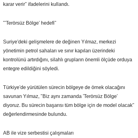
karar verir" ifadelerini kullandı.
"'Terörsüz Bölge' hedefi"
Suriye'deki gelişmelere de değinen Yılmaz, merkezi
yönetimin petrol sahaları ve sınır kapıları üzerindeki
kontrolünü artırdığını, silahlı grupların önemli ölçüde orduya
entegre edildiğini söyledi.
Türkiye'de yürütülen sürecin bölgeye de örnek olacağını
savunan Yılmaz, "Biz aynı zamanda 'Terörsüz Bölge'
diyoruz. Bu sürecin başarısı tüm bölge için de model olacak"
değerlendirmesinde bulundu.
AB ile vize serbestisi çalışmaları