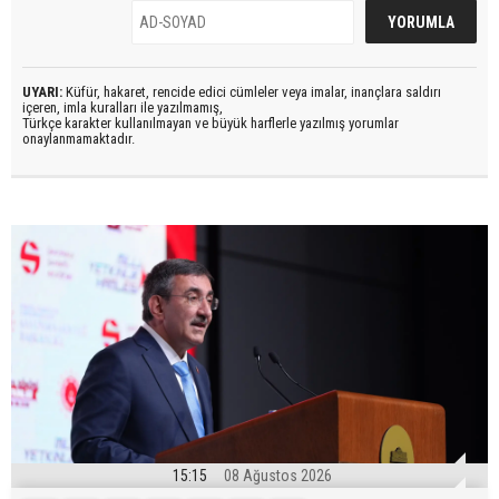
UYARI:
Küfür, hakaret, rencide edici cümleler veya imalar, inançlara saldırı
içeren, imla kuralları ile yazılmamış,
Türkçe karakter kullanılmayan ve büyük harflerle yazılmış yorumlar
onaylanmamaktadır.
15:15
08 Ağustos 2026