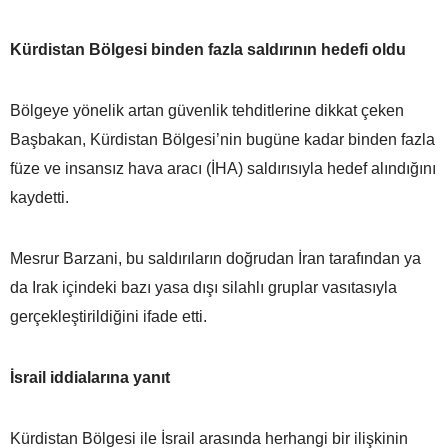
Kürdistan Bölgesi binden fazla saldırının hedefi oldu
Bölgeye yönelik artan güvenlik tehditlerine dikkat çeken
Başbakan, Kürdistan Bölgesi’nin bugüne kadar binden fazla
füze ve insansız hava aracı (İHA) saldırısıyla hedef alındığını
kaydetti.
Mesrur Barzani, bu saldırıların doğrudan İran tarafından ya
da Irak içindeki bazı yasa dışı silahlı gruplar vasıtasıyla
gerçekleştirildiğini ifade etti.
İsrail iddialarına yanıt
Kürdistan Bölgesi ile İsrail arasında herhangi bir ilişkinin