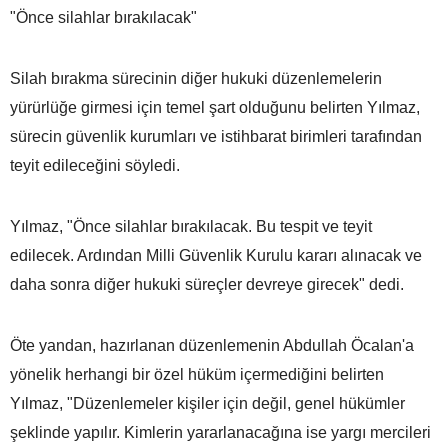
"Önce silahlar bırakılacak"
Silah bırakma sürecinin diğer hukuki düzenlemelerin
yürürlüğe girmesi için temel şart olduğunu belirten Yılmaz,
sürecin güvenlik kurumları ve istihbarat birimleri tarafından
teyit edileceğini söyledi.
Yılmaz, "Önce silahlar bırakılacak. Bu tespit ve teyit
edilecek. Ardından Milli Güvenlik Kurulu kararı alınacak ve
daha sonra diğer hukuki süreçler devreye girecek" dedi.
Öte yandan, hazırlanan düzenlemenin Abdullah Öcalan'a
yönelik herhangi bir özel hüküm içermediğini belirten
Yılmaz, "Düzenlemeler kişiler için değil, genel hükümler
şeklinde yapılır. Kimlerin yararlanacağına ise yargı mercileri