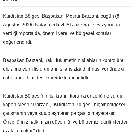
Kürdistan Bölgesi Başbakanı Mesrur Barzani, bugün (8
Ağustos 2026) Katar merkezli Al Jazeera televizyonuna
verdiği röportajda, önemli yerel ve bölgesel konuları
değerlendirdi.
Başbakan Barzani, Irak Hükümetinin silahların kontrolünü
ele alma ve milis grupların silahsızlandırılması yönündeki
çabalarına tam destek verdiklerini belirtti.
Kürdistan Bölgesi’nin istikrarını koruma önceliğine vurgu
yapan Mesrur Barzani, "Kürdistan Bölgesi, hiçbir bölgesel
çatışmanın veya kutuplaşmanın parçası olmayacaktır.
Önceliğimiz halkımızın güvenliği ve bölgemizi gerilimlerden
uzak tutmaktır." dedi.