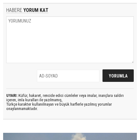
HABERE
YORUM KAT
UYARI:
Küfür, hakaret, rencide edici cümleler veya imalar, inançlara saldırı
içeren, imla kuralları ile yazılmamış,
Türkçe karakter kullanılmayan ve büyük harflerle yazılmış yorumlar
onaylanmamaktadır.