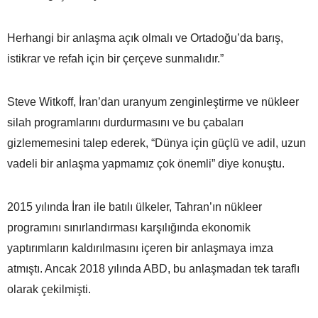
Herhangi bir anlaşma açık olmalı ve Ortadoğu’da barış,
istikrar ve refah için bir çerçeve sunmalıdır.”
Steve Witkoff, İran’dan uranyum zenginleştirme ve nükleer
silah programlarını durdurmasını ve bu çabaları
gizlememesini talep ederek, “Dünya için güçlü ve adil, uzun
vadeli bir anlaşma yapmamız çok önemli” diye konuştu.
2015 yılında İran ile batılı ülkeler, Tahran’ın nükleer
programını sınırlandırması karşılığında ekonomik
yaptırımların kaldırılmasını içeren bir anlaşmaya imza
atmıştı. Ancak 2018 yılında ABD, bu anlaşmadan tek taraflı
olarak çekilmişti.