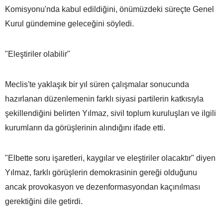
Komisyonu'nda kabul edildiğini, önümüzdeki süreçte Genel
Kurul gündemine geleceğini söyledi.
"Eleştiriler olabilir"
Meclis'te yaklaşık bir yıl süren çalışmalar sonucunda
hazırlanan düzenlemenin farklı siyasi partilerin katkısıyla
şekillendiğini belirten Yılmaz, sivil toplum kuruluşları ve ilgili
kurumların da görüşlerinin alındığını ifade etti.
"Elbette soru işaretleri, kaygılar ve eleştiriler olacaktır" diyen
Yılmaz, farklı görüşlerin demokrasinin gereği olduğunu
ancak provokasyon ve dezenformasyondan kaçınılması
gerektiğini dile getirdi.