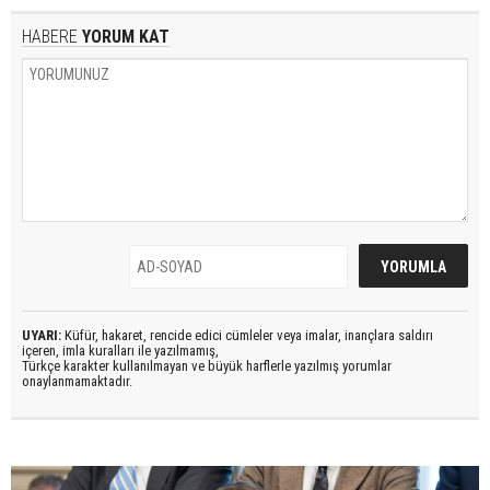
HABERE
YORUM KAT
UYARI:
Küfür, hakaret, rencide edici cümleler veya imalar, inançlara saldırı
içeren, imla kuralları ile yazılmamış,
Türkçe karakter kullanılmayan ve büyük harflerle yazılmış yorumlar
onaylanmamaktadır.