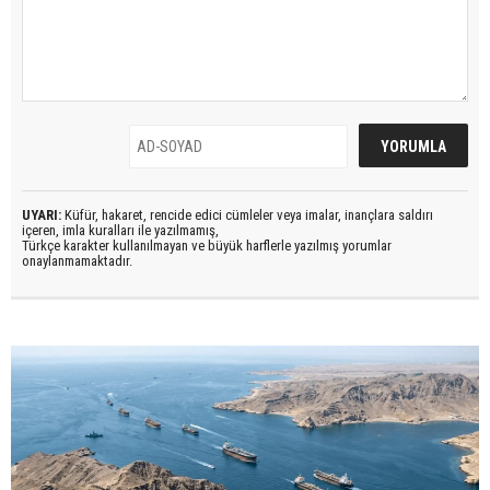
UYARI:
Küfür, hakaret, rencide edici cümleler veya imalar, inançlara saldırı
içeren, imla kuralları ile yazılmamış,
Türkçe karakter kullanılmayan ve büyük harflerle yazılmış yorumlar
onaylanmamaktadır.