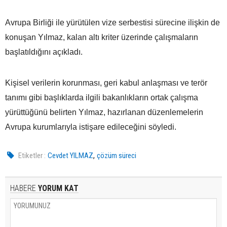
Avrupa Birliği ile yürütülen vize serbestisi sürecine ilişkin de
konuşan Yılmaz, kalan altı kriter üzerinde çalışmaların
başlatıldığını açıkladı.
Kişisel verilerin korunması, geri kabul anlaşması ve terör
tanımı gibi başlıklarda ilgili bakanlıkların ortak çalışma
yürüttüğünü belirten Yılmaz, hazırlanan düzenlemelerin
Avrupa kurumlarıyla istişare edileceğini söyledi.
,
Etiketler :
Cevdet YILMAZ
çözüm süreci
HABERE
YORUM KAT