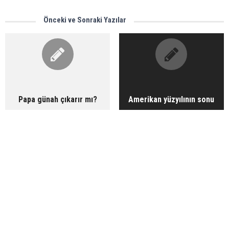
Önceki ve Sonraki Yazılar
Papa günah çıkarır mı?
Amerikan yüzyılının sonu