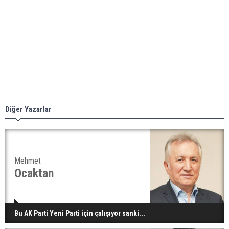
Diğer Yazarlar
Mehmet
Ocaktan
Bu AK Parti Yeni Parti için çalışıyor sanki...