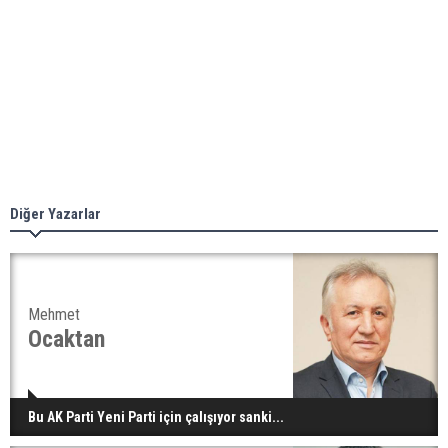
Diğer Yazarlar
Mehmet
Ocaktan
Bu AK Parti Yeni Parti için çalışıyor sanki...