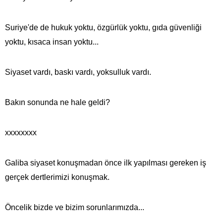
Suriye'de de hukuk yoktu, özgürlük yoktu, gıda güvenliği
yoktu, kısaca insan yoktu...
Siyaset vardı, baskı vardı, yoksulluk vardı.
Bakın sonunda ne hale geldi?
xxxxxxxx
Galiba siyaset konuşmadan önce ilk yapılması gereken iş
gerçek dertlerimizi konuşmak.
Öncelik bizde ve bizim sorunlarımızda...