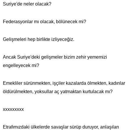
Suriye'de neler olacak?
Federasyonlar mı olacak, bölünecek mi?
Gelişmeleri hep birlikte izliyeceğiz.
Ancak Suriye'deki gelişmeler bizim zehir yememizi
engelleyecek mi?
Emekliler sürünmekten, işçiler kazalarda ölmekten, kadınlar
öldürülmekten, yoksullar aç yatmaktan kurtulacak mı?
xxxxxxxxx
Etrafımızdaki ülkelerde savaşlar sürüp duruyor, anlaşılan