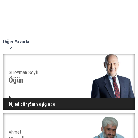
Diğer Yazarlar
Süleyman Seyfi
Öğün
Dijital dünyânın eşiğinde
Ahmet