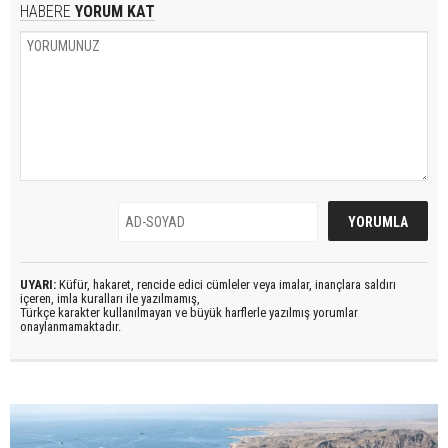
HABERE
YORUM KAT
UYARI:
Küfür, hakaret, rencide edici cümleler veya imalar, inançlara saldırı
içeren, imla kuralları ile yazılmamış,
Türkçe karakter kullanılmayan ve büyük harflerle yazılmış yorumlar
onaylanmamaktadır.