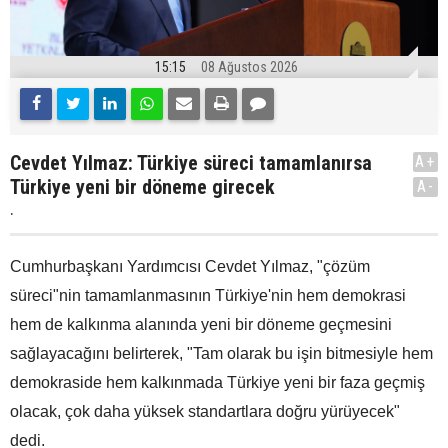
15:15
08 Ağustos 2026
Cevdet Yılmaz: Türkiye süreci tamamlanırsa
A+
Türkiye yeni bir döneme girecek
A-
.
Cumhurbaşkanı Yardımcısı Cevdet Yılmaz, "çözüm
süreci"nin tamamlanmasının Türkiye'nin hem demokrasi
hem de kalkınma alanında yeni bir döneme geçmesini
sağlayacağını belirterek, "Tam olarak bu işin bitmesiyle hem
demokraside hem kalkınmada Türkiye yeni bir faza geçmiş
olacak, çok daha yüksek standartlara doğru yürüyecek"
dedi.