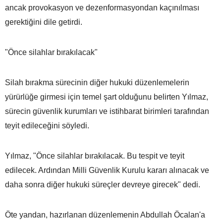
ancak provokasyon ve dezenformasyondan kaçınılması
gerektiğini dile getirdi.
"Önce silahlar bırakılacak"
Silah bırakma sürecinin diğer hukuki düzenlemelerin
yürürlüğe girmesi için temel şart olduğunu belirten Yılmaz,
sürecin güvenlik kurumları ve istihbarat birimleri tarafından
teyit edileceğini söyledi.
Yılmaz, "Önce silahlar bırakılacak. Bu tespit ve teyit
edilecek. Ardından Milli Güvenlik Kurulu kararı alınacak ve
daha sonra diğer hukuki süreçler devreye girecek" dedi.
Öte yandan, hazırlanan düzenlemenin Abdullah Öcalan'a