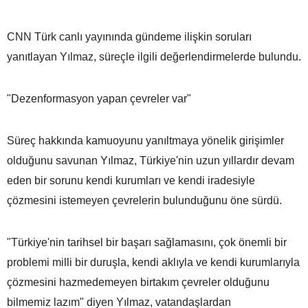
CNN Türk canlı yayınında gündeme ilişkin soruları
yanıtlayan Yılmaz, süreçle ilgili değerlendirmelerde bulundu.
"Dezenformasyon yapan çevreler var"
Süreç hakkında kamuoyunu yanıltmaya yönelik girişimler
olduğunu savunan Yılmaz, Türkiye'nin uzun yıllardır devam
eden bir sorunu kendi kurumları ve kendi iradesiyle
çözmesini istemeyen çevrelerin bulunduğunu öne sürdü.
"Türkiye'nin tarihsel bir başarı sağlamasını, çok önemli bir
problemi milli bir duruşla, kendi aklıyla ve kendi kurumlarıyla
çözmesini hazmedemeyen birtakım çevreler olduğunu
bilmemiz lazım" diyen Yılmaz, vatandaşlardan