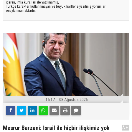
içeren, imla kuralları ile yazılmamış,
Türkçe karakter kullanılmayan ve büyük harflerle yazılmış yorumlar
onaylanmamaktadır.
15:17
08 Ağustos 2026
Mesrur Barzani: İsrail ile hiçbir ilişkimiz yok
A+