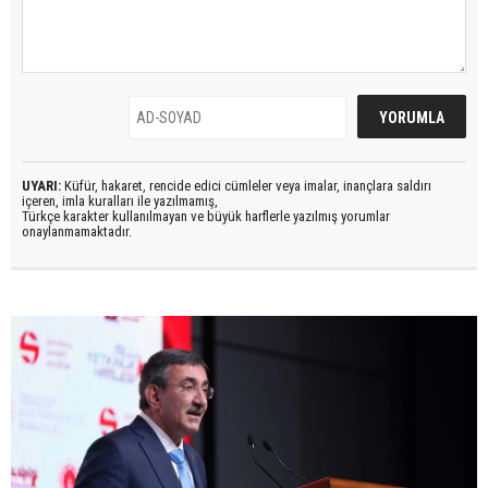
UYARI:
Küfür, hakaret, rencide edici cümleler veya imalar, inançlara saldırı
içeren, imla kuralları ile yazılmamış,
Türkçe karakter kullanılmayan ve büyük harflerle yazılmış yorumlar
onaylanmamaktadır.