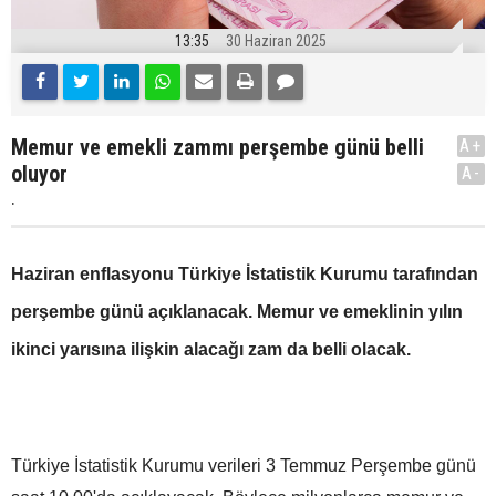
13:35
30 Haziran 2025
Memur ve emekli zammı perşembe günü belli
A+
oluyor
A-
.
Haziran enflasyonu Türkiye İstatistik Kurumu tarafından
perşembe günü açıklanacak. Memur ve emeklinin yılın
ikinci yarısına ilişkin alacağı zam da belli olacak.
Türkiye İstatistik Kurumu verileri 3 Temmuz Perşembe günü