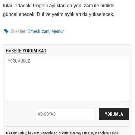
tutarı artacak. Engelli aylıkları da yeni zam ile birlikte
güncellenecek. Dul ve yetim aylıkları da yükselecek.
,
,
Etiketler :
Emekli
zam
Memur
HABERE
YORUM KAT
UYARI:
Küfür, hakaret, rencide edici cümleler veya imalar, inançlara saldırı