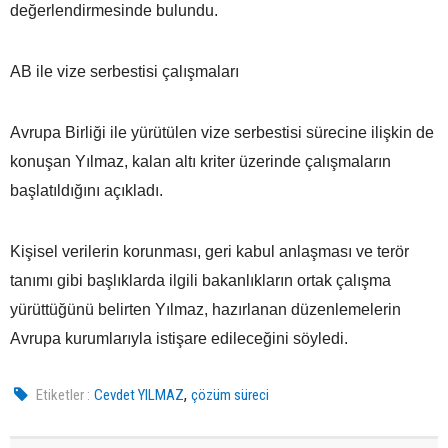
değerlendirmesinde bulundu.
AB ile vize serbestisi çalışmaları
Avrupa Birliği ile yürütülen vize serbestisi sürecine ilişkin de
konuşan Yılmaz, kalan altı kriter üzerinde çalışmaların
başlatıldığını açıkladı.
Kişisel verilerin korunması, geri kabul anlaşması ve terör
tanımı gibi başlıklarda ilgili bakanlıkların ortak çalışma
yürüttüğünü belirten Yılmaz, hazırlanan düzenlemelerin
Avrupa kurumlarıyla istişare edileceğini söyledi.
,
Etiketler :
Cevdet YILMAZ
çözüm süreci