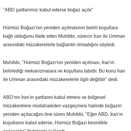
"ABD şartlarımızı kabul ederse boğaz açılır"
Hürmüz Boğazı'nın yeniden açılmasının belirli koşullara
bağlı olduğunu ifade eden Muhibbi, sürecin İran ile Umman
arasındaki müzakerelerle bağlantılı olmadığını söyledi.
Muhibbi, "Hürmüz Boğazı'nın yeniden açılması, İran'ın
belirlediği mekanizmalara ve koşullara tabidir. Bu konu İran
ile Umman arasındaki müzakerelerle ilgili değildir" dedi.
ABD'nin İran'ın şartlarını kabul etmesi ve bölgesel
müzakerelere müdahaleden vazgeçmesi halinde boğazın
yeniden açılacağını öne süren Muhibbi, "Eğer ABD, İran'ın
koşullarını kabul ederse, Hürmüz Boğazı kesinlikle