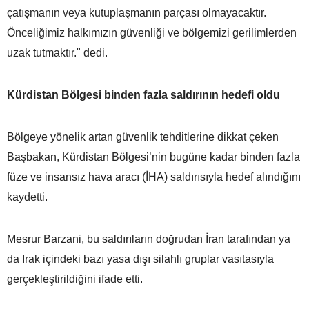
çatışmanın veya kutuplaşmanın parçası olmayacaktır.
Önceliğimiz halkımızın güvenliği ve bölgemizi gerilimlerden
uzak tutmaktır." dedi.
Kürdistan Bölgesi binden fazla saldırının hedefi oldu
Bölgeye yönelik artan güvenlik tehditlerine dikkat çeken
Başbakan, Kürdistan Bölgesi’nin bugüne kadar binden fazla
füze ve insansız hava aracı (İHA) saldırısıyla hedef alındığını
kaydetti.
Mesrur Barzani, bu saldırıların doğrudan İran tarafından ya
da Irak içindeki bazı yasa dışı silahlı gruplar vasıtasıyla
gerçekleştirildiğini ifade etti.