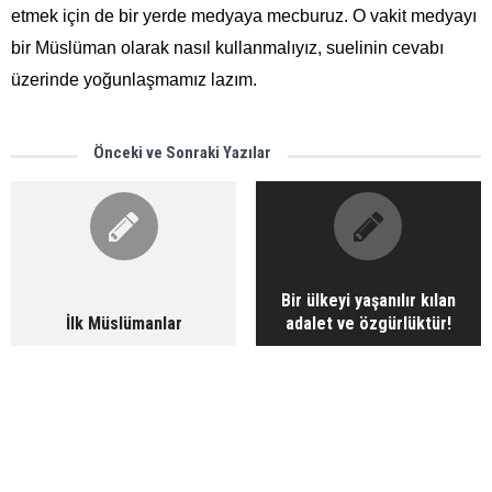
etmek için de bir yerde medyaya mecburuz. O vakit medyayı
bir Müslüman olarak nasıl kullanmalıyız, suelinin cevabı
üzerinde yoğunlaşmamız lazım.
Önceki ve Sonraki Yazılar
Bir ülkeyi yaşanılır kılan
İlk Müslümanlar
adalet ve özgürlüktür!