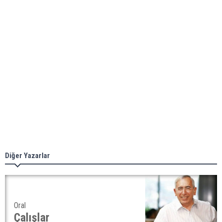
Diğer Yazarlar
Oral
Çalışlar