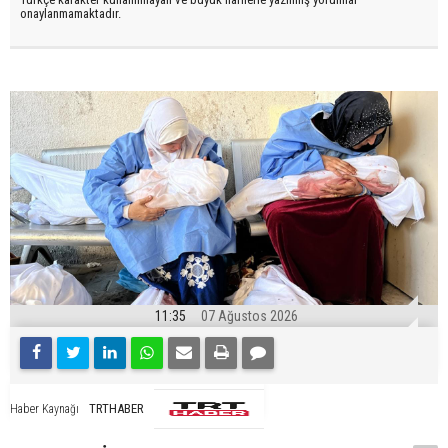
onaylanmamaktadır.
11:35
07 Ağustos 2026
TRTHABER
Haber Kaynağı