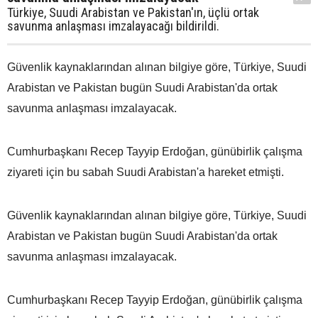
Türkiye, Suudi Arabistan ve Pakistan'ın, üçlü ortak
savunma anlaşması imzalayacağı bildirildi.
Güvenlik kaynaklarından alınan bilgiye göre, Türkiye, Suudi
Arabistan ve Pakistan bugün Suudi Arabistan'da ortak
savunma anlaşması imzalayacak.
Cumhurbaşkanı Recep Tayyip Erdoğan, günübirlik çalışma
ziyareti için bu sabah Suudi Arabistan'a hareket etmişti.
Güvenlik kaynaklarından alınan bilgiye göre, Türkiye, Suudi
Arabistan ve Pakistan bugün Suudi Arabistan'da ortak
savunma anlaşması imzalayacak.
Cumhurbaşkanı Recep Tayyip Erdoğan, günübirlik çalışma