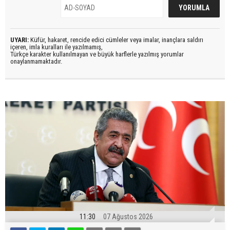
UYARI:
Küfür, hakaret, rencide edici cümleler veya imalar, inançlara saldırı
içeren, imla kuralları ile yazılmamış,
Türkçe karakter kullanılmayan ve büyük harflerle yazılmış yorumlar
onaylanmamaktadır.
11:30
07 Ağustos 2026