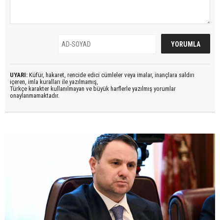
UYARI:
Küfür, hakaret, rencide edici cümleler veya imalar, inançlara saldırı
içeren, imla kuralları ile yazılmamış,
Türkçe karakter kullanılmayan ve büyük harflerle yazılmış yorumlar
onaylanmamaktadır.