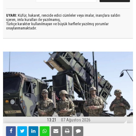
UYARI:
Küfür, hakaret, rencide edici cümleler veya imalar, inançlara saldırı
içeren, imla kuralları ile yazılmamış,
Türkçe karakter kullanılmayan ve büyük harflerle yazılmış yorumlar
onaylanmamaktadır.
13:21
07 Ağustos 2026