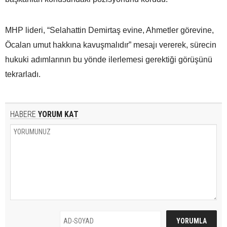
MHP lideri, “Selahattin Demirtaş evine, Ahmetler görevine,
Öcalan umut hakkına kavuşmalıdır” mesajı vererek, sürecin
hukuki adımlarının bu yönde ilerlemesi gerektiği görüşünü
tekrarladı.
HABERE
YORUM KAT