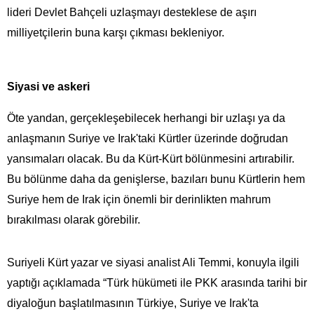
lideri Devlet Bahçeli uzlaşmayı desteklese de aşırı
milliyetçilerin buna karşı çıkması bekleniyor.
Siyasi ve askeri
Öte yandan, gerçekleşebilecek herhangi bir uzlaşı ya da
anlaşmanın Suriye ve Irak'taki Kürtler üzerinde doğrudan
yansımaları olacak. Bu da Kürt-Kürt bölünmesini artırabilir.
Bu bölünme daha da genişlerse, bazıları bunu Kürtlerin hem
Suriye hem de Irak için önemli bir derinlikten mahrum
bırakılması olarak görebilir.
Suriyeli Kürt yazar ve siyasi analist Ali Temmi, konuyla ilgili
yaptığı açıklamada “Türk hükümeti ile PKK arasında tarihi bir
diyaloğun başlatılmasının Türkiye, Suriye ve Irak'ta