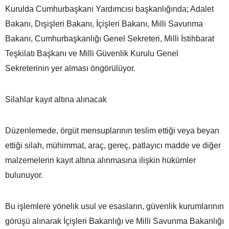
Kurulda Cumhurbaşkanı Yardımcısı başkanlığında; Adalet
Bakanı, Dışişleri Bakanı, İçişleri Bakanı, Milli Savunma
Bakanı, Cumhurbaşkanlığı Genel Sekreteri, Milli İstihbarat
Teşkilatı Başkanı ve Milli Güvenlik Kurulu Genel
Sekreterinin yer alması öngörülüyor.
Silahlar kayıt altına alınacak
Düzenlemede, örgüt mensuplarının teslim ettiği veya beyan
ettiği silah, mühimmat, araç, gereç, patlayıcı madde ve diğer
malzemelerin kayıt altına alınmasına ilişkin hükümler
bulunuyor.
Bu işlemlere yönelik usul ve esasların, güvenlik kurumlarının
görüşü alınarak İçişleri Bakanlığı ve Milli Savunma Bakanlığı