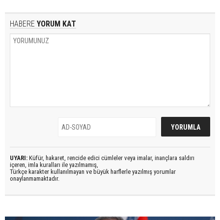
HABERE
YORUM KAT
UYARI:
Küfür, hakaret, rencide edici cümleler veya imalar, inançlara saldırı
içeren, imla kuralları ile yazılmamış,
Türkçe karakter kullanılmayan ve büyük harflerle yazılmış yorumlar
onaylanmamaktadır.