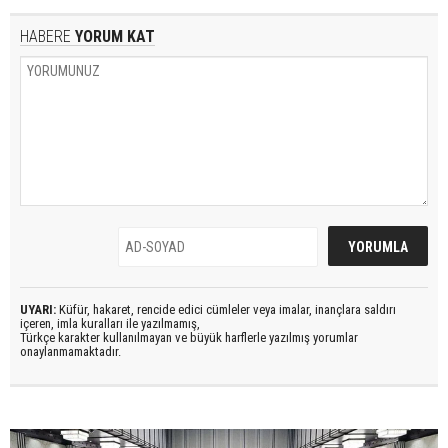
HABERE
YORUM KAT
UYARI:
Küfür, hakaret, rencide edici cümleler veya imalar, inançlara saldırı
içeren, imla kuralları ile yazılmamış,
Türkçe karakter kullanılmayan ve büyük harflerle yazılmış yorumlar
onaylanmamaktadır.