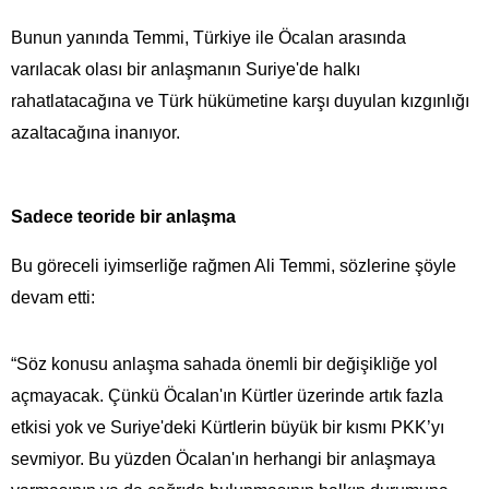
Bunun yanında Temmi, Türkiye ile Öcalan arasında
varılacak olası bir anlaşmanın Suriye'de halkı
rahatlatacağına ve Türk hükümetine karşı duyulan kızgınlığı
azaltacağına inanıyor.
Sadece teoride bir anlaşma
Bu göreceli iyimserliğe rağmen Ali Temmi, sözlerine şöyle
devam etti:
“Söz konusu anlaşma sahada önemli bir değişikliğe yol
açmayacak. Çünkü Öcalan'ın Kürtler üzerinde artık fazla
etkisi yok ve Suriye'deki Kürtlerin büyük bir kısmı PKK’yı
sevmiyor. Bu yüzden Öcalan'ın herhangi bir anlaşmaya