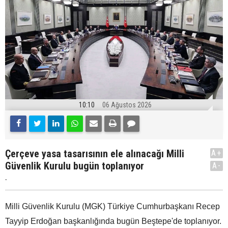
10:10
06 Ağustos 2026
Çerçeve yasa tasarısının ele alınacağı Milli
A+
Güvenlik Kurulu bugün toplanıyor
A-
.
Milli Güvenlik Kurulu (MGK) Türkiye Cumhurbaşkanı Recep
Tayyip Erdoğan başkanlığında bugün Beştepe'de toplanıyor.