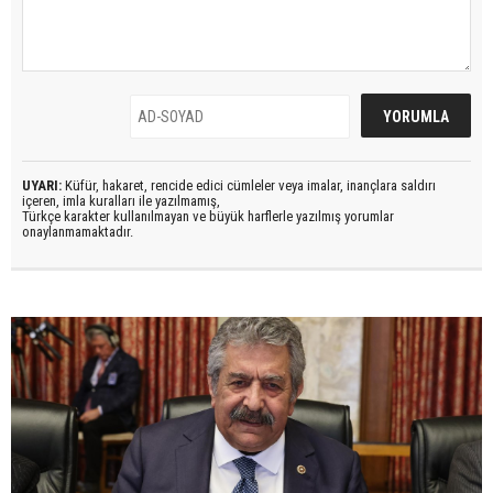
UYARI:
Küfür, hakaret, rencide edici cümleler veya imalar, inançlara saldırı
içeren, imla kuralları ile yazılmamış,
Türkçe karakter kullanılmayan ve büyük harflerle yazılmış yorumlar
onaylanmamaktadır.