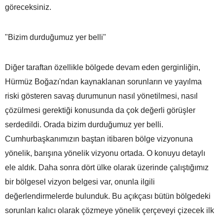
göreceksiniz.
"Bizim durduğumuz yer belli"
Diğer taraftan özellikle bölgede devam eden gerginliğin,
Hürmüz Boğazı'ndan kaynaklanan sorunların ve yayılma
riski gösteren savaş durumunun nasıl yönetilmesi, nasıl
çözülmesi gerektiği konusunda da çok değerli görüşler
serdedildi. Orada bizim durduğumuz yer belli.
Cumhurbaşkanımızın baştan itibaren bölge vizyonuna
yönelik, barışına yönelik vizyonu ortada. O konuyu detaylı
ele aldık. Daha sonra dört ülke olarak üzerinde çalıştığımız
bir bölgesel vizyon belgesi var, onunla ilgili
değerlendirmelerde bulunduk. Bu açıkçası bütün bölgedeki
sorunları kalıcı olarak çözmeye yönelik çerçeveyi çizecek ilk