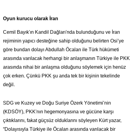
Oyun kurucu olarak İran
Cemil Bayık'ın Kandil Dağları'nda bulunduğunu ve İran
rejiminin yapıcı desteğine sahip olduğunu belirten Osi’ye
göre bundan dolayı Abdullah Öcalan ile Türk hükümeti
arasında varılacak herhangi bir anlaşmanın Türkiye ile PKK
arasında nihai bir anlaşma olduğunu söylemek için henüz
çok erken. Çünkü PKK şu anda tek bir kişinin tekelinde
değil.
SDG ve Kuzey ve Doğu Suriye Özerk Yönetimi’nin
(KDSÖY), PKK'nın hegemonyasına ve gücüne karşı
çıktıklarını, fakat güçsüz olduklarını söyleyen Kürt yazar,
“Dolayısıyla Türkiye ile Öcalan arasında varılacak bir