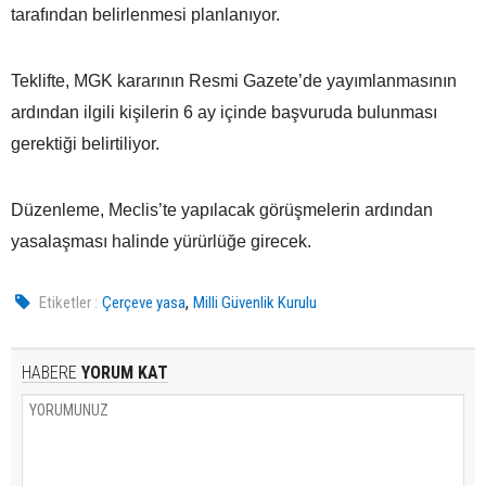
tarafından belirlenmesi planlanıyor.
Teklifte, MGK kararının Resmi Gazete’de yayımlanmasının
ardından ilgili kişilerin 6 ay içinde başvuruda bulunması
gerektiği belirtiliyor.
Düzenleme, Meclis’te yapılacak görüşmelerin ardından
yasalaşması halinde yürürlüğe girecek.
,
Etiketler :
Çerçeve yasa
Milli Güvenlik Kurulu
HABERE
YORUM KAT