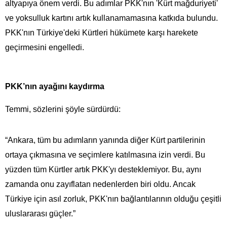
altyapıya önem verdi. Bu adımlar PKK'nın 'Kürt mağduriyeti'
ve yoksulluk kartını artık kullanamamasına katkıda bulundu.
PKK'nın Türkiye'deki Kürtleri hükümete karşı harekete
geçirmesini engelledi.
PKK’nın ayağını kaydırma
Temmi, sözlerini şöyle sürdürdü:
“Ankara, tüm bu adımların yanında diğer Kürt partilerinin
ortaya çıkmasına ve seçimlere katılmasına izin verdi. Bu
yüzden tüm Kürtler artık PKK'yı desteklemiyor. Bu, aynı
zamanda onu zayıflatan nedenlerden biri oldu. Ancak
Türkiye için asıl zorluk, PKK'nın bağlantılarının olduğu çeşitli
uluslararası güçler.”