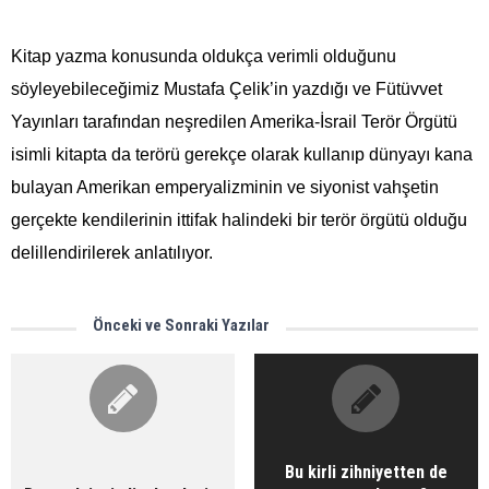
Kitap yazma konusunda oldukça verimli olduğunu
söyleyebileceğimiz Mustafa Çelik’in yazdığı ve Fütüvvet
Yayınları tarafından neşredilen Amerika-İsrail Terör Örgütü
isimli kitapta da terörü gerekçe olarak kullanıp dünyayı kana
bulayan Amerikan emperyalizminin ve siyonist vahşetin
gerçekte kendilerinin ittifak halindeki bir terör örgütü olduğu
delillendirilerek anlatılıyor.
Önceki ve Sonraki Yazılar
Bu kirli zihniyetten de