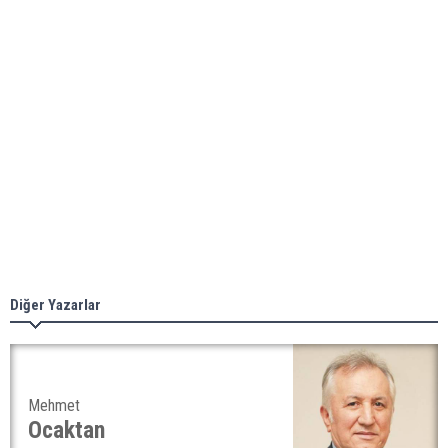
Diğer Yazarlar
Mehmet
Ocaktan