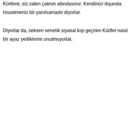
Kürtlere, siz zaten çatının altındasınız. Kendinizi dışarıda
hissetmeniz bir yanılsamadır diyorlar.
Diyorlar da, seksen senelik siyasal kışı geçiren Kürtler nasıl
bir ayaz yediklerini unutmuyorlar.