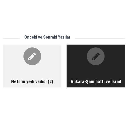
Önceki ve Sonraki Yazılar
Nefs’in yedi vadisi (2)
Ankara-Şam hattı ve İsrail