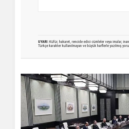
UYARI:
Küfür, hakaret, rencide edici cümleler veya imalar, inanç
Türkçe karakter kullanılmayan ve büyük harflerle yazılmış yo