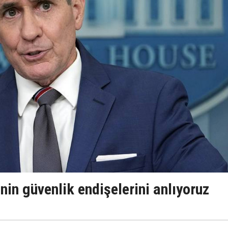
nin güvenlik endişelerini anlıyoruz