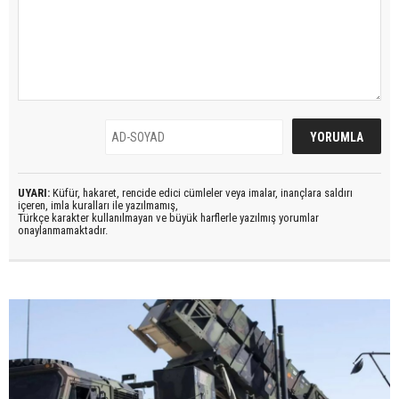
UYARI:
Küfür, hakaret, rencide edici cümleler veya imalar, inançlara saldırı
içeren, imla kuralları ile yazılmamış,
Türkçe karakter kullanılmayan ve büyük harflerle yazılmış yorumlar
onaylanmamaktadır.