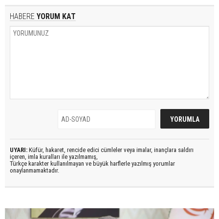
HABERE
YORUM KAT
UYARI:
Küfür, hakaret, rencide edici cümleler veya imalar, inançlara saldırı
içeren, imla kuralları ile yazılmamış,
Türkçe karakter kullanılmayan ve büyük harflerle yazılmış yorumlar
onaylanmamaktadır.