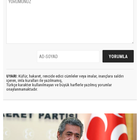
UYARI:
Küfür, hakaret, rencide edici cümleler veya imalar, inançlara saldırı
içeren, imla kuralları ile yazılmamış,
Türkçe karakter kullanılmayan ve büyük harflerle yazılmış yorumlar
onaylanmamaktadır.