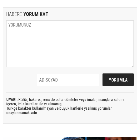
HABERE
YORUM KAT
UYARI:
Küfür, hakaret, rencide edici cümleler veya imalar, inançlara saldırı
içeren, imla kuralları ile yazılmamış,
Türkçe karakter kullanılmayan ve büyük harflerle yazılmış yorumlar
onaylanmamaktadır.