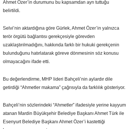
Ahmet Özer’in durumunu bu kapsamdan ayrı tuttuğu
belirtildi.
Selvi’nin aktardığına göre Gürlek, Ahmet Özer’in yalnızca
terör örgütü bağlantısı gerekçesiyle görevden
uzaklaştırılmadığını, hakkında farklı bir hukuki gerekçenin
bulunduğunu hatırlatarak göreve dönmesinin söz konusu
olmayacağını ifade etti.
Bu değerlendirme, MHP lideri Bahçeli’nin aylardır dile
getirdiği “Ahmetler makama” çağrısıyla da farklılık gösteriyor.
Bahçeli’nin sözlerindeki “Ahmetler” ifadesiyle yerine kayyum
atanan Mardin Büyükşehir Belediye Başkanı Ahmet Türk ile
Esenyurt Belediye Başkanı Ahmet Özer’i kastettiği