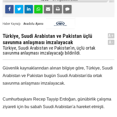
Anadolu Ajansı
Haber Kaynağı
Türkiye, Suudi Arabistan ve Pakistan üçlü
A+
savunma anlaşması imzalayacak
A-
Türkiye, Suudi Arabistan ve Pakistan'ın, üçlü ortak
savunma anlaşması imzalayacağı bildirildi.
Güvenlik kaynaklarından alınan bilgiye göre, Türkiye, Suudi
Arabistan ve Pakistan bugün Suudi Arabistan'da ortak
savunma anlaşması imzalayacak.
Cumhurbaşkanı Recep Tayyip Erdoğan, günübirlik çalışma
ziyareti için bu sabah Suudi Arabistan'a hareket etmişti.