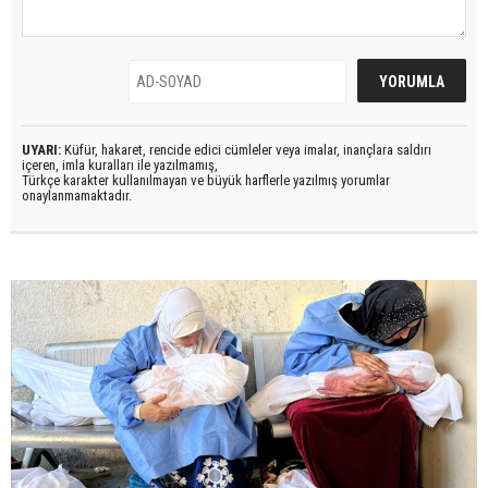
UYARI:
Küfür, hakaret, rencide edici cümleler veya imalar, inançlara saldırı
içeren, imla kuralları ile yazılmamış,
Türkçe karakter kullanılmayan ve büyük harflerle yazılmış yorumlar
onaylanmamaktadır.