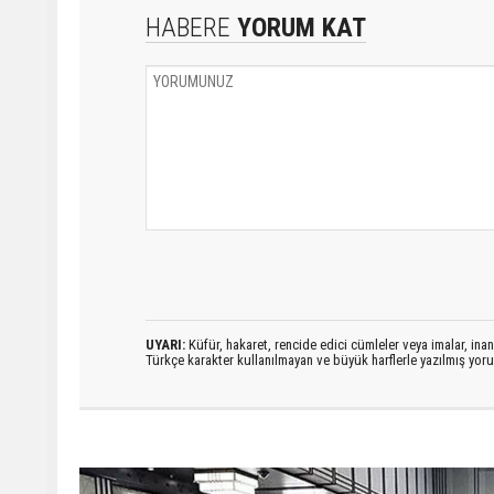
HABERE
YORUM KAT
UYARI:
Küfür, hakaret, rencide edici cümleler veya imalar, inanç
Türkçe karakter kullanılmayan ve büyük harflerle yazılmış yo