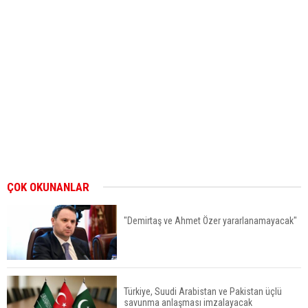
ÇOK OKUNANLAR
"Demirtaş ve Ahmet Özer yararlanamayacak"
Türkiye, Suudi Arabistan ve Pakistan üçlü
savunma anlaşması imzalayacak