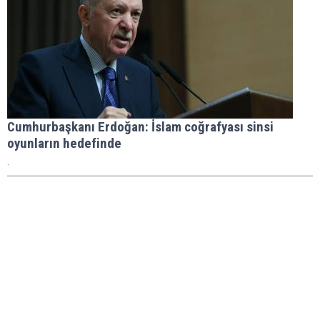
Cumhurbaşkanı Erdoğan: İslam coğrafyası sinsi
oyunların hedefinde
.