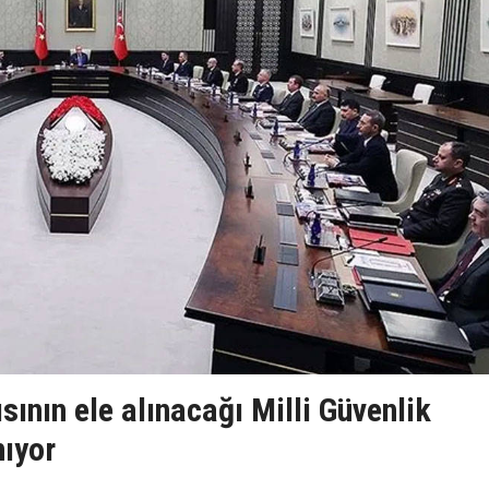
sının ele alınacağı Milli Güvenlik
nıyor