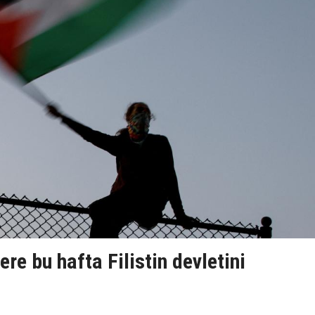
tere bu hafta Filistin devletini