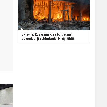
Ukrayna: Rusya'nın Kiev bölgesine
düzenlediği saldırılarda 14 kişi öldü