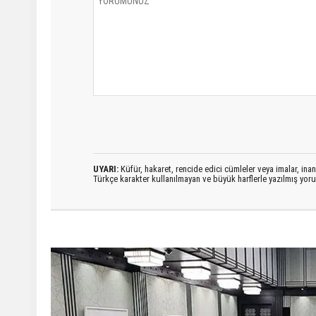
UYARI:
Küfür, hakaret, rencide edici cümleler veya imalar, inanç
Türkçe karakter kullanılmayan ve büyük harflerle yazılmış yo