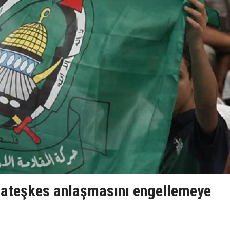
ateşkes anlaşmasını engellemeye