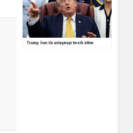
Trump: İran ile anlaşmayı tercih ettim