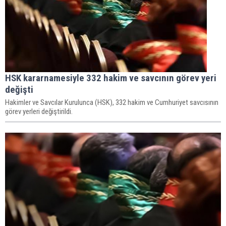
HSK kararnamesiyle 332 hakim ve savcının görev yeri
değişti
Hakimler ve Savcılar Kurulunca (HSK), 332 hakim ve Cumhuriyet savcısının
görev yerleri değiştirildi.