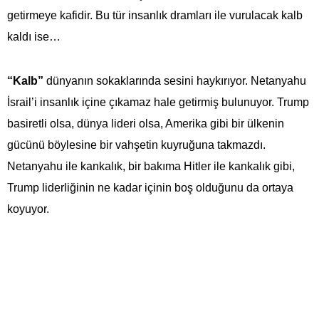
getirmeye kafidir. Bu tür insanlık dramları ile vurulacak kalb
kaldı ise…
“Kalb”
dünyanın sokaklarında sesini haykırıyor. Netanyahu
İsrail’i insanlık içine çıkamaz hale getirmiş bulunuyor. Trump
basiretli olsa, dünya lideri olsa, Amerika gibi bir ülkenin
gücünü böylesine bir vahşetin kuyruğuna takmazdı.
Netanyahu ile kankalık, bir bakıma Hitler ile kankalık gibi,
Trump liderliğinin ne kadar içinin boş olduğunu da ortaya
koyuyor.