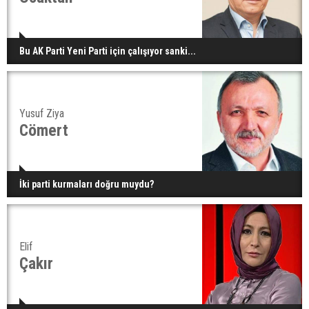
Bu AK Parti Yeni Parti için çalışıyor sanki...
Yusuf Ziya
Cömert
İki parti kurmaları doğru muydu?
Elif
Çakır