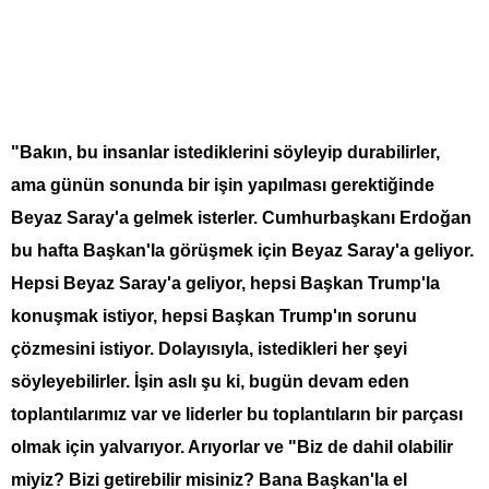
"Bakın, bu insanlar istediklerini söyleyip durabilirler,
ama günün sonunda bir işin yapılması gerektiğinde
Beyaz Saray'a gelmek isterler. Cumhurbaşkanı Erdoğan
bu hafta Başkan'la görüşmek için Beyaz Saray'a geliyor.
Hepsi Beyaz Saray'a geliyor, hepsi Başkan Trump'la
konuşmak istiyor, hepsi Başkan Trump'ın sorunu
çözmesini istiyor. Dolayısıyla, istedikleri her şeyi
söyleyebilirler. İşin aslı şu ki, bugün devam eden
toplantılarımız var ve liderler bu toplantıların bir parçası
olmak için yalvarıyor. Arıyorlar ve "Biz de dahil olabilir
miyiz? Bizi getirebilir misiniz? Bana Başkan'la el