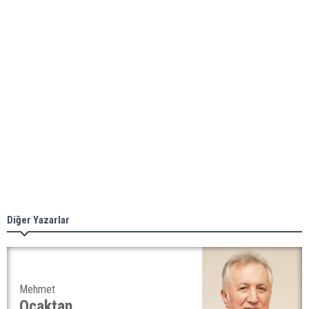
Diğer Yazarlar
Mehmet
Ocaktan