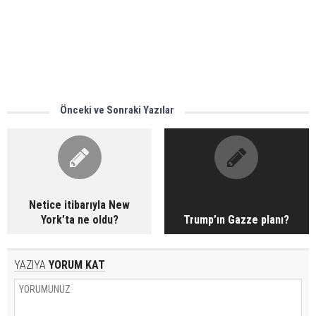
Önceki ve Sonraki Yazılar
Netice itibarıyla New
York’ta ne oldu?
Trump’ın Gazze planı?
YAZIYA
YORUM KAT