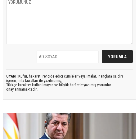
UYARI:
Küfür, hakaret, rencide edici cümleler veya imalar, inançlara saldırı
içeren, imla kuralları ile yazılmamış,
Türkçe karakter kullanılmayan ve büyük harflerle yazılmış yorumlar
onaylanmamaktadır.