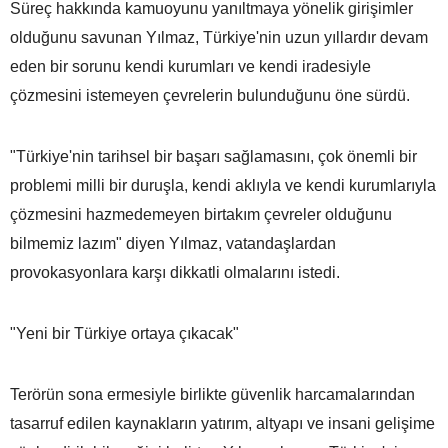
Süreç hakkında kamuoyunu yanıltmaya yönelik girişimler
olduğunu savunan Yılmaz, Türkiye'nin uzun yıllardır devam
eden bir sorunu kendi kurumları ve kendi iradesiyle
çözmesini istemeyen çevrelerin bulunduğunu öne sürdü.
"Türkiye'nin tarihsel bir başarı sağlamasını, çok önemli bir
problemi milli bir duruşla, kendi aklıyla ve kendi kurumlarıyla
çözmesini hazmedemeyen birtakım çevreler olduğunu
bilmemiz lazım" diyen Yılmaz, vatandaşlardan
provokasyonlara karşı dikkatli olmalarını istedi.
"Yeni bir Türkiye ortaya çıkacak"
Terörün sona ermesiyle birlikte güvenlik harcamalarından
tasarruf edilen kaynakların yatırım, altyapı ve insani gelişime