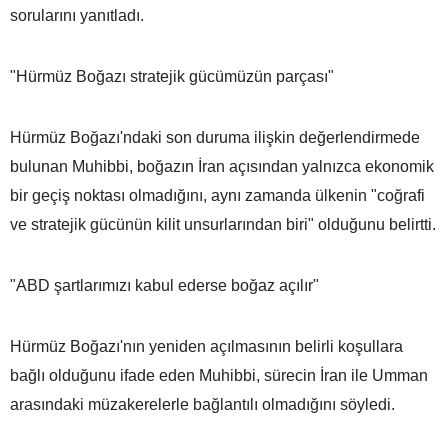
sorularını yanıtladı.
"Hürmüz Boğazı stratejik gücümüzün parçası"
Hürmüz Boğazı'ndaki son duruma ilişkin değerlendirmede
bulunan Muhibbi, boğazın İran açısından yalnızca ekonomik
bir geçiş noktası olmadığını, aynı zamanda ülkenin "coğrafi
ve stratejik gücünün kilit unsurlarından biri" olduğunu belirtti.
"ABD şartlarımızı kabul ederse boğaz açılır"
Hürmüz Boğazı'nın yeniden açılmasının belirli koşullara
bağlı olduğunu ifade eden Muhibbi, sürecin İran ile Umman
arasındaki müzakerelerle bağlantılı olmadığını söyledi.