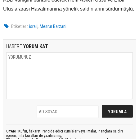
Uluslararası Havalimanına yönelik saldırılarını sürdürmüştü.
,
Etiketler :
israil
Mesrur Barzani
HABERE
YORUM KAT
UYARI:
Küfür, hakaret, rencide edici cümleler veya imalar, inançlara saldırı
içeren, imla kuralları ile yazılmamış,