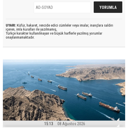
UYARI:
Küfür, hakaret, rencide edici cümleler veya imalar, inançlara saldırı
içeren, imla kuralları ile yazılmamış,
Türkçe karakter kullanılmayan ve büyük harflerle yazılmış yorumlar
onaylanmamaktadır.
15:13
08 Ağustos 2026