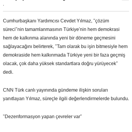
.
Cumhurbaşkanı Yardımcısı Cevdet Yılmaz, "çözüm
süreci"nin tamamlanmasının Türkiye'nin hem demokrasi
hem de kalkınma alanında yeni bir döneme geçmesini
sağlayacağını belirterek, "Tam olarak bu işin bitmesiyle hem
demokraside hem kalkınmada Türkiye yeni bir faza geçmiş
olacak, çok daha yüksek standartlara doğru yürüyecek"
dedi.
CNN Türk canlı yayınında gündeme ilişkin soruları
yanıtlayan Yılmaz, süreçle ilgili değerlendirmelerde bulundu.
"Dezenformasyon yapan çevreler var"