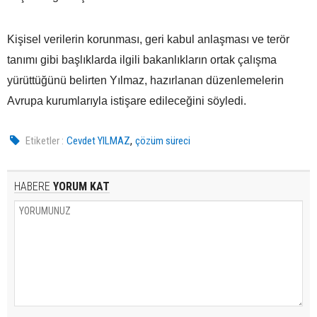
Kişisel verilerin korunması, geri kabul anlaşması ve terör
tanımı gibi başlıklarda ilgili bakanlıkların ortak çalışma
yürüttüğünü belirten Yılmaz, hazırlanan düzenlemelerin
Avrupa kurumlarıyla istişare edileceğini söyledi.
,
Etiketler :
Cevdet YILMAZ
çözüm süreci
HABERE
YORUM KAT