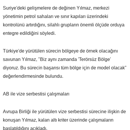
Suriye'deki gelişmelere de değinen Yılmaz, merkezi
yönetimin petrol sahaları ve sınır kapıları üzerindeki
kontrolünü artırdığını, silahlı grupların önemli ölçüde orduya
entegre edildiğini söyledi.
Türkiye'de yürütülen sürecin bölgeye de örnek olacağını
savunan Yılmaz, "Biz aynı zamanda 'Terörsüz Bölge'
diyoruz. Bu sürecin başarısı tüm bölge için de model olacak"
değerlendirmesinde bulundu.
AB ile vize serbestisi çalışmaları
Avrupa Birliği ile yürütülen vize serbestisi sürecine ilişkin de
konuşan Yılmaz, kalan altı kriter üzerinde çalışmaların
başlatıldığını açıkladı.