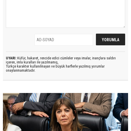
UYARI:
Küfür, hakaret, rencide edici cümleler veya imalar, inançlara saldırı
içeren, imla kuralları ile yazılmamış,
Türkçe karakter kullanılmayan ve büyük harflerle yazılmış yorumlar
onaylanmamaktadır.