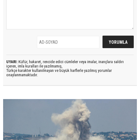
UYARI:
Küfür, hakaret, rencide edici cümleler veya imalar, inançlara saldırı
içeren, imla kuralları ile yazılmamış,
Türkçe karakter kullanılmayan ve büyük harflerle yazılmış yorumlar
onaylanmamaktadır.