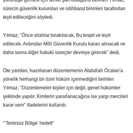
sürecin güvenlik kurumları ve istihbarat birimleri tarafından
teyit edileceğini söyledi.
Yılmaz, "Önce silahlar bırakılacak. Bu tespit ve teyit
edilecek. Ardından Milli Güvenlik Kurulu kararı alınacak ve
daha sonra diğer hukuki süreçler devreye girecek" dedi.
Öte yandan, hazırlanan düzenlemenin Abdullah Öcalan'a
yönelik herhangi bir özel hüküm içermediğini belirten
Yılmaz, "Düzenlemeler kişiler için değil, genel hükümler
şeklinde yapılır. Kimlerin yararlanacağına ise yargı mercileri
karar verir" ifadelerini kullandı.
"'Terörsüz Bölge' hedefi"