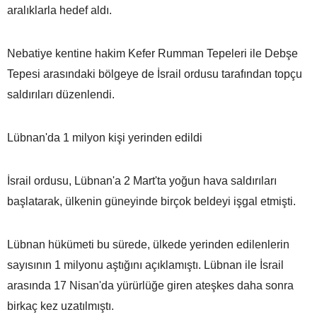
aralıklarla hedef aldı.
Nebatiye kentine hakim Kefer Rumman Tepeleri ile Debşe
Tepesi arasındaki bölgeye de İsrail ordusu tarafından topçu
saldırıları düzenlendi.
Lübnan'da 1 milyon kişi yerinden edildi
İsrail ordusu, Lübnan'a 2 Mart'ta yoğun hava saldırıları
başlatarak, ülkenin güneyinde birçok beldeyi işgal etmişti.
Lübnan hükümeti bu sürede, ülkede yerinden edilenlerin
sayısının 1 milyonu aştığını açıklamıştı. Lübnan ile İsrail
arasında 17 Nisan'da yürürlüğe giren ateşkes daha sonra
birkaç kez uzatılmıştı.