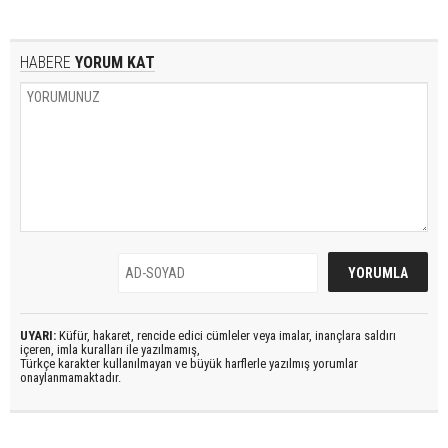
HABERE
YORUM KAT
UYARI:
Küfür, hakaret, rencide edici cümleler veya imalar, inançlara saldırı
içeren, imla kuralları ile yazılmamış,
Türkçe karakter kullanılmayan ve büyük harflerle yazılmış yorumlar
onaylanmamaktadır.