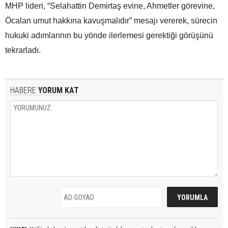
MHP lideri, “Selahattin Demirtaş evine, Ahmetler görevine,
Öcalan umut hakkına kavuşmalıdır” mesajı vererek, sürecin
hukuki adımlarının bu yönde ilerlemesi gerektiği görüşünü
tekrarladı.
HABERE
YORUM KAT