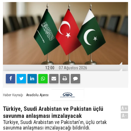
12:00
07 Ağustos 2026
Anadolu Ajansı
Haber Kaynağı
Türkiye, Suudi Arabistan ve Pakistan üçlü
A+
savunma anlaşması imzalayacak
A-
Türkiye, Suudi Arabistan ve Pakistan'ın, üçlü ortak
savunma anlaşması imzalayacağı bildirildi.