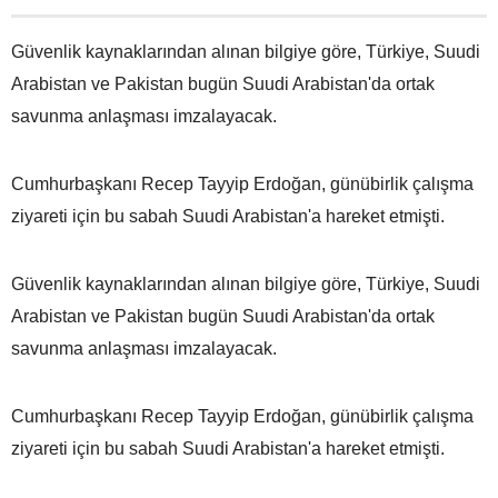
Güvenlik kaynaklarından alınan bilgiye göre, Türkiye, Suudi
Arabistan ve Pakistan bugün Suudi Arabistan'da ortak
savunma anlaşması imzalayacak.
Cumhurbaşkanı Recep Tayyip Erdoğan, günübirlik çalışma
ziyareti için bu sabah Suudi Arabistan'a hareket etmişti.
Güvenlik kaynaklarından alınan bilgiye göre, Türkiye, Suudi
Arabistan ve Pakistan bugün Suudi Arabistan'da ortak
savunma anlaşması imzalayacak.
Cumhurbaşkanı Recep Tayyip Erdoğan, günübirlik çalışma
ziyareti için bu sabah Suudi Arabistan'a hareket etmişti.