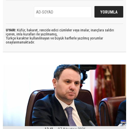
UYARI:
Küfür, hakaret, rencide edici cümleler veya imalar, inançlara saldırı
içeren, imla kuralları ile yazılmamış,
Türkçe karakter kullanılmayan ve büyük harflerle yazılmış yorumlar
onaylanmamaktadır.