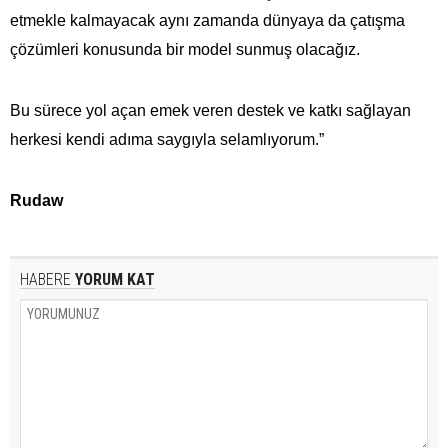
etmekle kalmayacak aynı zamanda dünyaya da çatışma
çözümleri konusunda bir model sunmuş olacağız.
Bu sürece yol açan emek veren destek ve katkı sağlayan
herkesi kendi adıma saygıyla selamlıyorum.”
Rudaw
HABERE
YORUM KAT