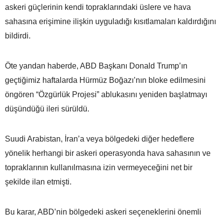
askeri güçlerinin kendi topraklarındaki üslere ve hava
sahasına erişimine ilişkin uyguladığı kısıtlamaları kaldırdığını
bildirdi.
Öte yandan haberde, ABD Başkanı Donald Trump’ın
geçtiğimiz haftalarda Hürmüz Boğazı’nın bloke edilmesini
öngören “Özgürlük Projesi” ablukasını yeniden başlatmayı
düşündüğü ileri sürüldü.
Suudi Arabistan, İran’a veya bölgedeki diğer hedeflere
yönelik herhangi bir askeri operasyonda hava sahasının ve
topraklarının kullanılmasına izin vermeyeceğini net bir
şekilde ilan etmişti.
Bu karar, ABD’nin bölgedeki askeri seçeneklerini önemli