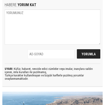
HABERE
YORUM KAT
UYARI:
Küfür, hakaret, rencide edici cümleler veya imalar, inançlara saldırı
içeren, imla kuralları ile yazılmamış,
Türkçe karakter kullanılmayan ve büyük harflerle yazılmış yorumlar
onaylanmamaktadır.