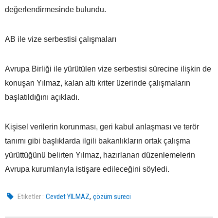
değerlendirmesinde bulundu.
AB ile vize serbestisi çalışmaları
Avrupa Birliği ile yürütülen vize serbestisi sürecine ilişkin de
konuşan Yılmaz, kalan altı kriter üzerinde çalışmaların
başlatıldığını açıkladı.
Kişisel verilerin korunması, geri kabul anlaşması ve terör
tanımı gibi başlıklarda ilgili bakanlıkların ortak çalışma
yürüttüğünü belirten Yılmaz, hazırlanan düzenlemelerin
Avrupa kurumlarıyla istişare edileceğini söyledi.
,
Etiketler :
Cevdet YILMAZ
çözüm süreci