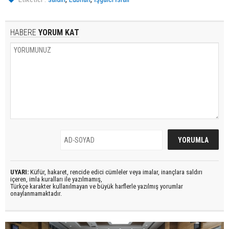
HABERE
YORUM KAT
UYARI:
Küfür, hakaret, rencide edici cümleler veya imalar, inançlara saldırı
içeren, imla kuralları ile yazılmamış,
Türkçe karakter kullanılmayan ve büyük harflerle yazılmış yorumlar
onaylanmamaktadır.