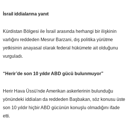
İsrail iddialarına yanıt
Kürdistan Bölgesi ile İsrail arasında herhangi bir ilişkinin
varlığını reddeden Mesrur Barzani, dış politika yürütme
yetkisinin anayasal olarak federal hükümete ait olduğunu
vurguladı.
“Herir’de son 10 yıldır ABD gücü bulunmuyor”
Herir Hava Üssü'nde Amerikan askerlerinin bulunduğu
yönündeki iddiaları da reddeden Başbakan, söz konusu üste
son 10 yıldır hiçbir ABD gücünün konuşlu olmadığını ifade
etti.