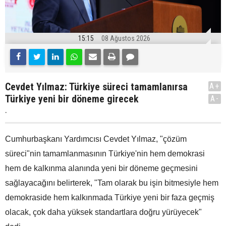
15:15
08 Ağustos 2026
Cevdet Yılmaz: Türkiye süreci tamamlanırsa
A+
Türkiye yeni bir döneme girecek
A-
.
Cumhurbaşkanı Yardımcısı Cevdet Yılmaz, "çözüm
süreci"nin tamamlanmasının Türkiye'nin hem demokrasi
hem de kalkınma alanında yeni bir döneme geçmesini
sağlayacağını belirterek, "Tam olarak bu işin bitmesiyle hem
demokraside hem kalkınmada Türkiye yeni bir faza geçmiş
olacak, çok daha yüksek standartlara doğru yürüyecek"