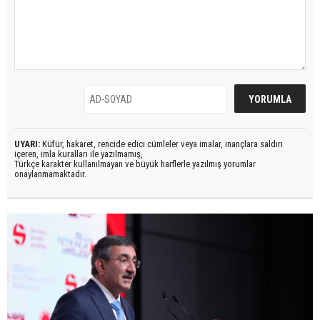
UYARI:
Küfür, hakaret, rencide edici cümleler veya imalar, inançlara saldırı
içeren, imla kuralları ile yazılmamış,
Türkçe karakter kullanılmayan ve büyük harflerle yazılmış yorumlar
onaylanmamaktadır.