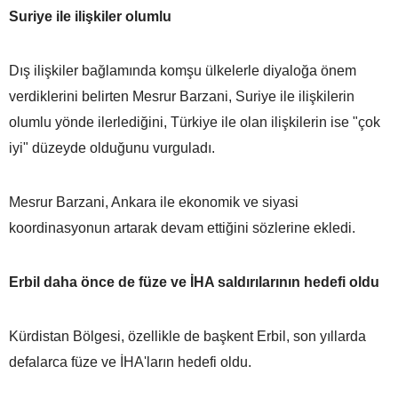
Suriye ile ilişkiler olumlu
Dış ilişkiler bağlamında komşu ülkelerle diyaloğa önem
verdiklerini belirten Mesrur Barzani, Suriye ile ilişkilerin
olumlu yönde ilerlediğini, Türkiye ile olan ilişkilerin ise "çok
iyi" düzeyde olduğunu vurguladı.
Mesrur Barzani, Ankara ile ekonomik ve siyasi
koordinasyonun artarak devam ettiğini sözlerine ekledi.
Erbil daha önce de füze ve İHA saldırılarının hedefi oldu
Kürdistan Bölgesi, özellikle de başkent Erbil, son yıllarda
defalarca füze ve İHA'ların hedefi oldu.