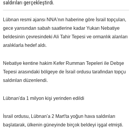
saldırıları gerçekleştirdi.
Lübnan resmi ajansı NNA'nın haberine göre İsrail topçuları,
gece yarısından sabah saatlerine kadar Yukarı Nebatiye
beldesinin çevresindeki Ali Tahir Tepesi ve ormanlık alanları
aralıklarla hedef aldı.
Nebatiye kentine hakim Kefer Rumman Tepeleri ile Debşe
Tepesi arasındaki bölgeye de İsrail ordusu tarafından topçu
saldırıları düzenlendi.
Lübnan'da 1 milyon kişi yerinden edildi
İsrail ordusu, Lübnan'a 2 Mart'ta yoğun hava saldırıları
başlatarak, ülkenin güneyinde birçok beldeyi işgal etmişti.