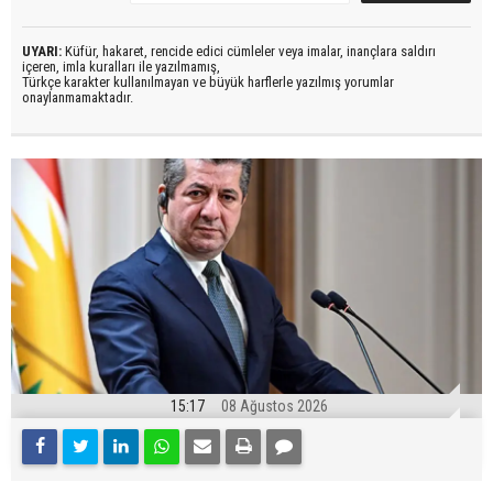
UYARI:
Küfür, hakaret, rencide edici cümleler veya imalar, inançlara saldırı
içeren, imla kuralları ile yazılmamış,
Türkçe karakter kullanılmayan ve büyük harflerle yazılmış yorumlar
onaylanmamaktadır.
15:17
08 Ağustos 2026