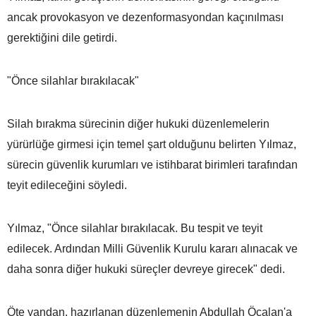
ancak provokasyon ve dezenformasyondan kaçınılması
gerektiğini dile getirdi.
"Önce silahlar bırakılacak"
Silah bırakma sürecinin diğer hukuki düzenlemelerin
yürürlüğe girmesi için temel şart olduğunu belirten Yılmaz,
sürecin güvenlik kurumları ve istihbarat birimleri tarafından
teyit edileceğini söyledi.
Yılmaz, "Önce silahlar bırakılacak. Bu tespit ve teyit
edilecek. Ardından Milli Güvenlik Kurulu kararı alınacak ve
daha sonra diğer hukuki süreçler devreye girecek" dedi.
Öte yandan, hazırlanan düzenlemenin Abdullah Öcalan'a