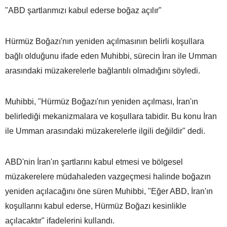
"ABD şartlarımızı kabul ederse boğaz açılır"
Hürmüz Boğazı'nın yeniden açılmasının belirli koşullara
bağlı olduğunu ifade eden Muhibbi, sürecin İran ile Umman
arasındaki müzakerelerle bağlantılı olmadığını söyledi.
Muhibbi, "Hürmüz Boğazı'nın yeniden açılması, İran'ın
belirlediği mekanizmalara ve koşullara tabidir. Bu konu İran
ile Umman arasındaki müzakerelerle ilgili değildir" dedi.
ABD'nin İran'ın şartlarını kabul etmesi ve bölgesel
müzakerelere müdahaleden vazgeçmesi halinde boğazın
yeniden açılacağını öne süren Muhibbi, "Eğer ABD, İran'ın
koşullarını kabul ederse, Hürmüz Boğazı kesinlikle
açılacaktır" ifadelerini kullandı.