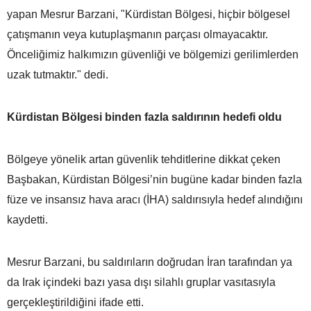
yapan Mesrur Barzani, "Kürdistan Bölgesi, hiçbir bölgesel
çatışmanın veya kutuplaşmanın parçası olmayacaktır.
Önceliğimiz halkımızın güvenliği ve bölgemizi gerilimlerden
uzak tutmaktır." dedi.
Kürdistan Bölgesi binden fazla saldırının hedefi oldu
Bölgeye yönelik artan güvenlik tehditlerine dikkat çeken
Başbakan, Kürdistan Bölgesi’nin bugüne kadar binden fazla
füze ve insansız hava aracı (İHA) saldırısıyla hedef alındığını
kaydetti.
Mesrur Barzani, bu saldırıların doğrudan İran tarafından ya
da Irak içindeki bazı yasa dışı silahlı gruplar vasıtasıyla
gerçekleştirildiğini ifade etti.