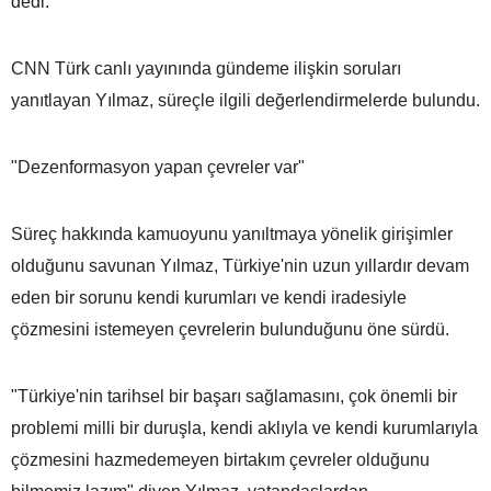
dedi.
CNN Türk canlı yayınında gündeme ilişkin soruları
yanıtlayan Yılmaz, süreçle ilgili değerlendirmelerde bulundu.
"Dezenformasyon yapan çevreler var"
Süreç hakkında kamuoyunu yanıltmaya yönelik girişimler
olduğunu savunan Yılmaz, Türkiye'nin uzun yıllardır devam
eden bir sorunu kendi kurumları ve kendi iradesiyle
çözmesini istemeyen çevrelerin bulunduğunu öne sürdü.
"Türkiye'nin tarihsel bir başarı sağlamasını, çok önemli bir
problemi milli bir duruşla, kendi aklıyla ve kendi kurumlarıyla
çözmesini hazmedemeyen birtakım çevreler olduğunu