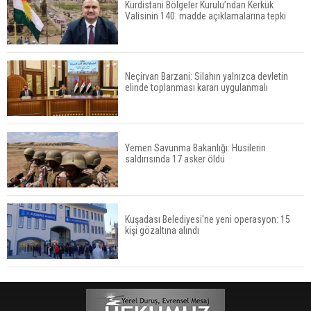
Kürdistani Bölgeler Kurulu’ndan Kerkük
Valisinin 140. madde açıklamalarına tepki
Neçirvan Barzani: Silahın yalnızca devletin
elinde toplanması kararı uygulanmalı
Yemen Savunma Bakanlığı: Husilerin
saldırısında 17 asker öldü
Kuşadası Belediyesi'ne yeni operasyon: 15
kişi gözaltına alındı