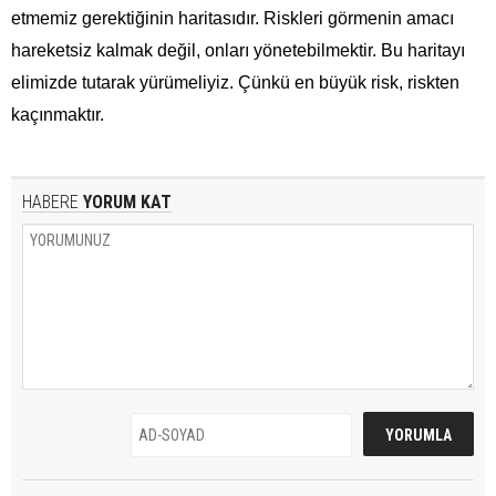
etmemiz gerektiğinin haritasıdır. Riskleri görmenin amacı
hareketsiz kalmak değil, onları yönetebilmektir. Bu haritayı
elimizde tutarak yürümeliyiz. Çünkü en büyük risk, riskten
kaçınmaktır.
HABERE
YORUM KAT