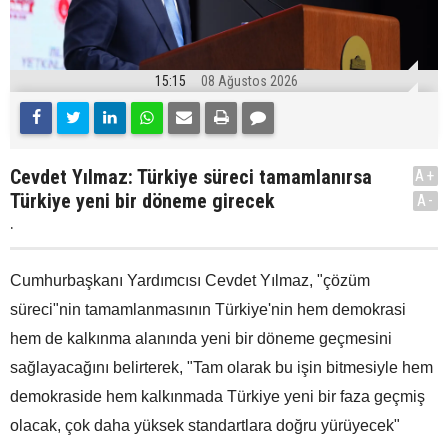
15:15
08 Ağustos 2026
Cevdet Yılmaz: Türkiye süreci tamamlanırsa
A+
Türkiye yeni bir döneme girecek
A-
.
Cumhurbaşkanı Yardımcısı Cevdet Yılmaz, "çözüm
süreci"nin tamamlanmasının Türkiye'nin hem demokrasi
hem de kalkınma alanında yeni bir döneme geçmesini
sağlayacağını belirterek, "Tam olarak bu işin bitmesiyle hem
demokraside hem kalkınmada Türkiye yeni bir faza geçmiş
olacak, çok daha yüksek standartlara doğru yürüyecek"