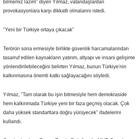
bilmemiz lazım" diyen Yılmaz, vatandaşlardan
provokasyonlara karşı dikkatli olmalarını istedi.
"Yeni bir Türkiye ortaya çıkacak"
Terörün sona ermesiyle birlikte güvenlik harcamalarından
tasarruf edilen kaynakların yatırım, altyapı ve insani gelişime
yönlendirilebileceğini belirten Yılmaz, bunun Türkiye'nin
kalkınmasına önemli katkı sağlayacağını söyledi.
Yılmaz, "Tam olarak bu işin bitmesiyle hem demokraside
hem kalkınmada Türkiye yeni bir faza geçmiş olacak. Çok
daha yüksek standartlara doğru yürüyecek" ifadelerini
kullandı.