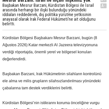
Başbakan Mesrur Barzani, Kürdistan Bölgesi ile İsrail
A-
arasında herhangi bir ilişki bulunduğu yönündeki
iddiaları reddederek, dış politika yürütme yetkisinin
anayasal olarak Irak Federal Hükümeti’ne ait olduğunu
belirtti.
Kürdistan Bölgesi Başbakanı Mesrur Barzani, bugün (8
Ağustos 2026) Katar merkezli Al Jazeera televizyonuna
verdiği röportajda, önemli yerel ve bölgesel konuları
değerlendirdi.
Başbakan Barzani, Irak Hükümetinin silahların kontrolünü
ele alma ve milis grupların silahsızlandırılması yönündeki
çabalarına tam destek verdiklerini belirtti.
Kürdistan Bölgesi’nin istikrarını koruma önceliğine vurgu