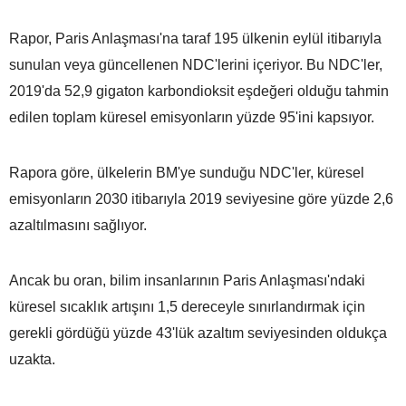
Rapor, Paris Anlaşması'na taraf 195 ülkenin eylül itibarıyla
sunulan veya güncellenen NDC'lerini içeriyor. Bu NDC'ler,
2019'da 52,9 gigaton karbondioksit eşdeğeri olduğu tahmin
edilen toplam küresel emisyonların yüzde 95'ini kapsıyor.
Rapora göre, ülkelerin BM'ye sunduğu NDC'ler, küresel
emisyonların 2030 itibarıyla 2019 seviyesine göre yüzde 2,6
azaltılmasını sağlıyor.
Ancak bu oran, bilim insanlarının Paris Anlaşması'ndaki
küresel sıcaklık artışını 1,5 dereceyle sınırlandırmak için
gerekli gördüğü yüzde 43'lük azaltım seviyesinden oldukça
uzakta.