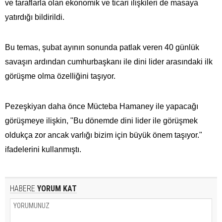
ve taraflarla olan ekonomik ve ticari ilişkileri de masaya
yatırdığı bildirildi.
Bu temas, şubat ayının sonunda patlak veren 40 günlük
savaşın ardından cumhurbaşkanı ile dini lider arasındaki ilk
görüşme olma özelliğini taşıyor.
Pezeşkiyan daha önce Mücteba Hamaney ile yapacağı
görüşmeye ilişkin, "Bu dönemde dini lider ile görüşmek
oldukça zor ancak varlığı bizim için büyük önem taşıyor."
ifadelerini kullanmıştı.
HABERE
YORUM KAT