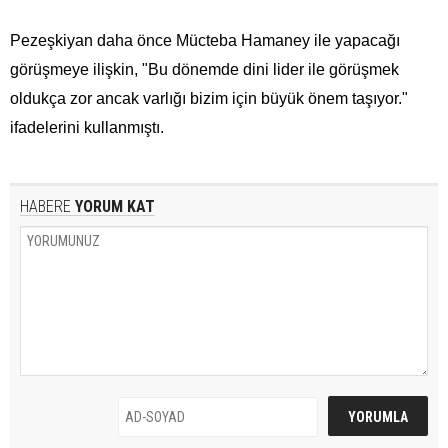
Pezeşkiyan daha önce Mücteba Hamaney ile yapacağı
görüşmeye ilişkin, "Bu dönemde dini lider ile görüşmek
oldukça zor ancak varlığı bizim için büyük önem taşıyor."
ifadelerini kullanmıştı.
HABERE
YORUM KAT