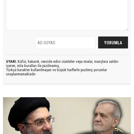
UYARI:
Küfür, hakaret, rencide edici cümleler veya imalar, inançlara saldırı
içeren, imla kuralları ile yazılmamış,
Türkçe karakter kullanılmayan ve büyük harflerle yazılmış yorumlar
onaylanmamaktadır.