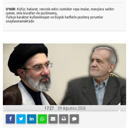
UYARI:
Küfür, hakaret, rencide edici cümleler veya imalar, inançlara saldırı
içeren, imla kuralları ile yazılmamış,
Türkçe karakter kullanılmayan ve büyük harflerle yazılmış yorumlar
onaylanmamaktadır.
17:27
09 Ağustos 2026