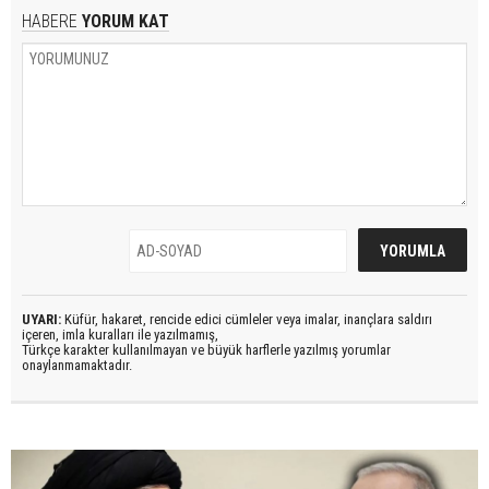
HABERE
YORUM KAT
UYARI:
Küfür, hakaret, rencide edici cümleler veya imalar, inançlara saldırı
içeren, imla kuralları ile yazılmamış,
Türkçe karakter kullanılmayan ve büyük harflerle yazılmış yorumlar
onaylanmamaktadır.