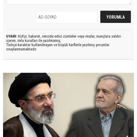
UYARI:
Küfür, hakaret, rencide edici cümleler veya imalar, inançlara saldırı
içeren, imla kuralları ile yazılmamış,
Türkçe karakter kullanılmayan ve büyük harflerle yazılmış yorumlar
onaylanmamaktadır.