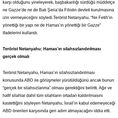
karşı olduğunu yineleyerek, başbakanlığı sürdüğü müddetçe
ne Gazze’de ne de Batı Şeria’da Filistin devleti kurulmasına
izin vermeyeceğini söyledi.Terörist Netanyahu, “Ne Fetih’in
yönettiği bir yapı ne de Hamas’ın yönettiği bir Gazze”
ifadelerini kullandı.
Terörist Netanyahu: Hamas’ın silahsızlandırılması
gerçek olmalı
Terörist Netanyahu, Hamas’ın silahsızlandırılması
konusunda ABD ile görüşmeler yürütüldüğünü ancak bunun
“gerçek bir silahsızlanma” olması gerektiğini belirtti. Ağır ve
hafif silahlar dahil tüm silahların ortadan kaldırılmasını
kastettiğini söyleyen Netanyahu, İsrail’in kabul edemeyeceği
ABD önerileri karşısında geri adım atmayacağını iddia etti.