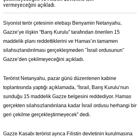
vermeyeceğini açıkladı.
Siyonist terör çetesinin elebaşı Benyamin Netanyahu,
Gazze’ye ilişkin “Barış Kurulu” tarafından önerilen 15
maddelik planı reddettiklerini ve Hamas’ın tamamen
silahsızlandırılması gerçekleşmeden "İsrail ordusunun"
Gazze’den çekilmeyeceğini açıkladı.
Terörist Netanyahu, pazar günü düzenlenen kabine
toplantısında yaptığı açıklamada, “İsrail, Barış Kurulu’nun
sunduğu 15 maddelik Gazze belgesini reddediyor. Hamas
gerçekten silahsızlandırılana kadar İsrail ordusu herhangi bir
geri çekilme gerçekleştirmeyecek” dedi.
Gazze Kasabı terörist ayrıca Filistin devletinin kurulmasına