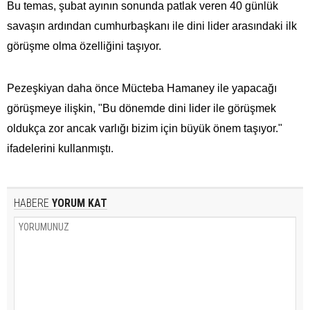
Bu temas, şubat ayının sonunda patlak veren 40 günlük
savaşın ardından cumhurbaşkanı ile dini lider arasındaki ilk
görüşme olma özelliğini taşıyor.
Pezeşkiyan daha önce Mücteba Hamaney ile yapacağı
görüşmeye ilişkin, "Bu dönemde dini lider ile görüşmek
oldukça zor ancak varlığı bizim için büyük önem taşıyor."
ifadelerini kullanmıştı.
HABERE
YORUM KAT