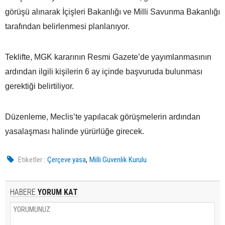
görüşü alınarak İçişleri Bakanlığı ve Milli Savunma Bakanlığı
tarafından belirlenmesi planlanıyor.
Teklifte, MGK kararının Resmi Gazete’de yayımlanmasının
ardından ilgili kişilerin 6 ay içinde başvuruda bulunması
gerektiği belirtiliyor.
Düzenleme, Meclis’te yapılacak görüşmelerin ardından
yasalaşması halinde yürürlüğe girecek.
,
Etiketler :
Çerçeve yasa
Milli Güvenlik Kurulu
HABERE
YORUM KAT