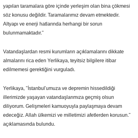
yapılan taramalara göre içinde yerleşim olan bina çökmesi
söz konusu değildir. Taramalarımız devam etmektedir.
Altyapı ve enerji hatlarında herhangi bir sorun
bulunmamaktadır."
Vatandaşlardan resmi kurumların açıklamalarını dikkate
almalarını rica eden Yerlikaya, teyitsiz bilgilere itibar
edilmemesi gerektiğini vurguladı.
Yerlikaya, "İstanbul'umuza ve depremin hissedildiği
illerimizde yaşayan vatandaşlarımıza geçmiş olsun
diliyorum. Gelişmeleri kamuoyuyla paylaşmaya devam
edeceğiz. Allah ülkemizi ve milletimizi afetlerden korusun."
açıklamasında bulundu.