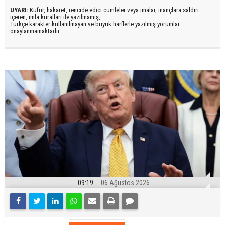
UYARI:
Küfür, hakaret, rencide edici cümleler veya imalar, inançlara saldırı
içeren, imla kuralları ile yazılmamış,
Türkçe karakter kullanılmayan ve büyük harflerle yazılmış yorumlar
onaylanmamaktadır.
09:19
06 Ağustos 2026