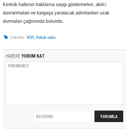
Kerkük halkının haklarına saygı göstermeleri, akılcı
davranmaları ve kargaşa yaratacak adımlardan uzak
durmaları çağrısında bulundu.
,
Etiketler :
KDP
Kekük valisi
HABERE
YORUM KAT