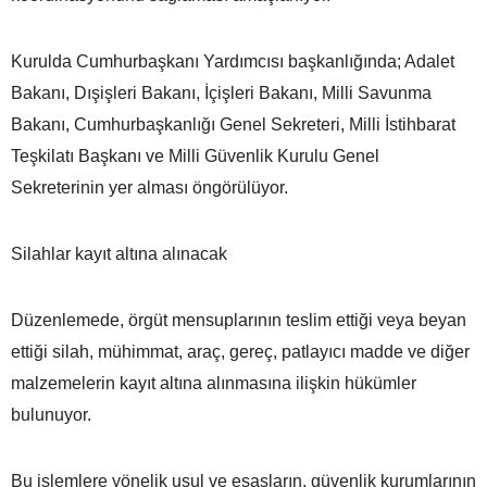
Kurulda Cumhurbaşkanı Yardımcısı başkanlığında; Adalet
Bakanı, Dışişleri Bakanı, İçişleri Bakanı, Milli Savunma
Bakanı, Cumhurbaşkanlığı Genel Sekreteri, Milli İstihbarat
Teşkilatı Başkanı ve Milli Güvenlik Kurulu Genel
Sekreterinin yer alması öngörülüyor.
Silahlar kayıt altına alınacak
Düzenlemede, örgüt mensuplarının teslim ettiği veya beyan
ettiği silah, mühimmat, araç, gereç, patlayıcı madde ve diğer
malzemelerin kayıt altına alınmasına ilişkin hükümler
bulunuyor.
Bu işlemlere yönelik usul ve esasların, güvenlik kurumlarının