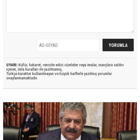
UYARI:
Küfür, hakaret, rencide edici cümleler veya imalar, inançlara saldırı
içeren, imla kuralları ile yazılmamış,
Türkçe karakter kullanılmayan ve büyük harflerle yazılmış yorumlar
onaylanmamaktadır.