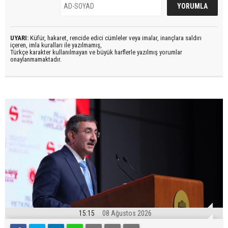
UYARI:
Küfür, hakaret, rencide edici cümleler veya imalar, inançlara saldırı
içeren, imla kuralları ile yazılmamış,
Türkçe karakter kullanılmayan ve büyük harflerle yazılmış yorumlar
onaylanmamaktadır.
15:15
08 Ağustos 2026