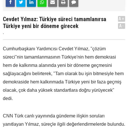
Cevdet Yılmaz: Türkiye süreci tamamlanırsa
A+
Türkiye yeni bir döneme girecek
A-
.
Cumhurbaşkanı Yardımcısı Cevdet Yılmaz, "çözüm
süreci"nin tamamlanmasının Türkiye'nin hem demokrasi
hem de kalkınma alanında yeni bir döneme geçmesini
sağlayacağını belirterek, "Tam olarak bu işin bitmesiyle hem
demokraside hem kalkınmada Türkiye yeni bir faza geçmiş
olacak, çok daha yüksek standartlara doğru yürüyecek"
dedi.
CNN Türk canlı yayınında gündeme ilişkin soruları
yanıtlayan Yılmaz, süreçle ilgili değerlendirmelerde bulundu.