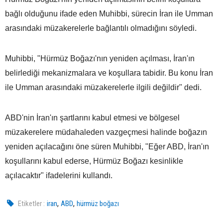
bağlı olduğunu ifade eden Muhibbi, sürecin İran ile Umman
arasındaki müzakerelerle bağlantılı olmadığını söyledi.
Muhibbi, "Hürmüz Boğazı'nın yeniden açılması, İran'ın
belirlediği mekanizmalara ve koşullara tabidir. Bu konu İran
ile Umman arasındaki müzakerelerle ilgili değildir" dedi.
ABD'nin İran'ın şartlarını kabul etmesi ve bölgesel
müzakerelere müdahaleden vazgeçmesi halinde boğazın
yeniden açılacağını öne süren Muhibbi, "Eğer ABD, İran'ın
koşullarını kabul ederse, Hürmüz Boğazı kesinlikle
açılacaktır" ifadelerini kullandı.
,
,
Etiketler :
iran
ABD
hürmüz boğazı