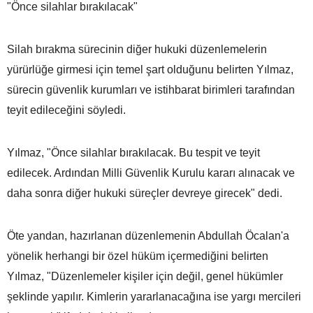
"Önce silahlar bırakılacak"
Silah bırakma sürecinin diğer hukuki düzenlemelerin
yürürlüğe girmesi için temel şart olduğunu belirten Yılmaz,
sürecin güvenlik kurumları ve istihbarat birimleri tarafından
teyit edileceğini söyledi.
Yılmaz, "Önce silahlar bırakılacak. Bu tespit ve teyit
edilecek. Ardından Milli Güvenlik Kurulu kararı alınacak ve
daha sonra diğer hukuki süreçler devreye girecek" dedi.
Öte yandan, hazırlanan düzenlemenin Abdullah Öcalan'a
yönelik herhangi bir özel hüküm içermediğini belirten
Yılmaz, "Düzenlemeler kişiler için değil, genel hükümler
şeklinde yapılır. Kimlerin yararlanacağına ise yargı mercileri