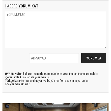
HABERE
YORUM KAT
UYARI:
Küfür, hakaret, rencide edici cümleler veya imalar, inançlara saldırı
içeren, imla kuralları ile yazılmamış,
Türkçe karakter kullanılmayan ve büyük harflerle yazılmış yorumlar
onaylanmamaktadır.