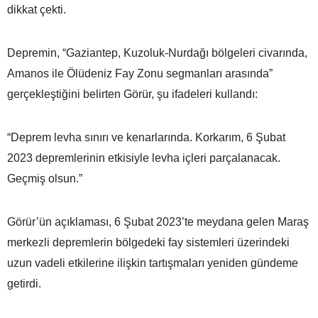
dikkat çekti.
Depremin, “Gaziantep, Kuzoluk-Nurdağı bölgeleri civarında,
Amanos ile Ölüdeniz Fay Zonu segmanları arasında”
gerçekleştiğini belirten Görür, şu ifadeleri kullandı:
“Deprem levha sınırı ve kenarlarında. Korkarım, 6 Şubat
2023 depremlerinin etkisiyle levha içleri parçalanacak.
Geçmiş olsun.”
Görür’ün açıklaması, 6 Şubat 2023’te meydana gelen Maraş
merkezli depremlerin bölgedeki fay sistemleri üzerindeki
uzun vadeli etkilerine ilişkin tartışmaları yeniden gündeme
getirdi.