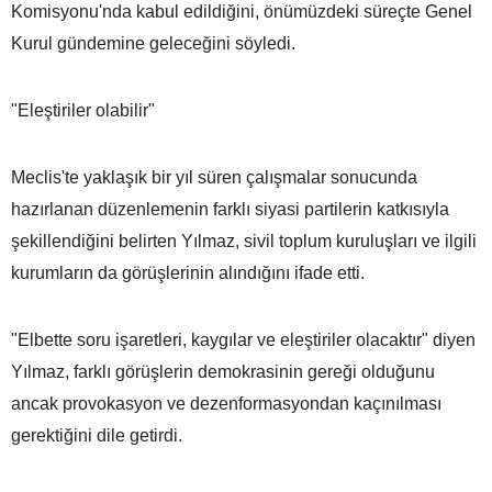
Komisyonu'nda kabul edildiğini, önümüzdeki süreçte Genel
Kurul gündemine geleceğini söyledi.
"Eleştiriler olabilir"
Meclis'te yaklaşık bir yıl süren çalışmalar sonucunda
hazırlanan düzenlemenin farklı siyasi partilerin katkısıyla
şekillendiğini belirten Yılmaz, sivil toplum kuruluşları ve ilgili
kurumların da görüşlerinin alındığını ifade etti.
"Elbette soru işaretleri, kaygılar ve eleştiriler olacaktır" diyen
Yılmaz, farklı görüşlerin demokrasinin gereği olduğunu
ancak provokasyon ve dezenformasyondan kaçınılması
gerektiğini dile getirdi.