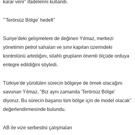
karar verir" ifadelerini kullandı.
"'Terörsüz Bölge' hedefi"
Suriye'deki gelişmelere de değinen Yılmaz, merkezi
yönetimin petrol sahaları ve sınır kapıları üzerindeki
kontrolünü artırdığını, silahlı grupların önemli ölçüde orduya
entegre edildiğini söyledi.
Türkiye'de yürütülen sürecin bölgeye de örnek olacağını
savunan Yılmaz, "Biz aynı zamanda 'Terörsüz Bölge'
diyoruz. Bu sürecin başarısı tüm bölge için de model olacak"
değerlendirmesinde bulundu.
AB ile vize serbestisi çalışmaları