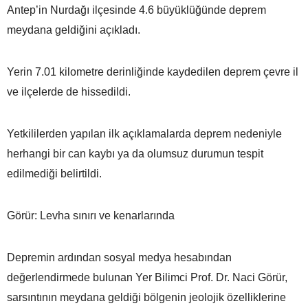
Antep’in Nurdağı ilçesinde 4.6 büyüklüğünde deprem
meydana geldiğini açıkladı.
Yerin 7.01 kilometre derinliğinde kaydedilen deprem çevre il
ve ilçelerde de hissedildi.
Yetkililerden yapılan ilk açıklamalarda deprem nedeniyle
herhangi bir can kaybı ya da olumsuz durumun tespit
edilmediği belirtildi.
Görür: Levha sınırı ve kenarlarında
Depremin ardından sosyal medya hesabından
değerlendirmede bulunan Yer Bilimci Prof. Dr. Naci Görür,
sarsıntının meydana geldiği bölgenin jeolojik özelliklerine