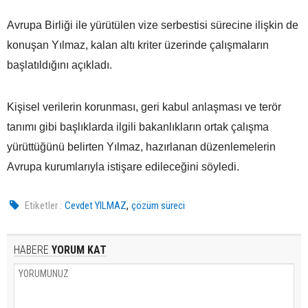
Avrupa Birliği ile yürütülen vize serbestisi sürecine ilişkin de
konuşan Yılmaz, kalan altı kriter üzerinde çalışmaların
başlatıldığını açıkladı.
Kişisel verilerin korunması, geri kabul anlaşması ve terör
tanımı gibi başlıklarda ilgili bakanlıkların ortak çalışma
yürüttüğünü belirten Yılmaz, hazırlanan düzenlemelerin
Avrupa kurumlarıyla istişare edileceğini söyledi.
,
Etiketler :
Cevdet YILMAZ
çözüm süreci
HABERE
YORUM KAT