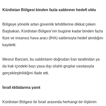
Kürdistan Bölgesi binden fazla saldırının hedefi oldu
Bölgeye yönelik artan güvenlik tehditlerine dikkat çeken
Başbakan, Kürdistan Bölgesi’nin bugüne kadar binden fazla
füze ve insansız hava aracı (İHA) saldırısıyla hedef alındığını
kaydetti.
Mesrur Barzani, bu saldırıların doğrudan İran tarafından ya
da Irak içindeki bazı yasa dışı silahlı gruplar vasıtasıyla
gerçekleştirildiğini ifade etti.
İsrail iddialarına yanıt
Kürdistan Bölgesi ile İsrail arasında herhangi bir ilişkinin