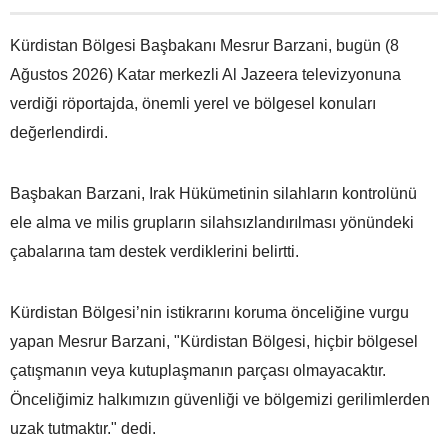
Kürdistan Bölgesi Başbakanı Mesrur Barzani, bugün (8
Ağustos 2026) Katar merkezli Al Jazeera televizyonuna
verdiği röportajda, önemli yerel ve bölgesel konuları
değerlendirdi.
Başbakan Barzani, Irak Hükümetinin silahların kontrolünü
ele alma ve milis grupların silahsızlandırılması yönündeki
çabalarına tam destek verdiklerini belirtti.
Kürdistan Bölgesi’nin istikrarını koruma önceliğine vurgu
yapan Mesrur Barzani, "Kürdistan Bölgesi, hiçbir bölgesel
çatışmanın veya kutuplaşmanın parçası olmayacaktır.
Önceliğimiz halkımızın güvenliği ve bölgemizi gerilimlerden
uzak tutmaktır." dedi.