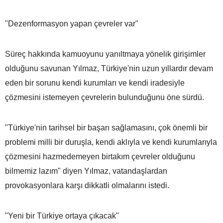
"Dezenformasyon yapan çevreler var"
Süreç hakkında kamuoyunu yanıltmaya yönelik girişimler
olduğunu savunan Yılmaz, Türkiye'nin uzun yıllardır devam
eden bir sorunu kendi kurumları ve kendi iradesiyle
çözmesini istemeyen çevrelerin bulunduğunu öne sürdü.
"Türkiye'nin tarihsel bir başarı sağlamasını, çok önemli bir
problemi milli bir duruşla, kendi aklıyla ve kendi kurumlarıyla
çözmesini hazmedemeyen birtakım çevreler olduğunu
bilmemiz lazım" diyen Yılmaz, vatandaşlardan
provokasyonlara karşı dikkatli olmalarını istedi.
"Yeni bir Türkiye ortaya çıkacak"