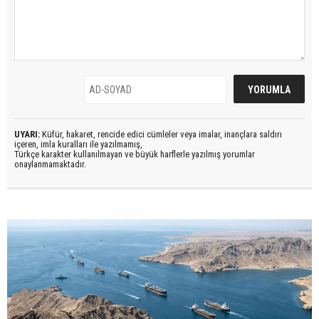
UYARI:
Küfür, hakaret, rencide edici cümleler veya imalar, inançlara saldırı
içeren, imla kuralları ile yazılmamış,
Türkçe karakter kullanılmayan ve büyük harflerle yazılmış yorumlar
onaylanmamaktadır.