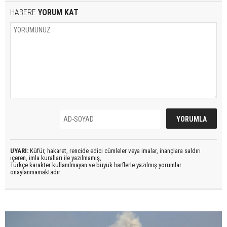
HABERE
YORUM KAT
UYARI:
Küfür, hakaret, rencide edici cümleler veya imalar, inançlara saldırı
içeren, imla kuralları ile yazılmamış,
Türkçe karakter kullanılmayan ve büyük harflerle yazılmış yorumlar
onaylanmamaktadır.