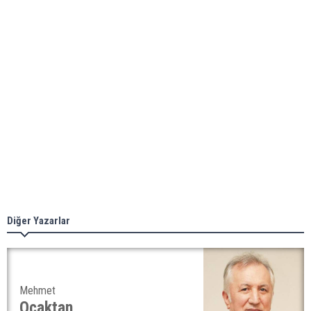
Diğer Yazarlar
Mehmet
Ocaktan