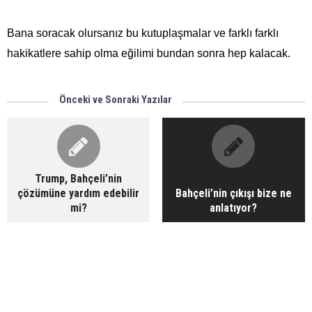
Bana soracak olursanız bu kutuplaşmalar ve farklı farklı
hakikatlere sahip olma eğilimi bundan sonra hep kalacak.
Önceki ve Sonraki Yazılar
Trump, Bahçeli’nin
çözümüne yardım edebilir
Bahçeli’nin çıkışı bize ne
mi?
anlatıyor?