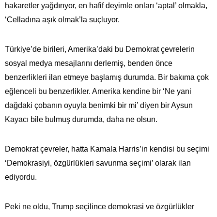
hakaretler yağdırıyor, en hafif deyimle onları ‘aptal’ olmakla,
‘Celladına aşık olmak’la suçluyor.
Türkiye’de birileri, Amerika’daki bu Demokrat çevrelerin
sosyal medya mesajlarını derlemiş, benden önce
benzerlikleri ilan etmeye başlamış durumda. Bir bakıma çok
eğlenceli bu benzerlikler. Amerika kendine bir ‘Ne yani
dağdaki çobanın oyuyla benimki bir mi’ diyen bir Aysun
Kayacı bile bulmuş durumda, daha ne olsun.
Demokrat çevreler, hatta Kamala Harris’in kendisi bu seçimi
‘Demokrasiyi, özgürlükleri savunma seçimi’ olarak ilan
ediyordu.
Peki ne oldu, Trump seçilince demokrasi ve özgürlükler