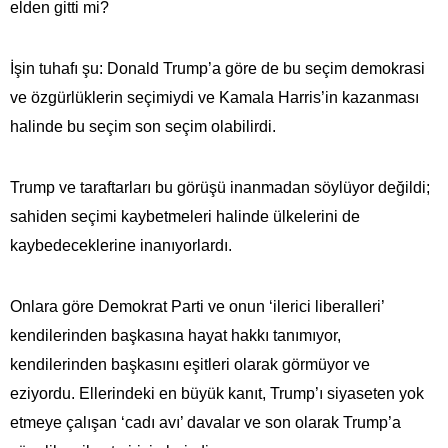
elden gitti mi?
İşin tuhafı şu: Donald Trump’a göre de bu seçim demokrasi
ve özgürlüklerin seçimiydi ve Kamala Harris’in kazanması
halinde bu seçim son seçim olabilirdi.
Trump ve taraftarları bu görüşü inanmadan söylüyor değildi;
sahiden seçimi kaybetmeleri halinde ülkelerini de
kaybedeceklerine inanıyorlardı.
Onlara göre Demokrat Parti ve onun ‘ilerici liberalleri’
kendilerinden başkasına hayat hakkı tanımıyor,
kendilerinden başkasını eşitleri olarak görmüyor ve
eziyordu. Ellerindeki en büyük kanıt, Trump’ı siyaseten yok
etmeye çalışan ‘cadı avı’ davalar ve son olarak Trump’a