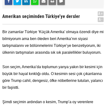
A+
Amerikan seçiminden Türkiye’ye dersler
A-
Bir zamanlar Türkiye ‘Küçük Amerika’ olmaya özendi diye mi
bilmiyorum ama ben öteden beri Amerika’nın siyasi
tartışmalarını ve bölünmelerini Türkiye’ye benzetiyorum, iki
ülkenin tartışmaları arasında sık sık paralellikler buluyorum.
Son seçim, Amerika’da toplumun yarıya yakın bir kesimi için
büyük bir hayal kırıklığı oldu. O kesimin sesi çok çıkanlarına
göre Trump cahil, dengesiz, öfke nöbetlerine tutulan, yalancı
bir faşistti.
Şimdi seçimin ardından o kesim, Trump’a oy verenlere