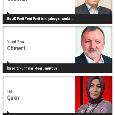
Bu AK Parti Yeni Parti için çalışıyor sanki...
Yusuf Ziya
Cömert
İki parti kurmaları doğru muydu?
Elif
Çakır