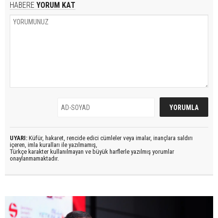
HABERE
YORUM KAT
UYARI:
Küfür, hakaret, rencide edici cümleler veya imalar, inançlara saldırı
içeren, imla kuralları ile yazılmamış,
Türkçe karakter kullanılmayan ve büyük harflerle yazılmış yorumlar
onaylanmamaktadır.