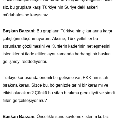
siz, bu gruplara karşı Türkiye’nin Suriye’deki askeri
müdahalesine karşısınız.
Başkan Barzani:
Bu grupların Türkiye’nin çıkarlarına karşı
çalıştığını düşünmüyorum. Aksine, Türk yetkililer bu
sorunların çözülmesini ve Kürtlerin kaderinin netleşmesini
istediklerini ifade ettiler, aynı zamanda herhangi bir baskıcı
gelişmeyi reddediyorlar.
Türkiye konusunda önemli bir gelişme var; PKK’nin silah
bırakma kararı. Sizce bu, bölgenizde tarihi bir karar mı ve
etkisi olacak mı? Çünkü bu silah bırakma gerekliydi ve şimdi
fiilen gerçekleşiyor mu?
Başkan Barzani:
Öncelikle şunu söylemek isterim ki, biz