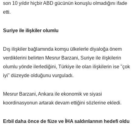
son 10 yıldır hiçbir ABD gücünün konuşlu olmadığını ifade
etti.
Suriye ile ilişkiler olumlu
Dış ilişkiler bağlamında komşu ülkelerle diyaloğa önem
verdiklerini belirten Mesrur Barzani, Suriye ile ilişkilerin
olumlu yönde ilerlediğini, Türkiye ile olan ilişkilerin ise "çok
iyi" düzeyde olduğunu vurguladı.
Mesrur Barzani, Ankara ile ekonomik ve siyasi
koordinasyonun artarak devam ettiğini sözlerine ekledi.
Erbil daha önce de füze ve İHA saldırılarının hedefi oldu