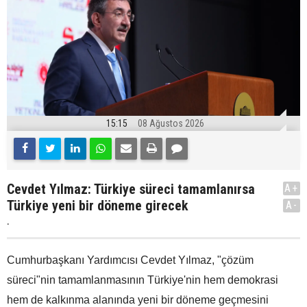
15:15
08 Ağustos 2026
Cevdet Yılmaz: Türkiye süreci tamamlanırsa
A+
Türkiye yeni bir döneme girecek
A-
.
Cumhurbaşkanı Yardımcısı Cevdet Yılmaz, "çözüm
süreci"nin tamamlanmasının Türkiye'nin hem demokrasi
hem de kalkınma alanında yeni bir döneme geçmesini