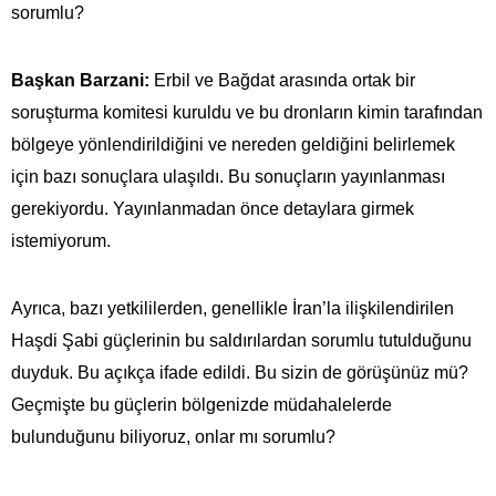
sorumlu?
Başkan Barzani:
Erbil ve Bağdat arasında ortak bir
soruşturma komitesi kuruldu ve bu dronların kimin tarafından
bölgeye yönlendirildiğini ve nereden geldiğini belirlemek
için bazı sonuçlara ulaşıldı. Bu sonuçların yayınlanması
gerekiyordu. Yayınlanmadan önce detaylara girmek
istemiyorum.
Ayrıca, bazı yetkililerden, genellikle İran’la ilişkilendirilen
Haşdi Şabi güçlerinin bu saldırılardan sorumlu tutulduğunu
duyduk. Bu açıkça ifade edildi. Bu sizin de görüşünüz mü?
Geçmişte bu güçlerin bölgenizde müdahalelerde
bulunduğunu biliyoruz, onlar mı sorumlu?