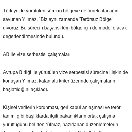
Türkiye'de yürütülen sürecin bölgeye de örnek olacağını
savunan Yılmaz, "Biz aynı zamanda 'Terörsüz Bölge'
diyoruz. Bu sürecin başarısı tüm bölge için de model olacak"
değerlendirmesinde bulundu.
AB ile vize serbestisi çalışmaları
Avrupa Birliği ile yürütülen vize serbestisi sürecine ilişkin de
konuşan Yılmaz, kalan altı kriter üzerinde çalışmaların
başlatıldığını açıkladı.
Kişisel verilerin korunması, geri kabul anlaşması ve terör
tanımı gibi başlıklarda ilgili bakanlıkların ortak çalışma
yürüttüğünü belirten Yılmaz, hazırlanan düzenlemelerin