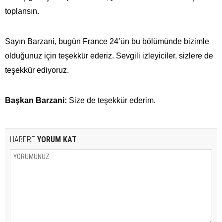
toplansın.
Sayın Barzani, bugün France 24’ün bu bölümünde bizimle
olduğunuz için teşekkür ederiz. Sevgili izleyiciler, sizlere de
teşekkür ediyoruz.
Başkan Barzani:
Size de teşekkür ederim.
HABERE
YORUM KAT