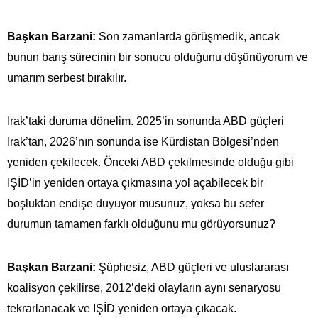
Başkan Barzani:
Son zamanlarda görüşmedik, ancak
bunun barış sürecinin bir sonucu olduğunu düşünüyorum ve
umarım serbest bırakılır.
Irak’taki duruma dönelim. 2025’in sonunda ABD güçleri
Irak’tan, 2026’nın sonunda ise Kürdistan Bölgesi’nden
yeniden çekilecek. Önceki ABD çekilmesinde olduğu gibi
IŞİD’in yeniden ortaya çıkmasına yol açabilecek bir
boşluktan endişe duyuyor musunuz, yoksa bu sefer
durumun tamamen farklı olduğunu mu görüyorsunuz?
Başkan Barzani:
Şüphesiz, ABD güçleri ve uluslararası
koalisyon çekilirse, 2012’deki olayların aynı senaryosu
tekrarlanacak ve IŞİD yeniden ortaya çıkacak.