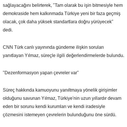
sağlayacağını belirterek, "Tam olarak bu işin bitmesiyle hem
demokraside hem kalkınmada Türkiye yeni bir faza geçmiş
olacak, çok daha yüksek standartlara doğru yürüyecek"
dedi.
CNN Türk canlı yayınında gündeme ilişkin soruları
yanıtlayan Yılmaz, süreçle ilgili değerlendirmelerde bulundu.
"Dezenformasyon yapan çevreler var"
Süreç hakkında kamuoyunu yanıltmaya yönelik girişimler
olduğunu savunan Yılmaz, Türkiye'nin uzun yıllardır devam
eden bir sorunu kendi kurumları ve kendi iradesiyle
çözmesini istemeyen çevrelerin bulunduğunu öne sürdü.