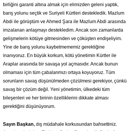
birliğini garanti altına almak için elimizden geleni yaptık,
barış yolunu seçtik ve Suriyeli Kürtleri destekledik. Mazlum
Abdi ile görüştüm ve Ahmed Şara ile Mazlum Abdi arasında
imzalanan anlaşmayı destekledim. Ancak son zamanlarda
gelişmelerin kötüye gitmesinden ve çöküşten endişeliyim.
Yine de barış yolunu kaybetmememiz gerektiğine
inanıyoruz. En büyük korkum, kötü yönetimin Kürtler ile
Araplar arasında bir savaşa yol açmasıdır. Ancak bunun
olmaması için tüm çabalarımızı ortaya koyuyoruz. Tüm
sorunların savaş düşünülmeden çözülmesi gerekiyor, çünkü
savaş bir çözüm değil. Yeni yönetimin, ülkedeki tüm
bileşenleri ve her birinin özelliklerini dikkate alması
gerektiğini düşünüyorum.
Sayın Başkan,
dış müdahale korkusundan bahsettiniz.