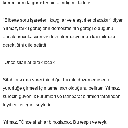
kurumların da görüşlerinin alındığını ifade etti.
"Elbette soru işaretleri, kaygılar ve eleştiriler olacaktır" diyen
Yılmaz, farklı görüşlerin demokrasinin gereği olduğunu
ancak provokasyon ve dezenformasyondan kaçınılması
gerektiğini dile getirdi.
"Önce silahlar bırakılacak"
Silah bırakma sürecinin diğer hukuki düzenlemelerin
yürürlüğe girmesi için temel şart olduğunu belirten Yılmaz,
sürecin güvenlik kurumları ve istihbarat birimleri tarafından
teyit edileceğini söyledi.
Yılmaz, "Önce silahlar bırakılacak. Bu tespit ve teyit