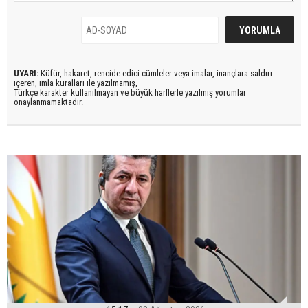
UYARI:
Küfür, hakaret, rencide edici cümleler veya imalar, inançlara saldırı
içeren, imla kuralları ile yazılmamış,
Türkçe karakter kullanılmayan ve büyük harflerle yazılmış yorumlar
onaylanmamaktadır.