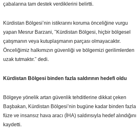
çabalarına tam destek verdiklerini belirtti.
Kürdistan Bölgesi’nin istikrarını koruma önceliğine vurgu
yapan Mesrur Barzani, "Kürdistan Bölgesi, hiçbir bölgesel
çatışmanın veya kutuplaşmanın parçası olmayacaktır.
Önceliğimiz halkımızın güvenliği ve bölgemizi gerilimlerden
uzak tutmaktır." dedi.
Kürdistan Bölgesi binden fazla saldırının hedefi oldu
Bölgeye yönelik artan güvenlik tehditlerine dikkat çeken
Başbakan, Kürdistan Bölgesi’nin bugüne kadar binden fazla
füze ve insansız hava aracı (İHA) saldırısıyla hedef alındığını
kaydetti.