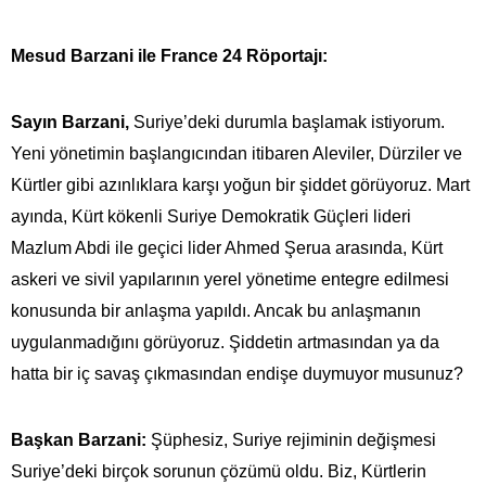
Mesud Barzani ile France 24 Röportajı:
Sayın Barzani,
Suriye’deki durumla başlamak istiyorum.
Yeni yönetimin başlangıcından itibaren Aleviler, Dürziler ve
Kürtler gibi azınlıklara karşı yoğun bir şiddet görüyoruz. Mart
ayında, Kürt kökenli Suriye Demokratik Güçleri lideri
Mazlum Abdi ile geçici lider Ahmed Şerua arasında, Kürt
askeri ve sivil yapılarının yerel yönetime entegre edilmesi
konusunda bir anlaşma yapıldı. Ancak bu anlaşmanın
uygulanmadığını görüyoruz. Şiddetin artmasından ya da
hatta bir iç savaş çıkmasından endişe duymuyor musunuz?
Başkan Barzani:
Şüphesiz, Suriye rejiminin değişmesi
Suriye’deki birçok sorunun çözümü oldu. Biz, Kürtlerin