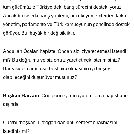
tüm gücümüzle Türkiye’deki barış sürecini destekliyoruz.
Ancak bu seferki barış yöntemi, önceki yöntemlerden farklı;
yönetim, parlamento ve Türk kamuoyunun genelinde destek
görüyor. Bu, büyük bir değişikliktir.
Abdullah Öcalan hapiste. Ondan sizi ziyaret etmesi istendi
mi? Bu doğru mu ve siz onu ziyaret etmek ister misiniz?
Barış süreci adına serbest bırakılmasının iyi bir şey
olabileceğini düşünüyor musunuz?
Başkan Barzani:
Onu görmeyi umuyorum, ama hapishane
dışında.
Cumhurbaşkanı Erdoğan’dan onu serbest bırakmasını
istediniz mi?