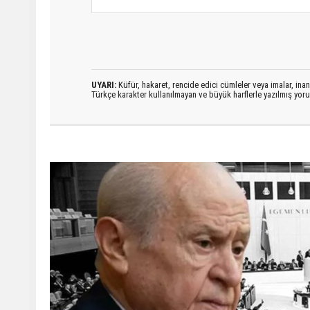
UYARI:
Küfür, hakaret, rencide edici cümleler veya imalar, inanç
Türkçe karakter kullanılmayan ve büyük harflerle yazılmış yo