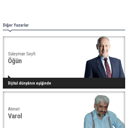
Diğer Yazarlar
Süleyman Seyfi
Öğün
Dijital dünyânın eşiğinde
Ahmet
Varol