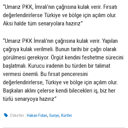
“Umarız PKK, İmralı’nın çağrısına kulak verir. Fırsatı
değerlendirirlerse Türkiye ve bölge için açılım olur.
Aksi halde tüm senaryolara hazırız”
“Umarız PKK İmralı’nın çağrısına kulak verir. Yapılan
çağrıya kulak verilmeli. Bunun tarihi bir çağrı olarak
görülmesi gerekiyor. Örgüt kendini feshetme sürecini
başlatmalı. Kurucu iradenin bu türden bir talimat
vermesi önemli. Bu fırsat penceresini
değerlendirirlerse, Türkiye ve bölge için açılım olur.
Başkaları aklını çelerse kendi bilecekleri iş, biz her
türlü senaryoya hazırız”
,
,
Etiketler :
Hakan Fidan
Suriye
Kürtler