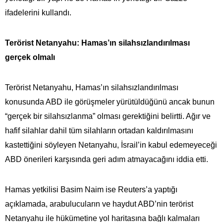
ifadelerini kullandı.
Terörist Netanyahu: Hamas’ın silahsızlandırılması
gerçek olmalı
Terörist Netanyahu, Hamas’ın silahsızlandırılması
konusunda ABD ile görüşmeler yürütüldüğünü ancak bunun
“gerçek bir silahsızlanma” olması gerektiğini belirtti. Ağır ve
hafif silahlar dahil tüm silahların ortadan kaldırılmasını
kastettiğini söyleyen Netanyahu, İsrail’in kabul edemeyeceği
ABD önerileri karşısında geri adım atmayacağını iddia etti.
Hamas yetkilisi Basim Naim ise Reuters’a yaptığı
açıklamada, arabulucuların ve haydut ABD’nin terörist
Netanyahu ile hükümetine yol haritasına bağlı kalmaları