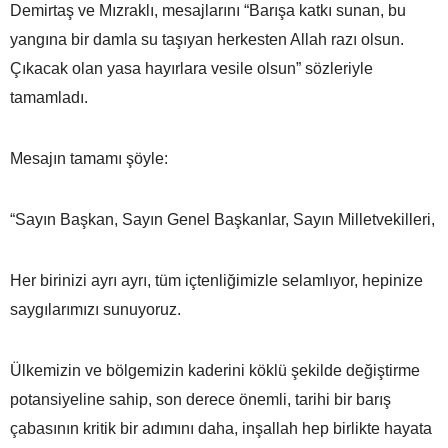
Demirtaş ve Mızraklı, mesajlarını “Barışa katkı sunan, bu
yangına bir damla su taşıyan herkesten Allah razı olsun.
Çıkacak olan yasa hayırlara vesile olsun” sözleriyle
tamamladı.
Mesajın tamamı şöyle:
“Sayın Başkan, Sayın Genel Başkanlar, Sayın Milletvekilleri,
Her birinizi ayrı ayrı, tüm içtenliğimizle selamlıyor, hepinize
saygılarımızı sunuyoruz.
Ülkemizin ve bölgemizin kaderini köklü şekilde değiştirme
potansiyeline sahip, son derece önemli, tarihi bir barış
çabasının kritik bir adımını daha, inşallah hep birlikte hayata