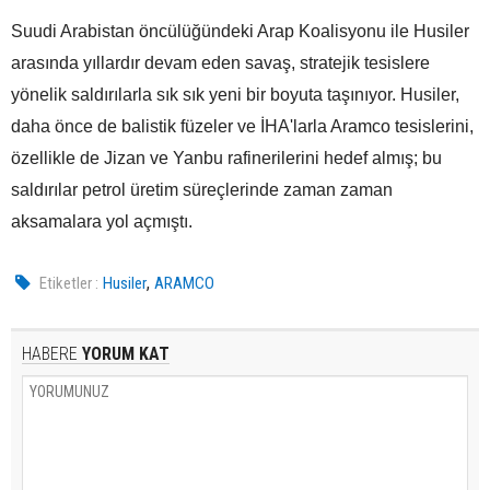
Suudi Arabistan öncülüğündeki Arap Koalisyonu ile Husiler
arasında yıllardır devam eden savaş, stratejik tesislere
yönelik saldırılarla sık sık yeni bir boyuta taşınıyor. Husiler,
daha önce de balistik füzeler ve İHA'larla Aramco tesislerini,
özellikle de Jizan ve Yanbu rafinerilerini hedef almış; bu
saldırılar petrol üretim süreçlerinde zaman zaman
aksamalara yol açmıştı.
,
Etiketler :
Husiler
ARAMCO
HABERE
YORUM KAT