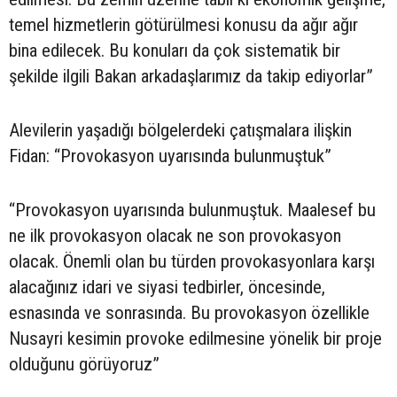
temel hizmetlerin götürülmesi konusu da ağır ağır
bina edilecek. Bu konuları da çok sistematik bir
şekilde ilgili Bakan arkadaşlarımız da takip ediyorlar”
Alevilerin yaşadığı bölgelerdeki çatışmalara ilişkin
Fidan: “Provokasyon uyarısında bulunmuştuk”
“Provokasyon uyarısında bulunmuştuk. Maalesef bu
ne ilk provokasyon olacak ne son provokasyon
olacak. Önemli olan bu türden provokasyonlara karşı
alacağınız idari ve siyasi tedbirler, öncesinde,
esnasında ve sonrasında. Bu provokasyon özellikle
Nusayri kesimin provoke edilmesine yönelik bir proje
olduğunu görüyoruz”