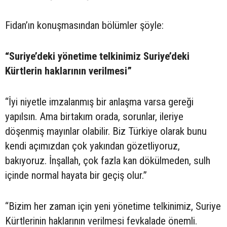
Fidan’ın konuşmasından bölümler şöyle:
“Suriye’deki yönetime telkinimiz Suriye’deki
Kürtlerin haklarının verilmesi”
“İyi niyetle imzalanmış bir anlaşma varsa gereği
yapılsın. Ama birtakım orada, sorunlar, ileriye
döşenmiş mayınlar olabilir. Biz Türkiye olarak bunu
kendi açımızdan çok yakından gözetliyoruz,
bakıyoruz. İnşallah, çok fazla kan dökülmeden, sulh
içinde normal hayata bir geçiş olur.”
“Bizim her zaman için yeni yönetime telkinimiz, Suriye
Kürtlerinin haklarının verilmesi fevkalade önemli.