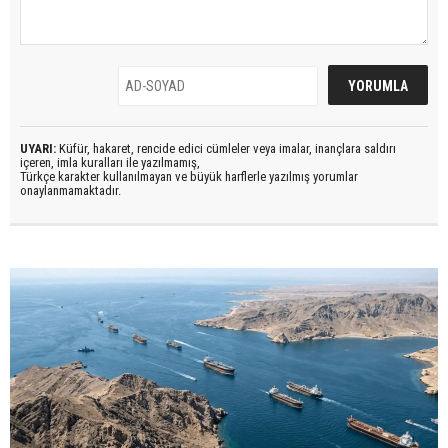
UYARI:
Küfür, hakaret, rencide edici cümleler veya imalar, inançlara saldırı
içeren, imla kuralları ile yazılmamış,
Türkçe karakter kullanılmayan ve büyük harflerle yazılmış yorumlar
onaylanmamaktadır.