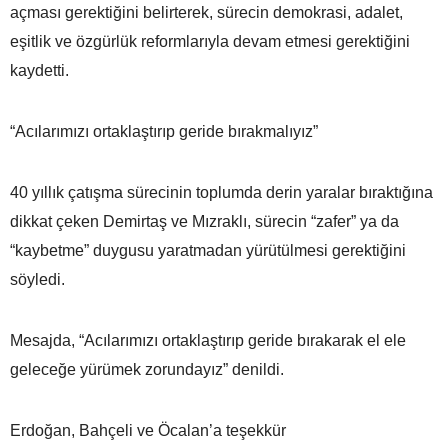
açması gerektiğini belirterek, sürecin demokrasi, adalet,
eşitlik ve özgürlük reformlarıyla devam etmesi gerektiğini
kaydetti.
“Acılarımızı ortaklaştırıp geride bırakmalıyız”
40 yıllık çatışma sürecinin toplumda derin yaralar bıraktığına
dikkat çeken Demirtaş ve Mızraklı, sürecin “zafer” ya da
“kaybetme” duygusu yaratmadan yürütülmesi gerektiğini
söyledi.
Mesajda, “Acılarımızı ortaklaştırıp geride bırakarak el ele
geleceğe yürümek zorundayız” denildi.
Erdoğan, Bahçeli ve Öcalan’a teşekkür