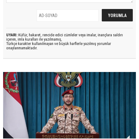
UYARI:
Küfür, hakaret, rencide edici cümleler veya imalar, inançlara saldırı
içeren, imla kuralları ile yazılmamış,
Türkçe karakter kullanılmayan ve büyük harflerle yazılmış yorumlar
onaylanmamaktadır.