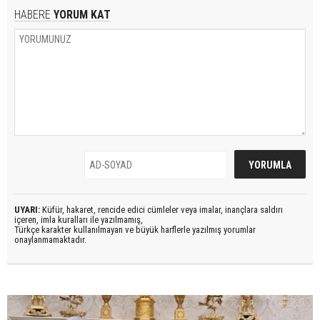
HABERE
YORUM KAT
UYARI:
Küfür, hakaret, rencide edici cümleler veya imalar, inançlara saldırı
içeren, imla kuralları ile yazılmamış,
Türkçe karakter kullanılmayan ve büyük harflerle yazılmış yorumlar
onaylanmamaktadır.