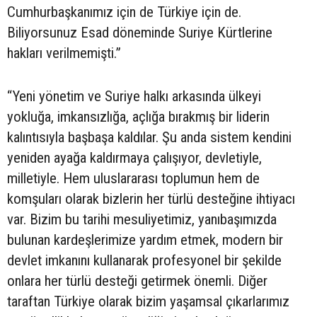
Cumhurbaşkanımız için de Türkiye için de.
Biliyorsunuz Esad döneminde Suriye Kürtlerine
hakları verilmemişti.”
“Yeni yönetim ve Suriye halkı arkasında ülkeyi
yokluğa, imkansızlığa, açlığa bırakmış bir liderin
kalıntısıyla başbaşa kaldılar. Şu anda sistem kendini
yeniden ayağa kaldırmaya çalışıyor, devletiyle,
milletiyle. Hem uluslararası toplumun hem de
komşuları olarak bizlerin her türlü desteğine ihtiyacı
var. Bizim bu tarihi mesuliyetimiz, yanıbaşımızda
bulunan kardeşlerimize yardım etmek, modern bir
devlet imkanını kullanarak profesyonel bir şekilde
onlara her türlü desteği getirmek önemli. Diğer
taraftan Türkiye olarak bizim yaşamsal çıkarlarımız