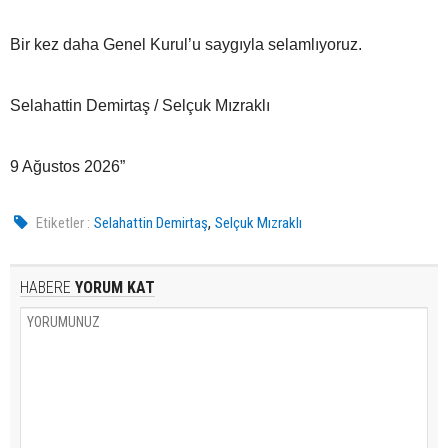
Bir kez daha Genel Kurul’u saygıyla selamlıyoruz.
Selahattin Demirtaş / Selçuk Mızraklı
9 Ağustos 2026”
,
Etiketler :
Selahattin Demirtaş
Selçuk Mızraklı
HABERE
YORUM KAT