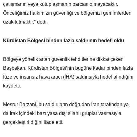
çatışmanın veya kutuplaşmanın parçası olmayacaktır.
Önceliğimiz halkımızın güvenliği ve bölgemizi gerilimlerden
uzak tutmaktır." dedi.
Kürdistan Bölgesi binden fazla saldırının hedefi oldu
Bölgeye yönelik artan güvenlik tehditlerine dikkat çeken
Başbakan, Kürdistan Bölgesi’nin bugüne kadar binden fazla
füze ve insansız hava aracı (İHA) saldırısıyla hedef alındığını
kaydetti.
Mesrur Barzani, bu saldırıların doğrudan İran tarafından ya
da Irak içindeki bazı yasa dışı silahlı gruplar vasıtasıyla
gerçekleştirildiğini ifade etti.