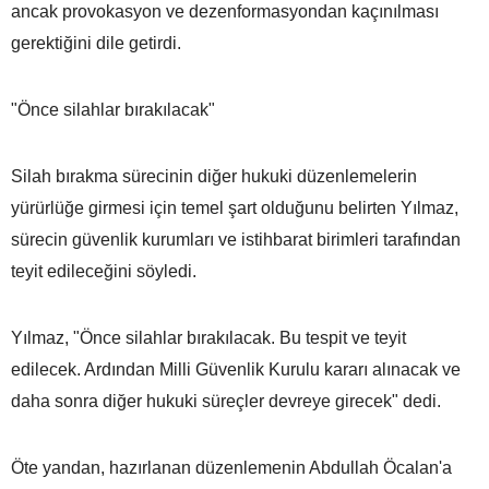
ancak provokasyon ve dezenformasyondan kaçınılması
gerektiğini dile getirdi.
"Önce silahlar bırakılacak"
Silah bırakma sürecinin diğer hukuki düzenlemelerin
yürürlüğe girmesi için temel şart olduğunu belirten Yılmaz,
sürecin güvenlik kurumları ve istihbarat birimleri tarafından
teyit edileceğini söyledi.
Yılmaz, "Önce silahlar bırakılacak. Bu tespit ve teyit
edilecek. Ardından Milli Güvenlik Kurulu kararı alınacak ve
daha sonra diğer hukuki süreçler devreye girecek" dedi.
Öte yandan, hazırlanan düzenlemenin Abdullah Öcalan'a