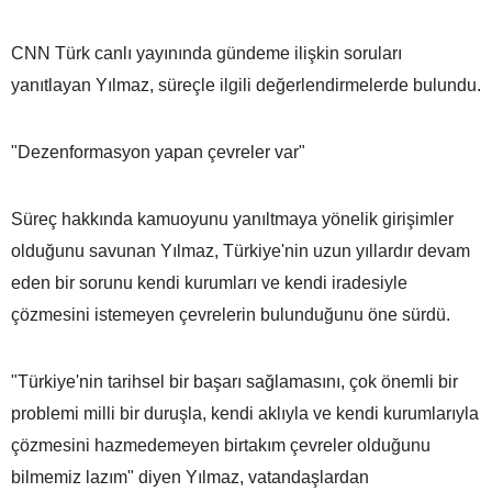
CNN Türk canlı yayınında gündeme ilişkin soruları
yanıtlayan Yılmaz, süreçle ilgili değerlendirmelerde bulundu.
"Dezenformasyon yapan çevreler var"
Süreç hakkında kamuoyunu yanıltmaya yönelik girişimler
olduğunu savunan Yılmaz, Türkiye'nin uzun yıllardır devam
eden bir sorunu kendi kurumları ve kendi iradesiyle
çözmesini istemeyen çevrelerin bulunduğunu öne sürdü.
"Türkiye'nin tarihsel bir başarı sağlamasını, çok önemli bir
problemi milli bir duruşla, kendi aklıyla ve kendi kurumlarıyla
çözmesini hazmedemeyen birtakım çevreler olduğunu
bilmemiz lazım" diyen Yılmaz, vatandaşlardan