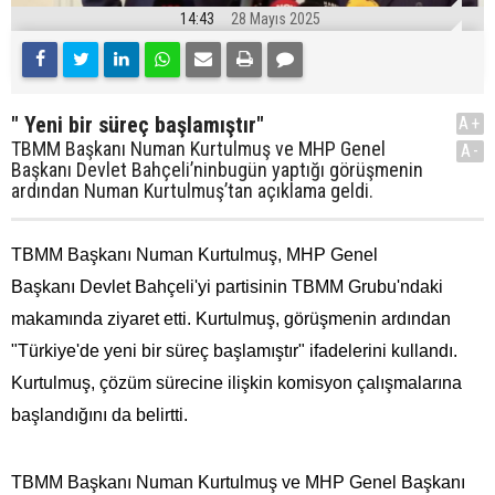
14:43
28 Mayıs 2025
" Yeni bir süreç başlamıştır"
A+
TBMM Başkanı Numan Kurtulmuş ve MHP Genel
A-
Başkanı Devlet Bahçeli’ninbugün yaptığı görüşmenin
ardından Numan Kurtulmuş’tan açıklama geldi.
TBMM Başkanı Numan Kurtulmuş, MHP Genel
Başkanı Devlet Bahçeli'yi partisinin TBMM Grubu'ndaki
makamında ziyaret etti. Kurtulmuş, görüşmenin ardından
"Türkiye'de yeni bir süreç başlamıştır" ifadelerini kullandı.
Kurtulmuş, çözüm sürecine ilişkin komisyon çalışmalarına
başlandığını da belirtti.
TBMM Başkanı Numan Kurtulmuş ve MHP Genel Başkanı