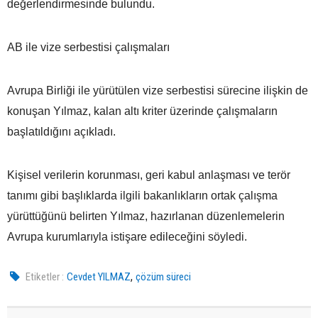
değerlendirmesinde bulundu.
AB ile vize serbestisi çalışmaları
Avrupa Birliği ile yürütülen vize serbestisi sürecine ilişkin de
konuşan Yılmaz, kalan altı kriter üzerinde çalışmaların
başlatıldığını açıkladı.
Kişisel verilerin korunması, geri kabul anlaşması ve terör
tanımı gibi başlıklarda ilgili bakanlıkların ortak çalışma
yürüttüğünü belirten Yılmaz, hazırlanan düzenlemelerin
Avrupa kurumlarıyla istişare edileceğini söyledi.
,
Etiketler :
Cevdet YILMAZ
çözüm süreci