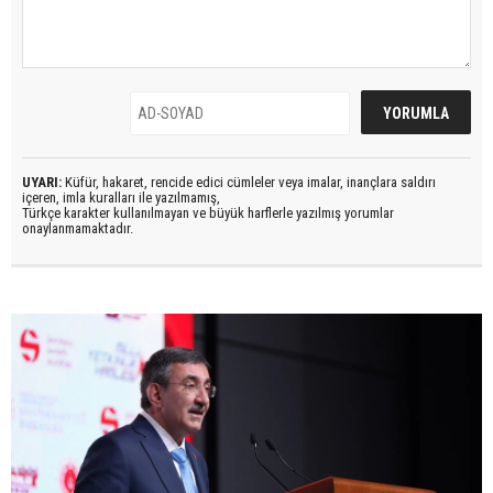
UYARI:
Küfür, hakaret, rencide edici cümleler veya imalar, inançlara saldırı
içeren, imla kuralları ile yazılmamış,
Türkçe karakter kullanılmayan ve büyük harflerle yazılmış yorumlar
onaylanmamaktadır.