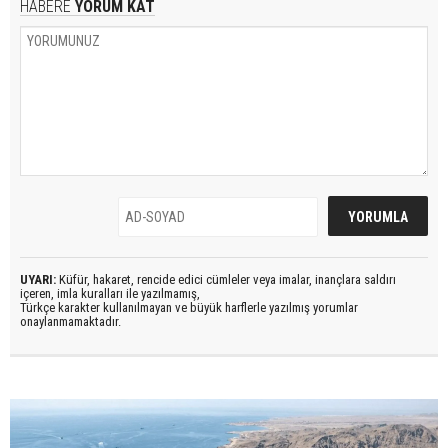
HABERE
YORUM KAT
UYARI:
Küfür, hakaret, rencide edici cümleler veya imalar, inançlara saldırı
içeren, imla kuralları ile yazılmamış,
Türkçe karakter kullanılmayan ve büyük harflerle yazılmış yorumlar
onaylanmamaktadır.