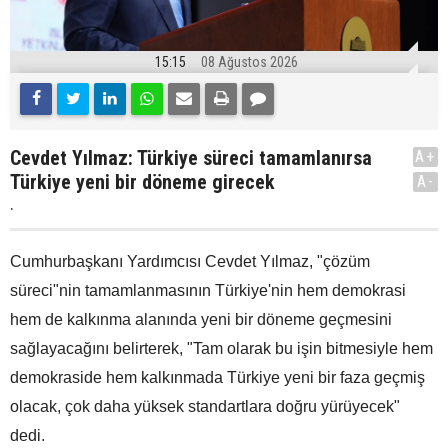
15:15
08 Ağustos 2026
Cevdet Yılmaz: Türkiye süreci tamamlanırsa
A+
Türkiye yeni bir döneme girecek
A-
.
Cumhurbaşkanı Yardımcısı Cevdet Yılmaz, "çözüm
süreci"nin tamamlanmasının Türkiye'nin hem demokrasi
hem de kalkınma alanında yeni bir döneme geçmesini
sağlayacağını belirterek, "Tam olarak bu işin bitmesiyle hem
demokraside hem kalkınmada Türkiye yeni bir faza geçmiş
olacak, çok daha yüksek standartlara doğru yürüyecek"
dedi.