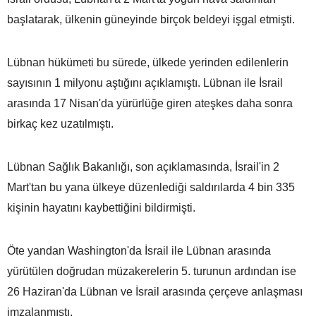
başlatarak, ülkenin güneyinde birçok beldeyi işgal etmişti.
Lübnan hükümeti bu sürede, ülkede yerinden edilenlerin
sayısının 1 milyonu aştığını açıklamıştı. Lübnan ile İsrail
arasında 17 Nisan'da yürürlüğe giren ateşkes daha sonra
birkaç kez uzatılmıştı.
Lübnan Sağlık Bakanlığı, son açıklamasında, İsrail'in 2
Mart'tan bu yana ülkeye düzenlediği saldırılarda 4 bin 335
kişinin hayatını kaybettiğini bildirmişti.
Öte yandan Washington'da İsrail ile Lübnan arasında
yürütülen doğrudan müzakerelerin 5. turunun ardından ise
26 Haziran'da Lübnan ve İsrail arasında çerçeve anlaşması
imzalanmıştı.