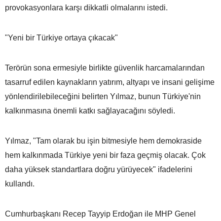
provokasyonlara karşı dikkatli olmalarını istedi.
"Yeni bir Türkiye ortaya çıkacak"
Terörün sona ermesiyle birlikte güvenlik harcamalarından
tasarruf edilen kaynakların yatırım, altyapı ve insani gelişime
yönlendirilebileceğini belirten Yılmaz, bunun Türkiye'nin
kalkınmasına önemli katkı sağlayacağını söyledi.
Yılmaz, "Tam olarak bu işin bitmesiyle hem demokraside
hem kalkınmada Türkiye yeni bir faza geçmiş olacak. Çok
daha yüksek standartlara doğru yürüyecek" ifadelerini
kullandı.
Cumhurbaşkanı Recep Tayyip Erdoğan ile MHP Genel