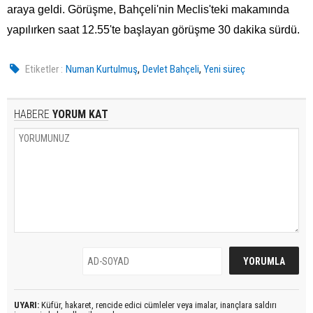
araya geldi. Görüşme, Bahçeli'nin Meclis'teki makamında
yapılırken saat 12.55'te başlayan görüşme 30 dakika sürdü.
,
,
Etiketler :
Numan Kurtulmuş
Devlet Bahçeli
Yeni süreç
HABERE
YORUM KAT
UYARI:
Küfür, hakaret, rencide edici cümleler veya imalar, inançlara saldırı