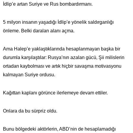
İdlip’e artan Suriye ve Rus bombardırmanı.
5 milyon insanın yaşadığı İdlip’e yönelik saldırganlığı
önleme. Belki daralan alanı açma.
Ama Halep’e yaklaştıklarında hesaplanmayan başka bir
durumla karşılaştılar: Rusya’nın azalan gücü, Şii milislerin
ortadan kaybolması ve artık hiçbir savaşma motivasyonu
kalmayan Suriye ordusu.
Kağıttan kaplanı görünce ilerlemeye devam ettiler.
Onlara da bu sürpriz oldu.
Bunu bölgedeki aktörlerin, ABD’nin de hesaplamadığı