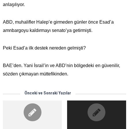
anlaşılıyor.
ABD, muhalifler Halep’e girmeden günler önce Esad’a
amnbargoyu kaldırmayı senato’ya getirmişti.
Peki Esad’a ilk destek nereden gelmişti?
BAE’den. Yani İsrail’in ve ABD’nin bölgedeki en güvenilir,
sözden çıkmayan müttefikinden.
Önceki ve Sonraki Yazılar