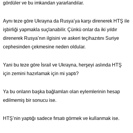
gördüler ve bu imkandan yararlandılar.
Aynı teze göre Ukrayna da Rusya’ya karşı direnerek HTŞ ile
işbirliği yapmakla suçlanabilir. Çünkü onlar da iki yıldır
direnerek Rusya’nın ilgisini ve askeri teçihazıtını Suriye
cephesinden çekmesine neden oldular.
Yani bu teze göre İsrail ve Ukrayna, herşeyi aslında HTŞ
için zemini hazırlamak için mi yaptı?
Ya bu onların başka bağlamları olan eylemlerinin hesap
edilmemiş bir sonucu ise.
HTŞ’nin yaptığı sadece fırsatı görmek ve kullanmak ise.