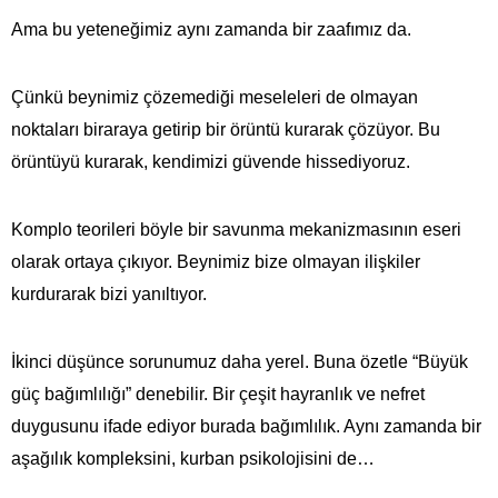
Ama bu yeteneğimiz aynı zamanda bir zaafımız da.
Çünkü beynimiz çözemediği meseleleri de olmayan
noktaları biraraya getirip bir örüntü kurarak çözüyor. Bu
örüntüyü kurarak, kendimizi güvende hissediyoruz.
Komplo teorileri böyle bir savunma mekanizmasının eseri
olarak ortaya çıkıyor. Beynimiz bize olmayan ilişkiler
kurdurarak bizi yanıltıyor.
İkinci düşünce sorunumuz daha yerel. Buna özetle “Büyük
güç bağımlılığı” denebilir. Bir çeşit hayranlık ve nefret
duygusunu ifade ediyor burada bağımlılık. Aynı zamanda bir
aşağılık kompleksini, kurban psikolojisini de…