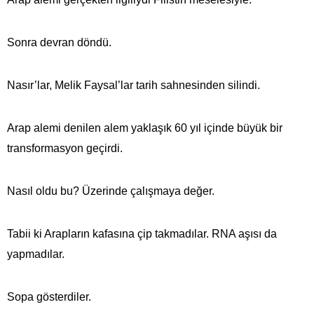
Sonra devran döndü.
Nasır’lar, Melik Faysal’lar tarih sahnesinden silindi.
Arap alemi denilen alem yaklaşık 60 yıl içinde büyük bir
transformasyon geçirdi.
Nasıl oldu bu? Üzerinde çalışmaya değer.
Tabii ki Arapların kafasına çip takmadılar. RNA aşısı da
yapmadılar.
Sopa gösterdiler.