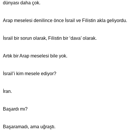
dünyası daha çok.
Arap meselesi denilince önce İsrail ve Filistin akla geliyordu.
İsrail bir sorun olarak, Filistin bir ‘dava’ olarak.
Artık bir Arap meselesi bile yok.
İsrail’i kim mesele ediyor?
İran.
Başardı mı?
Başaramadı, ama uğraştı.