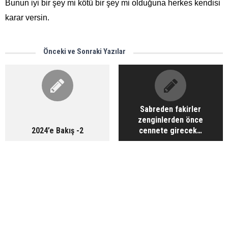
Bunun iyi bir şey mi kötü bir şey mi olduğuna herkes kendisi
karar versin.
Önceki ve Sonraki Yazılar
Sabreden fakirler
zenginlerden önce
2024’e Bakış -2
cennete girecek…