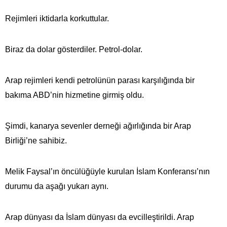
Rejimleri iktidarla korkuttular.
Biraz da dolar gösterdiler. Petrol-dolar.
Arap rejimleri kendi petrolünün parası karşılığında bir
bakıma ABD’nin hizmetine girmiş oldu.
Şimdi, kanarya sevenler derneği ağırlığında bir Arap
Birliği’ne sahibiz.
Melik Faysal’ın öncülüğüyle kurulan İslam Konferansı’nın
durumu da aşağı yukarı aynı.
Arap dünyası da İslam dünyası da evcilleştirildi. Arap