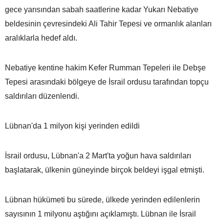
gece yarısından sabah saatlerine kadar Yukarı Nebatiye
beldesinin çevresindeki Ali Tahir Tepesi ve ormanlık alanları
aralıklarla hedef aldı.
Nebatiye kentine hakim Kefer Rumman Tepeleri ile Debşe
Tepesi arasındaki bölgeye de İsrail ordusu tarafından topçu
saldırıları düzenlendi.
Lübnan'da 1 milyon kişi yerinden edildi
İsrail ordusu, Lübnan'a 2 Mart'ta yoğun hava saldırıları
başlatarak, ülkenin güneyinde birçok beldeyi işgal etmişti.
Lübnan hükümeti bu sürede, ülkede yerinden edilenlerin
sayısının 1 milyonu aştığını açıklamıştı. Lübnan ile İsrail