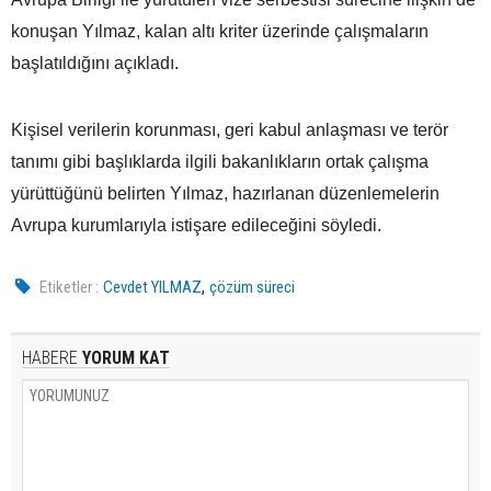
konuşan Yılmaz, kalan altı kriter üzerinde çalışmaların
başlatıldığını açıkladı.
Kişisel verilerin korunması, geri kabul anlaşması ve terör
tanımı gibi başlıklarda ilgili bakanlıkların ortak çalışma
yürüttüğünü belirten Yılmaz, hazırlanan düzenlemelerin
Avrupa kurumlarıyla istişare edileceğini söyledi.
,
Etiketler :
Cevdet YILMAZ
çözüm süreci
HABERE
YORUM KAT