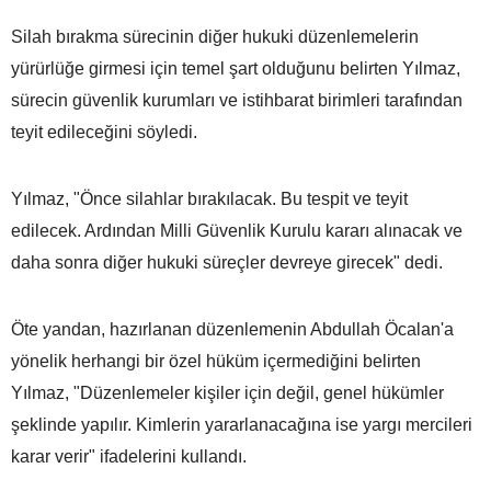
Silah bırakma sürecinin diğer hukuki düzenlemelerin
yürürlüğe girmesi için temel şart olduğunu belirten Yılmaz,
sürecin güvenlik kurumları ve istihbarat birimleri tarafından
teyit edileceğini söyledi.
Yılmaz, "Önce silahlar bırakılacak. Bu tespit ve teyit
edilecek. Ardından Milli Güvenlik Kurulu kararı alınacak ve
daha sonra diğer hukuki süreçler devreye girecek" dedi.
Öte yandan, hazırlanan düzenlemenin Abdullah Öcalan'a
yönelik herhangi bir özel hüküm içermediğini belirten
Yılmaz, "Düzenlemeler kişiler için değil, genel hükümler
şeklinde yapılır. Kimlerin yararlanacağına ise yargı mercileri
karar verir" ifadelerini kullandı.