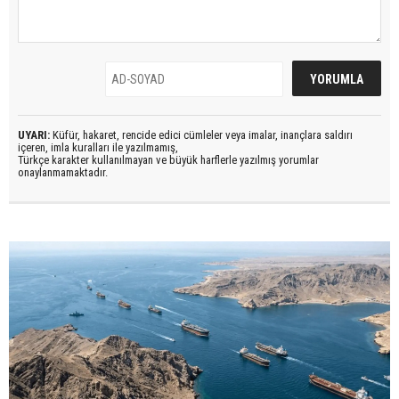
UYARI:
Küfür, hakaret, rencide edici cümleler veya imalar, inançlara saldırı
içeren, imla kuralları ile yazılmamış,
Türkçe karakter kullanılmayan ve büyük harflerle yazılmış yorumlar
onaylanmamaktadır.