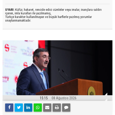
UYARI:
Küfür, hakaret, rencide edici cümleler veya imalar, inançlara saldırı
içeren, imla kuralları ile yazılmamış,
Türkçe karakter kullanılmayan ve büyük harflerle yazılmış yorumlar
onaylanmamaktadır.
15:15
08 Ağustos 2026