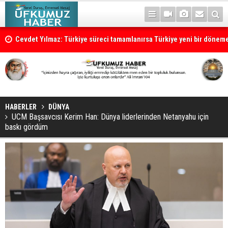
Cevdet Yılmaz: Türkiye süreci tamamlanırsa Türkiye yeni bir dönem
HABERLER
DÜNYA
UCM Başsavcısı Kerim Han: Dünya liderlerinden Netanyahu için
baskı gördüm