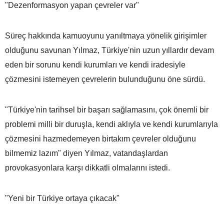
"Dezenformasyon yapan çevreler var"
Süreç hakkında kamuoyunu yanıltmaya yönelik girişimler
olduğunu savunan Yılmaz, Türkiye'nin uzun yıllardır devam
eden bir sorunu kendi kurumları ve kendi iradesiyle
çözmesini istemeyen çevrelerin bulunduğunu öne sürdü.
"Türkiye'nin tarihsel bir başarı sağlamasını, çok önemli bir
problemi milli bir duruşla, kendi aklıyla ve kendi kurumlarıyla
çözmesini hazmedemeyen birtakım çevreler olduğunu
bilmemiz lazım" diyen Yılmaz, vatandaşlardan
provokasyonlara karşı dikkatli olmalarını istedi.
"Yeni bir Türkiye ortaya çıkacak"