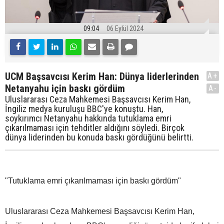
09:04
06 Eylül 2024
UCM Başsavcısı Kerim Han: Dünya liderlerinden
A+
Netanyahu için baskı gördüm
A-
Uluslararası Ceza Mahkemesi Başsavcısı Kerim Han,
İngiliz medya kuruluşu BBC'ye konuştu. Han,
soykırımcı Netanyahu hakkında tutuklama emri
çıkarılmaması için tehditler aldığını söyledi. Birçok
dünya liderinden bu konuda baskı gördüğünü belirtti.
"Tutuklama emri çıkarılmaması için baskı gördüm"
Uluslararası Ceza Mahkemesi Başsavcısı Kerim Han,