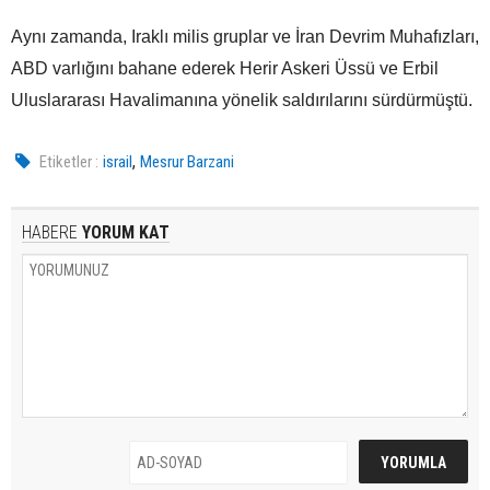
Aynı zamanda, Iraklı milis gruplar ve İran Devrim Muhafızları,
ABD varlığını bahane ederek Herir Askeri Üssü ve Erbil
Uluslararası Havalimanına yönelik saldırılarını sürdürmüştü.
,
Etiketler :
israil
Mesrur Barzani
HABERE
YORUM KAT