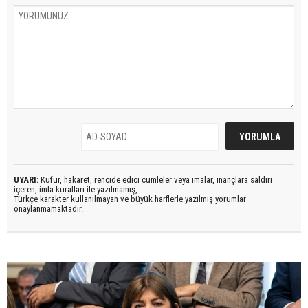
UYARI:
Küfür, hakaret, rencide edici cümleler veya imalar, inançlara saldırı
içeren, imla kuralları ile yazılmamış,
Türkçe karakter kullanılmayan ve büyük harflerle yazılmış yorumlar
onaylanmamaktadır.