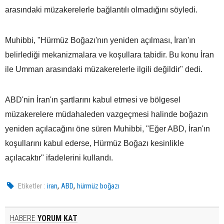
arasındaki müzakerelerle bağlantılı olmadığını söyledi.
Muhibbi, "Hürmüz Boğazı'nın yeniden açılması, İran'ın
belirlediği mekanizmalara ve koşullara tabidir. Bu konu İran
ile Umman arasındaki müzakerelerle ilgili değildir" dedi.
ABD'nin İran'ın şartlarını kabul etmesi ve bölgesel
müzakerelere müdahaleden vazgeçmesi halinde boğazın
yeniden açılacağını öne süren Muhibbi, "Eğer ABD, İran'ın
koşullarını kabul ederse, Hürmüz Boğazı kesinlikle
açılacaktır" ifadelerini kullandı.
,
,
Etiketler :
iran
ABD
hürmüz boğazı
HABERE
YORUM KAT