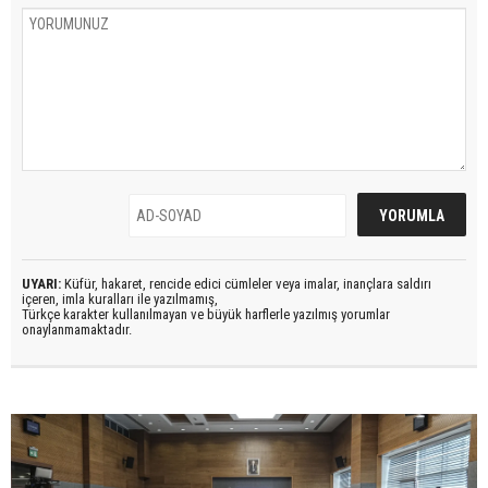
UYARI:
Küfür, hakaret, rencide edici cümleler veya imalar, inançlara saldırı
içeren, imla kuralları ile yazılmamış,
Türkçe karakter kullanılmayan ve büyük harflerle yazılmış yorumlar
onaylanmamaktadır.