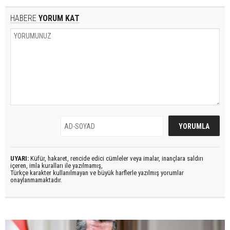
HABERE
YORUM KAT
UYARI:
Küfür, hakaret, rencide edici cümleler veya imalar, inançlara saldırı
içeren, imla kuralları ile yazılmamış,
Türkçe karakter kullanılmayan ve büyük harflerle yazılmış yorumlar
onaylanmamaktadır.