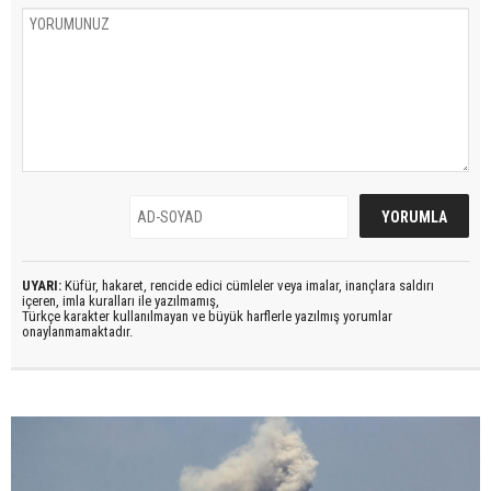
UYARI:
Küfür, hakaret, rencide edici cümleler veya imalar, inançlara saldırı
içeren, imla kuralları ile yazılmamış,
Türkçe karakter kullanılmayan ve büyük harflerle yazılmış yorumlar
onaylanmamaktadır.