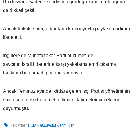
Bu dosyada sadece kendisinin gördüğü kanıtlar olduğuna
da dikkati çekti.
Ancak hukuki süreçte bunların kamuoyuyla paylaşılmadığını
ifade etti.
İngiltere'de Muhafazakar Parti hükümeti de
savcının İsrail liderlerine karşı yakalama emri çıkarma
hakkının bulunmadığını öne sürmüştü.
Ancak Temmuz ayında iktidara gelen İşçi Partisi yönetiminin
sözcüsü önceki hükümetin itirazını takip etmeyeceklerini
duyurmuştu.
Etiketler :
UCM Başsavcısı Kerim Han