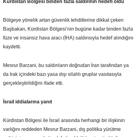
Kürdistan Bölgesi binden fazla saldırının hedefi oldu
Bölgeye yönelik artan güvenlik tehditlerine dikkat çeken
Başbakan, Kürdistan Bölgesi’nin bugüne kadar binden fazla
füze ve insansız hava aracı (İHA) saldırısıyla hedef alındığını
kaydetti.
Mesrur Barzani, bu saldırıların doğrudan İran tarafından ya
da Irak içindeki bazı yasa dışı silahlı gruplar vasıtasıyla
gerçekleştirildiğini ifade etti.
İsrail iddialarına yanıt
Kürdistan Bölgesi ile İsrail arasında herhangi bir ilişkinin
varlığını reddeden Mesrur Barzani, dış politika yürütme