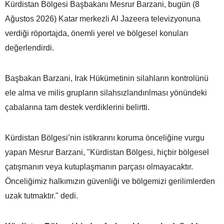
Kürdistan Bölgesi Başbakanı Mesrur Barzani, bugün (8
Ağustos 2026) Katar merkezli Al Jazeera televizyonuna
verdiği röportajda, önemli yerel ve bölgesel konuları
değerlendirdi.
Başbakan Barzani, Irak Hükümetinin silahların kontrolünü
ele alma ve milis grupların silahsızlandırılması yönündeki
çabalarına tam destek verdiklerini belirtti.
Kürdistan Bölgesi’nin istikrarını koruma önceliğine vurgu
yapan Mesrur Barzani, "Kürdistan Bölgesi, hiçbir bölgesel
çatışmanın veya kutuplaşmanın parçası olmayacaktır.
Önceliğimiz halkımızın güvenliği ve bölgemizi gerilimlerden
uzak tutmaktır." dedi.