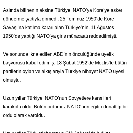
Aslında bilinenin aksine Türkiye, NATO’ya Kore’ye asker
gönderme şartıyla girmedi. 25 Temmuz 1950’de Kore
Savaşı’na katılma kararı alan Türkiye’nin, 11 Ağustos
1950’de yaptığı NATO’ya giriş müracaatı reddedilmişti.
Ve sonunda ikna edilen ABD’nin öncülüğünde üyelik
başvurusu kabul edilmiş, 18 Şubat 1952’de Meclis’te bütün
partilerin oyları ve alkışlarıyla Türkiye nihayet NATO üyesi
olmuştu.
Uzun yıllar Türkiye, NATO’nun Sovyetlere karşı ileri
karakolu oldu. Bütün ordumuz NATO’nun eğitip donattığı bir
ordu olarak varoldu.