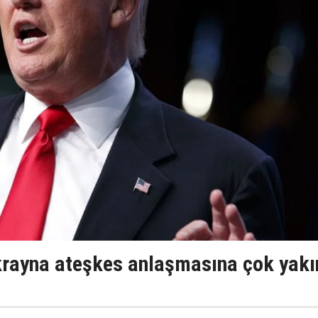
rayna ateşkes anlaşmasına çok yakı