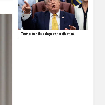
Trump: İran ile anlaşmayı tercih ettim