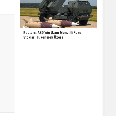
Reuters: ABD’nin Uzun Menzilli Füze
Stokları Tükenmek Üzere