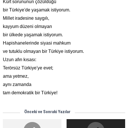
Kürt sorununun çözüldüğü
bir Türkiye'de yaşamak istiyorum.
Millet iradesine saygılı,
kayyum düzeni olmayan
bir ülkede yaşamak istiyorum.
Hapishanelerinde siyasi mahkum
ve tutuklu olmayan bir Türkiye istiyorum.
Uzun afın kısası:
Terörsüz Türkiye'ye evet;
ama yetmez,
aynı zamanda
tam demokratik bir Türkiye!
Önceki ve Sonraki Yazılar