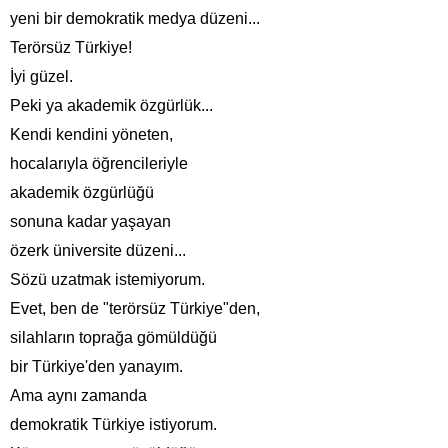
yeni bir demokratik medya düzeni...
Terörsüz Türkiye!
İyi güzel.
Peki ya akademik özgürlük...
Kendi kendini yöneten,
hocalarıyla öğrencileriyle
akademik özgürlüğü
sonuna kadar yaşayan
özerk üniversite düzeni...
Sözü uzatmak istemiyorum.
Evet, ben de "terörsüz Türkiye"den,
silahların toprağa gömüldüğü
bir Türkiye'den yanayım.
Ama aynı zamanda
demokratik Türkiye istiyorum.