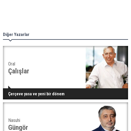
Diğer Yazarlar
Oral
Çalışlar
Çerçeve yasa ve yeni bir dönem
Nasuhi
Güngör