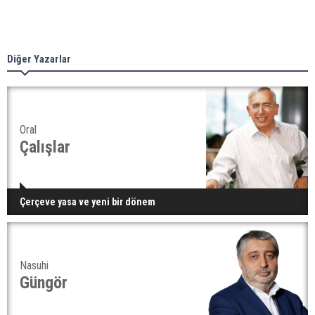
Diğer Yazarlar
Oral
Çalışlar
Çerçeve yasa ve yeni bir dönem
Nasuhi
Güngör